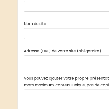
Nom du site
Adresse (URL) de votre site (obligatoire)
Vous pouvez ajouter votre propre présentati
mots maximum, contenu unique, pas de copi