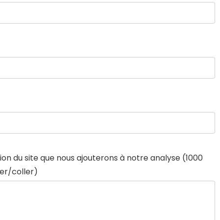
on du site que nous ajouterons à notre analyse (1000
er/coller)