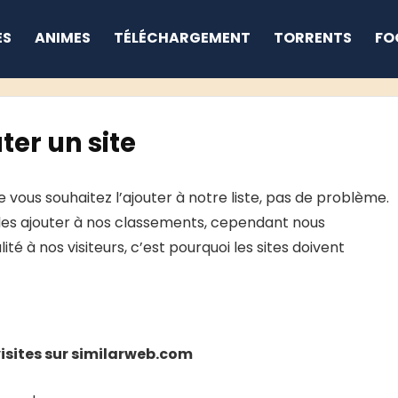
ES
ANIMES
TÉLÉCHARGEMENT
TORRENTS
FO
ter un site
 vous souhaitez l’ajouter à notre liste, pas de problème.
les ajouter à nos classements, cependant nous
é à nos visiteurs, c’est pourquoi les sites doivent
visites sur similarweb.com