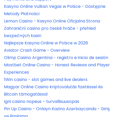
Kasyno Online Vulkan Vegas w Polsce - Dostępne
Metody Płatności
Lemon Casino - Kasyno Online Oficjalna Strona
Zahraniční casino pro české hráče - přehled
bezpečných kasin
Najlepsze Kasyna Online w Polsce w 2026
Aviator Crash Game - Overview
Olimp Casino Argentina - registro e inicio de sesión
Mostbet Online Casino - Honest Reviews and Player
Experiences
1Win casino - slot games and live dealers
Magyar Online Casino kriptovalutás fizetéssel és
Bitcoin támogatással
Igni casino nopeus – turvallisuusopas
Pin Up Casino - Onlayn Kazino Azərbaycanda - Giriş
və Başlama