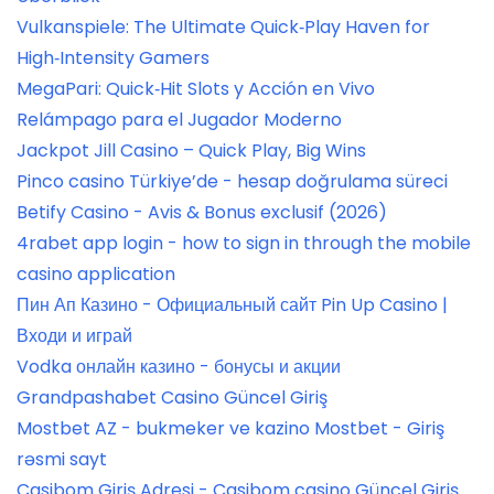
Vulkanspiele: The Ultimate Quick‑Play Haven for
High‑Intensity Gamers
MegaPari: Quick‑Hit Slots y Acción en Vivo
Relámpago para el Jugador Moderno
Jackpot Jill Casino – Quick Play, Big Wins
Pinco casino Türkiye’de - hesap doğrulama süreci
Betify Casino - Avis & Bonus exclusif (2026)
4rabet app login - how to sign in through the mobile
casino application
Пин Ап Казино - Официальный сайт Pin Up Casino |
Входи и играй
Vodka онлайн казино - бонусы и акции
Grandpashabet Casino Güncel Giriş
Mostbet AZ - bukmeker ve kazino Mostbet - Giriş
rəsmi sayt
Casibom Giriş Adresi - Casibom casino Güncel Giriş