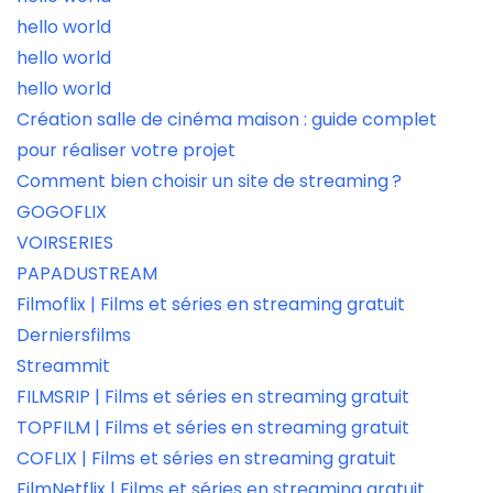
hello world
hello world
hello world
Création salle de cinéma maison : guide complet
pour réaliser votre projet
Comment bien choisir un site de streaming ?
GOGOFLIX
VOIRSERIES
PAPADUSTREAM
Filmoflix | Films et séries en streaming gratuit
Derniersfilms
Streammit
FILMSRIP | Films et séries en streaming gratuit
TOPFILM | Films et séries en streaming gratuit
COFLIX | Films et séries en streaming gratuit
FilmNetflix | Films et séries en streaming gratuit