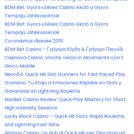
BDM Bet: Gyors‑ütéses Casino Akció a Gyors
Tempójú Játékosoknak
BDM Bet: Gyors‑ütéses Casino Akció a Gyors
Tempójú Játékosoknak
Coronavirus disease 2019
BDM Bet Casino – Γρήγορα Κέρδη & Γρήγορο Παιχνίδι
Casinova Casino: Vincite Veloci in Movimento con il
Gioco Mobile
Neon54: Quick‑Hit Slot Stunners for Fast‑Paced Play
Gransino: Tu Atajo a Emociones Rápidas en Slots y
Ganancias en Lightning Roulette
NaoBet Casino Review: Quick‑Play Mastery for Short,
High‑Intensity Sessions
Lucky Block Casino – Quick‑Hit Slots, Rapid Roulette,
and Lightning‑Fast Wins
Winbay Casino: Un Hub di Quick‑Hit per Giocatori ad