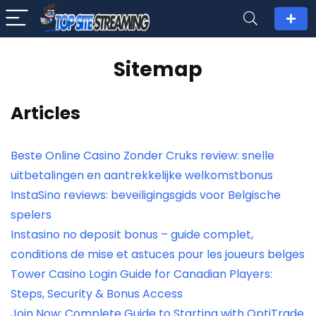
Sitemap
Articles
Beste Online Casino Zonder Cruks review: snelle
uitbetalingen en aantrekkelijke welkomstbonus
InstaSino reviews: beveiligingsgids voor Belgische
spelers
Instasino no deposit bonus – guide complet,
conditions de mise et astuces pour les joueurs belges
Tower Casino Login Guide for Canadian Players:
Steps, Security & Bonus Access
Join Now: Complete Guide to Starting with OptiTrade