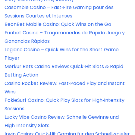
Casombie Casino – Fast‑Fire Gaming pour des
Sessions Courtes et Intenses
BeonBet Mobile Casino: Quick Wins on the Go
Funbet Casino – Tragamonedas de Rápido Juego y
Ganancias Rápidas
Legiano Casino – Quick Wins for the Short‑Game
Player
Merkur Bets Casino Review: Quick‑Hit Slots & Rapid
Betting Action
Casino Rocket Review: Fast‑Paced Play and Instant
Wins
PokieSurf Casino: Quick Play Slots for High‑Intensity
Sessions
Lucky Vibe Casino Review: Schnelle Gewinne und
High‑Intensity Slots
Irwin Casino: Quick‑Hit Gaming für den Schnell‑spieler