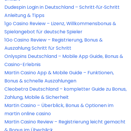
Dudespin Login in Deutschland – Schritt‑für‑Schritt
Anleitung & Tipps
1go Casino Review – Lizenz, Willkommensbonus &
Spielangebot für deutsche Spieler
1Go Casino Review – Registrierung, Bonus &
Auszahlung Schritt für Schritt
Onlyspins Deutschland – Mobile App Guide, Bonus &
Casino-Erlebnis
Martin Casino App & Mobile Guide – Funktionen,
Bonus & schnelle Auszahlungen
Cleobetra Deutschland – kompletter Guide zu Bonus,
Zahlung, Mobile & Sicherheit
Martin Casino – Überblick, Bonus & Optionen im
martin online casino
Martin Casino Review – Registrierung leicht gemacht
& Bonus im Überblick