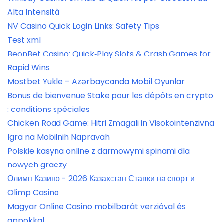
Alta Intensità
NV Casino Quick Login Links: Safety Tips
Test xml
BeonBet Casino: Quick‑Play Slots & Crash Games for
Rapid Wins
Mostbet Yukle – Azərbaycanda Mobil Oyunlar
Bonus de bienvenue Stake pour les dépôts en crypto
: conditions spéciales
Chicken Road Game: Hitri Zmagali in Visokointenzivna
Igra na Mobilnih Napravah
Polskie kasyna online z darmowymi spinami dla
nowych graczy
Олимп Казино - 2026 Казахстан Ставки на спорт и
Olimp Casino
Magyar Online Casino mobilbarát verzióval és
appokkal