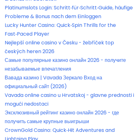
Platinumslots Login: Schritt‑für‑Schritt‑Guide, häufige
Probleme & Bonus nach dem Einloggen
Lucky Hunter Casino: Quick‑Spin Thrills for the
Fast‑Paced Player
Nejlepší online casino v Česku - žebříček top
českých heren 2026
Самые популярные казино онлайн 2026 - получите
незабываемые впечатления
Вавада казино | Vavada Зеркало Вход на
официальный сайт (2026)
Vavada online casino u Hrvatskoj - glavne prednosti i
mogući nedostaci
Эксклюзивный рейтинг казино онлайн 2026 - где
получить самые крупные выигрыши
CrownGold Casino: Quick‑Hit Adventures and
Lightning Play