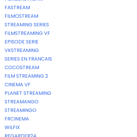
FASTREAM
FILMOSTREAM
STREAMING SERIES
FILMSTREAMING VF
EPISODE SERIE
VKSTREAMING
SERIES EN FRANCAIS
COCOSTREAM
FILM STREAMING 2
CINEMA VF
PLANET STREAMING
STREAMANGO
STREAMINGO
FRCINEMA
WILFIX
REGARDER24