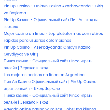
Pin Up Casino - Onlayn Kazino Azərbaycanda - Giriş
və Başlama
Pin Up Казино - Официальный сайт Пин Ап вход на
зеркало
Mejor casino en línea - top plataformas con retiros
rápidos para usuarios colombianos
Pin Up Casino - Azərbaycanda Onlayn Kazino -
Qeydiyyat və Giriş
Пинко казино - Официальный сайт Pinco играть
онлайн | Зеркало и вход
Los mejores casinos en línea en Argentina
Пин Ап Казино Официальный сайт | Pin Up Casino
играть онлайн - Вход, Зеркало
Пинко казино - Официальный сайт Pinco играть
онлайн | Зеркало и вход
Vavada online casino w Polsce - obsługa klienta