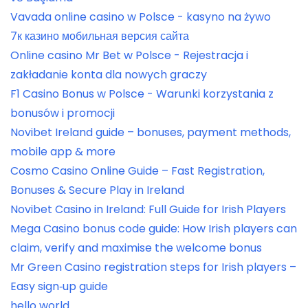
Vavada online casino w Polsce - kasyno na żywo
7к казино мобильная версия сайта
Online casino Mr Bet w Polsce - Rejestracja i
zakładanie konta dla nowych graczy
F1 Casino Bonus w Polsce - Warunki korzystania z
bonusów i promocji
Novibet Ireland guide – bonuses, payment methods,
mobile app & more
Cosmo Casino Online Guide – Fast Registration,
Bonuses & Secure Play in Ireland
Novibet Casino in Ireland: Full Guide for Irish Players
Mega Casino bonus code guide: How Irish players can
claim, verify and maximise the welcome bonus
Mr Green Casino registration steps for Irish players –
Easy sign‑up guide
hello world