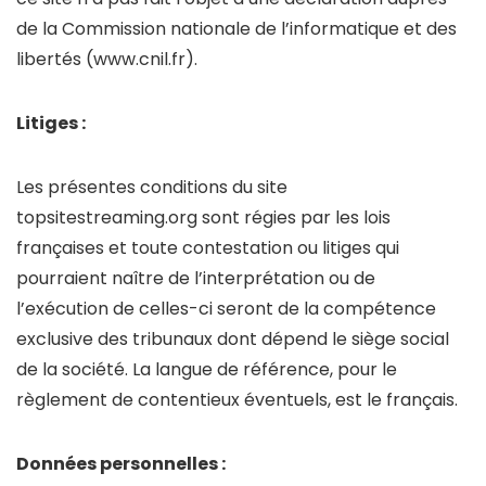
de la Commission nationale de l’informatique et des
libertés (www.cnil.fr).
Litiges :
Les présentes conditions du site
topsitestreaming.org sont régies par les lois
françaises et toute contestation ou litiges qui
pourraient naître de l’interprétation ou de
l’exécution de celles-ci seront de la compétence
exclusive des tribunaux dont dépend le siège social
de la société. La langue de référence, pour le
règlement de contentieux éventuels, est le français.
Données personnelles :