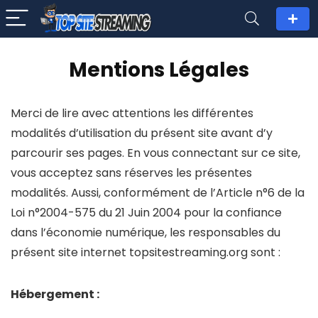
Mentions Légales
Merci de lire avec attentions les différentes
modalités d’utilisation du présent site avant d’y
parcourir ses pages. En vous connectant sur ce site,
vous acceptez sans réserves les présentes
modalités. Aussi, conformément de l’Article n°6 de la
Loi n°2004-575 du 21 Juin 2004 pour la confiance
dans l’économie numérique, les responsables du
présent site internet topsitestreaming.org sont :
Hébergement :