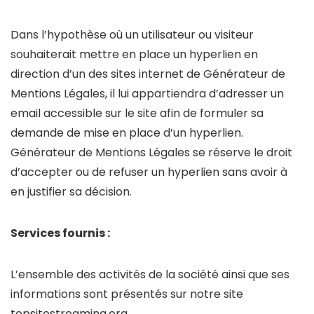
Dans l’hypothèse où un utilisateur ou visiteur
souhaiterait mettre en place un hyperlien en
direction d’un des sites internet de Générateur de
Mentions Légales, il lui appartiendra d’adresser un
email accessible sur le site afin de formuler sa
demande de mise en place d’un hyperlien.
Générateur de Mentions Légales se réserve le droit
d’accepter ou de refuser un hyperlien sans avoir à
en justifier sa décision.
Services fournis :
L’ensemble des activités de la société ainsi que ses
informations sont présentés sur notre site
topsitestreaming.org.