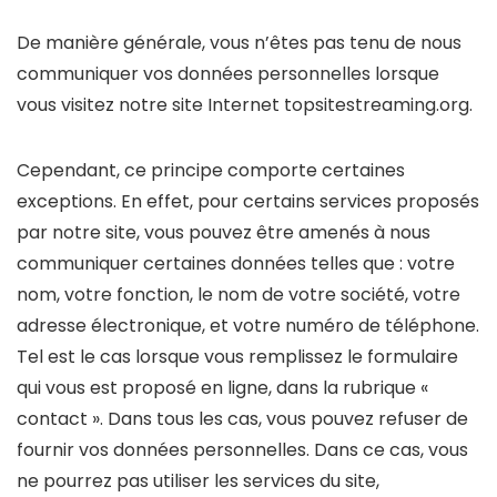
De manière générale, vous n’êtes pas tenu de nous
communiquer vos données personnelles lorsque
vous visitez notre site Internet topsitestreaming.org.
Cependant, ce principe comporte certaines
exceptions. En effet, pour certains services proposés
par notre site, vous pouvez être amenés à nous
communiquer certaines données telles que : votre
nom, votre fonction, le nom de votre société, votre
adresse électronique, et votre numéro de téléphone.
Tel est le cas lorsque vous remplissez le formulaire
qui vous est proposé en ligne, dans la rubrique «
contact ». Dans tous les cas, vous pouvez refuser de
fournir vos données personnelles. Dans ce cas, vous
ne pourrez pas utiliser les services du site,