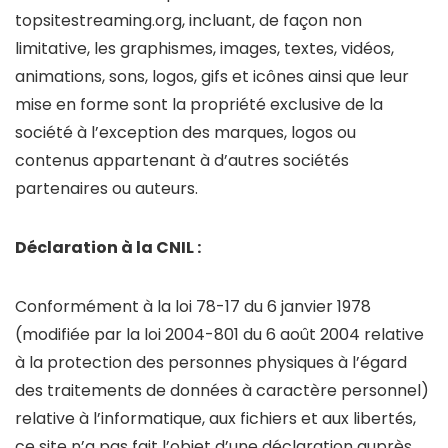
topsitestreaming.org, incluant, de façon non
limitative, les graphismes, images, textes, vidéos,
animations, sons, logos, gifs et icônes ainsi que leur
mise en forme sont la propriété exclusive de la
société à l’exception des marques, logos ou
contenus appartenant à d’autres sociétés
partenaires ou auteurs.
Déclaration à la CNIL :
Conformément à la loi 78-17 du 6 janvier 1978
(modifiée par la loi 2004-801 du 6 août 2004 relative
à la protection des personnes physiques à l’égard
des traitements de données à caractère personnel)
relative à l’informatique, aux fichiers et aux libertés,
ce site n’a pas fait l’objet d’une déclaration auprès