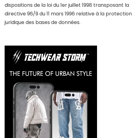
dispositions de la loi du 1er juillet 1998 transposant la
directive 96/9 du 11 mars 1996 relative à la protection
juridique des bases de données.