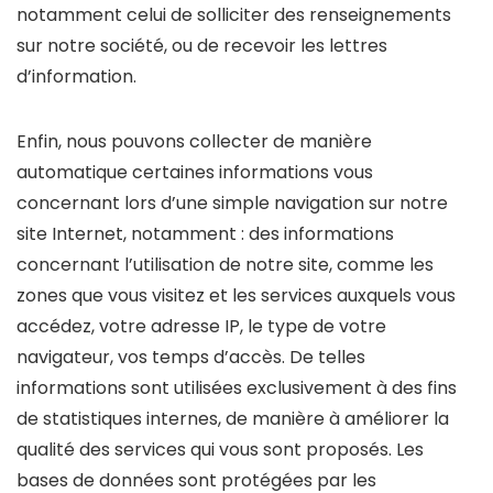
notamment celui de solliciter des renseignements
sur notre société, ou de recevoir les lettres
d’information.
Enfin, nous pouvons collecter de manière
automatique certaines informations vous
concernant lors d’une simple navigation sur notre
site Internet, notamment : des informations
concernant l’utilisation de notre site, comme les
zones que vous visitez et les services auxquels vous
accédez, votre adresse IP, le type de votre
navigateur, vos temps d’accès. De telles
informations sont utilisées exclusivement à des fins
de statistiques internes, de manière à améliorer la
qualité des services qui vous sont proposés. Les
bases de données sont protégées par les