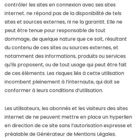
contrôler les sites en connexion avec ses sites
internet. ne répond pas de la disponibilité de tels
sites et sources externes, ni ne la garantit. Elle ne
peut être tenue pour responsable de tout
dommage, de quelque nature que ce soit, résultant
du contenu de ces sites ou sources externes, et
notamment des informations, produits ou services
qu’ils proposent, ou de tout usage qui peut être fait
de ces éléments. Les risques liés à cette utilisation
incombent pleinement à l’internaute, qui doit se
conformer à leurs conditions d’utilisation.
Les utilisateurs, les abonnés et les visiteurs des sites
internet de ne peuvent mettre en place un hyperlien
en direction de ce site sans l’autorisation expresse et
préalable de Générateur de Mentions Légales.