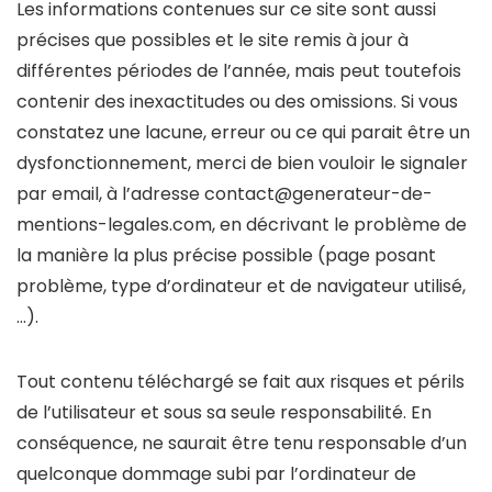
Les informations contenues sur ce site sont aussi
précises que possibles et le site remis à jour à
différentes périodes de l’année, mais peut toutefois
contenir des inexactitudes ou des omissions. Si vous
constatez une lacune, erreur ou ce qui parait être un
dysfonctionnement, merci de bien vouloir le signaler
par email, à l’adresse
contact@generateur-de-
mentions-legales.com
, en décrivant le problème de
la manière la plus précise possible (page posant
problème, type d’ordinateur et de navigateur utilisé,
…).
Tout contenu téléchargé se fait aux risques et périls
de l’utilisateur et sous sa seule responsabilité. En
conséquence, ne saurait être tenu responsable d’un
quelconque dommage subi par l’ordinateur de