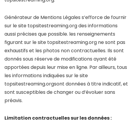
Générateur de Mentions Légales s’efforce de fournir
sur le site topsitestreaming.org des informations
aussi précises que possible. les renseignements
figurant sur le site topsitestreaming.org ne sont pas
exhaustifs et les photos non contractuelles. Ils sont
donnés sous réserve de modifications ayant été
apportées depuis leur mise en ligne. Par ailleurs, tous
les informations indiquées sur le site
topsitestreaming.orgsont données à titre indicatif, et
sont susceptibles de changer ou d’évoluer sans
préavis.
Limitation contractuelles sur les données :