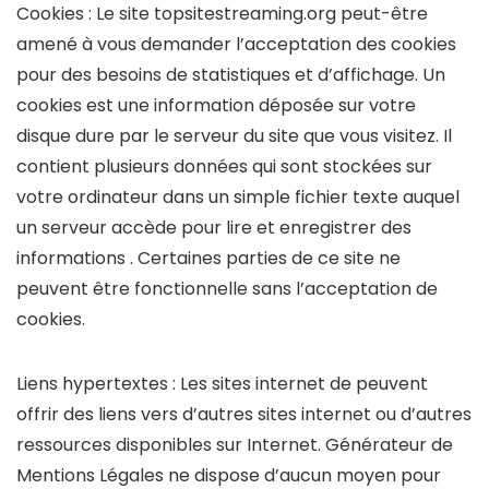
Cookies : Le site topsitestreaming.org peut-être
amené à vous demander l’acceptation des cookies
pour des besoins de statistiques et d’affichage. Un
cookies est une information déposée sur votre
disque dure par le serveur du site que vous visitez. Il
contient plusieurs données qui sont stockées sur
votre ordinateur dans un simple fichier texte auquel
un serveur accède pour lire et enregistrer des
informations . Certaines parties de ce site ne
peuvent être fonctionnelle sans l’acceptation de
cookies.
Liens hypertextes : Les sites internet de peuvent
offrir des liens vers d’autres sites internet ou d’autres
ressources disponibles sur Internet. Générateur de
Mentions Légales ne dispose d’aucun moyen pour