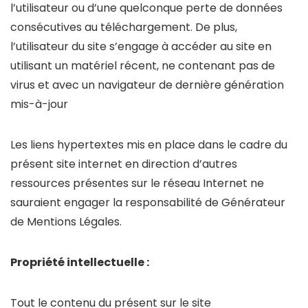
l’utilisateur ou d’une quelconque perte de données
consécutives au téléchargement. De plus,
l’utilisateur du site s’engage à accéder au site en
utilisant un matériel récent, ne contenant pas de
virus et avec un navigateur de dernière génération
mis-à-jour
Les liens hypertextes mis en place dans le cadre du
présent site internet en direction d’autres
ressources présentes sur le réseau Internet ne
sauraient engager la responsabilité de Générateur
de Mentions Légales.
Propriété intellectuelle :
Tout le contenu du présent sur le site