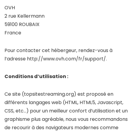
OVH
2 rue Kellermann
59100 ROUBAIX
France
Pour contacter cet hébergeur, rendez-vous à
l’adresse http://www.ovh.com/fr/support/.
Conditions d’utilisation :
Ce site (topsitestreaming.org) est proposé en
différents langages web (HTML, HTML5, Javascript,
CSS, etc…) pour un meilleur confort d’utilisation et un
graphisme plus agréable, nous vous recommandons
de recourir à des navigateurs modernes comme