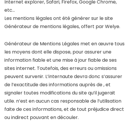
Internet explorer, Safari, Firefox, Google Chrome,
etc…
Les mentions légales ont été générer sur le site
Générateur de mentions légales, offert par Welye.
Générateur de Mentions Légales met en œuvre tous
les moyens dont elle dispose, pour assurer une
information fiable et une mise à jour fiable de ses
sites internet. Toutefois, des erreurs ou omissions
peuvent survenir. L’internaute devra donc s’assurer
de l’exactitude des informations auprès de , et
signaler toutes modifications du site qu’il jugerait
utile. n’est en aucun cas responsable de l’utilisation
faite de ces informations, et de tout préjudice direct
ou indirect pouvant en découler.