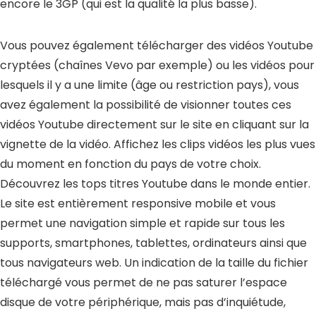
encore le 3GP (qui est la qualité la plus basse).
Vous pouvez également
télécharger des vidéos Youtube
cryptées
(chaînes Vevo par exemple) ou les vidéos pour
lesquels il y a une limite (âge ou restriction pays), vous
avez également la possibilité de visionner toutes ces
vidéos Youtube directement sur le site en cliquant sur la
vignette de la vidéo. Affichez les clips vidéos les plus vues
du moment en fonction du pays de votre choix.
Découvrez les tops titres Youtube dans le monde entier.
Le site est entièrement responsive mobile et vous
permet une navigation simple et rapide sur tous les
supports, smartphones, tablettes, ordinateurs ainsi que
tous navigateurs web. Un indication de la taille du fichier
téléchargé vous permet de ne pas saturer l’espace
disque de votre périphérique, mais pas d’inquiétude,