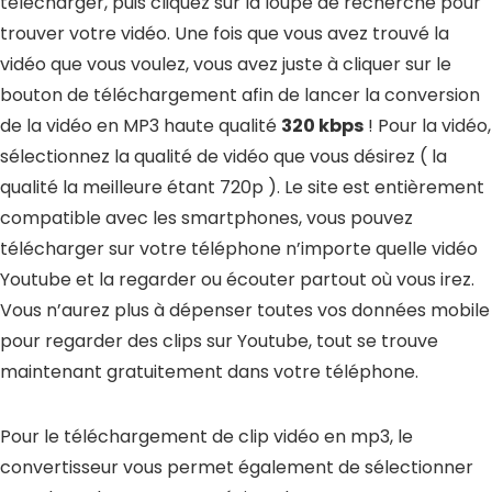
télécharger, puis cliquez sur la loupe de recherche pour
trouver votre vidéo. Une fois que vous avez trouvé la
vidéo que vous voulez, vous avez juste à cliquer sur le
bouton de téléchargement afin de lancer la conversion
de la vidéo en MP3 haute qualité
320 kbps
! Pour la vidéo,
sélectionnez la qualité de vidéo que vous désirez ( la
qualité la meilleure étant 720p ). Le site est entièrement
compatible avec les smartphones, vous pouvez
télécharger sur votre téléphone n’importe quelle vidéo
Youtube et la regarder ou écouter partout où vous irez.
Vous n’aurez plus à dépenser toutes vos données mobile
pour regarder des clips sur Youtube, tout se trouve
maintenant gratuitement dans votre téléphone.
Pour le téléchargement de clip vidéo en mp3, le
convertisseur vous permet également de sélectionner