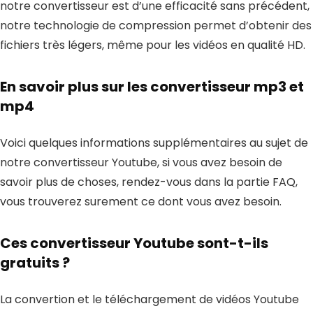
notre convertisseur est d’une efficacité sans précédent,
notre technologie de compression permet d’obtenir des
fichiers très légers, même pour les vidéos en qualité HD.
En savoir plus sur les convertisseur mp3 et
mp4
Voici quelques informations supplémentaires au sujet de
notre convertisseur Youtube, si vous avez besoin de
savoir plus de choses, rendez-vous dans la partie FAQ,
vous trouverez surement ce dont vous avez besoin.
Ces convertisseur Youtube sont-t-ils
gratuits ?
La convertion et le téléchargement de vidéos Youtube