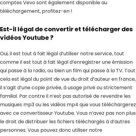
comptes Vevo sont également disponible au
téléchargement, profitez-en !
Est-il légal de convertir et télécharger des
vidéos Youtube ?
Oui, il est tout à fait légal d’utiliser notre service, tout
comme il est tout à fait légal d’enregistrer une émission
qui passe à la radio, ou bien un film qui passe à la TV. Tout
cela est légal du point de vue du droit d’auteur en france,
il s’agit d’une copie privée, à usage privé ou strictement
familial. Par contre il n’est pas autorisé de revendre les
musiques mp3 ou les vidéos mp4 que vous téléchargerez
avec ce convertisseur Youtube. Vous n’avez pas non plus
le droit de distribuer les fichiers téléchargés à d’autres
personnes. Vous pouvez donc utiliser notre