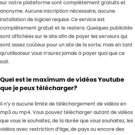
sur notre plateforme sont complètement gratuits et
anonyme. Aucune inscription nécessaire, aucune
installation de logiciel requise. Ce service est
complètement gratuit et le restera. Quelques publicités
sont affichées sur le site afin de payer les serveurs qui
sont assez coûteux pour un site de la sorte, mais en tant
qu’utilisateur vous n’aurez jamais à payer quoi que ce
soit.
Quel est le maximum de vidéos Youtube
que je peux télécharger?
Il n’y a aucune limite de téléchargement de vidéos en
mp3 ou mp4. Vous pouvez télécharger autant de vidéos
que vous le souhaitez, de la durée que vous souhaitez, les
vidéos avec restriction d’âge, de pays ou encore des