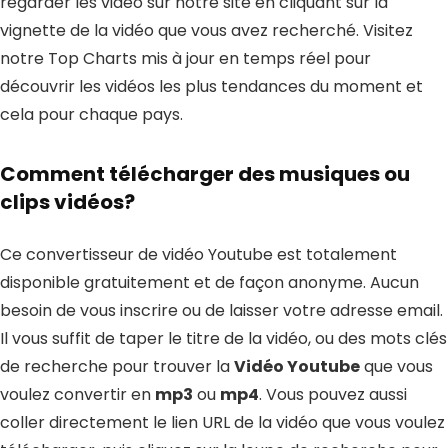
regarder les vidéo sur notre site en cliquant sur la
vignette de la vidéo que vous avez recherché. Visitez
notre
Top Charts
mis à jour en temps réel pour
découvrir les vidéos les plus tendances du moment et
cela pour chaque pays.
Comment télécharger des musiques ou
clips vidéos?
Ce convertisseur de vidéo Youtube est totalement
disponible gratuitement et de façon anonyme. Aucun
besoin de vous inscrire ou de laisser votre adresse email.
Il vous suffit de taper le titre de la vidéo, ou des mots clés
de recherche pour trouver la
Vidéo Youtube
que vous
voulez convertir en
mp3
ou
mp4
. Vous pouvez aussi
coller directement le lien URL de la vidéo que vous voulez