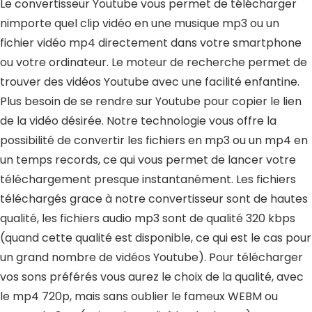
Le convertisseur Youtube
vous permet de télécharger
nimporte quel clip vidéo en une musique mp3 ou un
fichier vidéo mp4 directement dans votre smartphone
ou votre ordinateur. Le moteur de recherche permet de
trouver des vidéos Youtube avec une facilité enfantine.
Plus besoin de se rendre sur Youtube pour copier le lien
de la vidéo désirée. Notre technologie vous offre la
possibilité de
convertir les fichiers en mp3 ou un mp4
en
un temps records, ce qui vous permet de lancer votre
téléchargement presque instantanément. Les fichiers
téléchargés grace à notre convertisseur sont de hautes
qualité, les fichiers audio mp3 sont de qualité 320 kbps
(quand cette qualité est disponible, ce qui est le cas pour
un grand nombre de vidéos Youtube). Pour télécharger
vos sons préférés vous aurez le choix de la qualité, avec
le mp4 720p, mais sans oublier le fameux WEBM ou