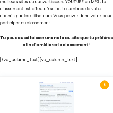
meilleurs sites de convertisseurs YOUTUBE en MP3 . Le
classement est effectué selon le nombres de votes
donnés par les utilisateurs. Vous pouvez donc voter pour
participer au classement.
Tu peux aussi laisser une note au site que tu préfères
afin d’améliorer le classement !
[/vc_column_text][vc_column_text]
5