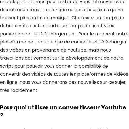
une plage de temps pour éviter de vous retrouver avec
des introductions trop longue ou des discussions qui ne
finissent plus en fin de musique. Choisissez un temps de
début à votre fichier audio, un temps de fin et vous
pouvez lancer le téléchargement. Pour le moment notre
plateforme ne propose que de convertir et télécharger
des vidéos en provenance de Youtube, mais nous
travaillons activement sur le développement de notre
script pour pouvoir vous donner la possibilité de
convertir des vidéos de toutes les plateformes de vidéos
en ligne, nous vous donnerons des nouvelles sur ce sujet
très rapidement.
Pourquoi utiliser un convertisseur Youtube
?