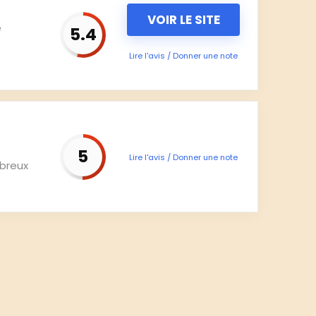
VOIR LE SITE
e
5.4
Lire l'avis / Donner une note
5
Lire l'avis / Donner une note
mbreux