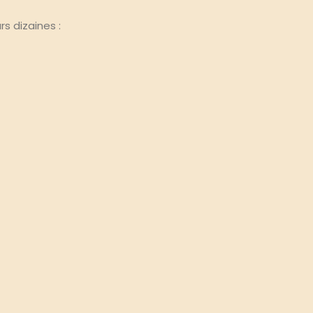
s dizaines :