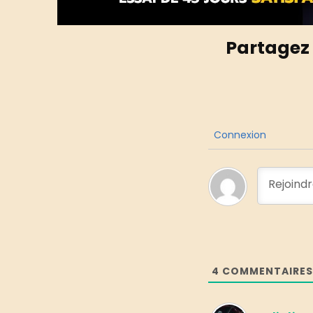
Partagez 
Connexion
4
COMMENTAIRES