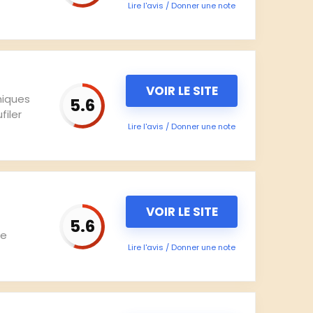
Lire l'avis / Donner une note
VOIR LE SITE
hiques
5.6
filer
Lire l'avis / Donner une note
VOIR LE SITE
5.6
se
Lire l'avis / Donner une note