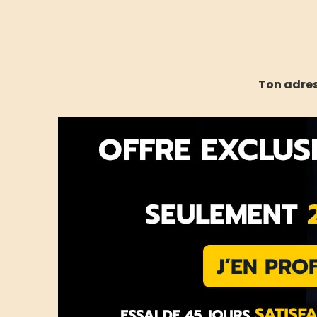
Ton adress