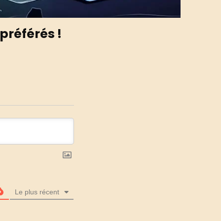
préférés !
Le plus récent