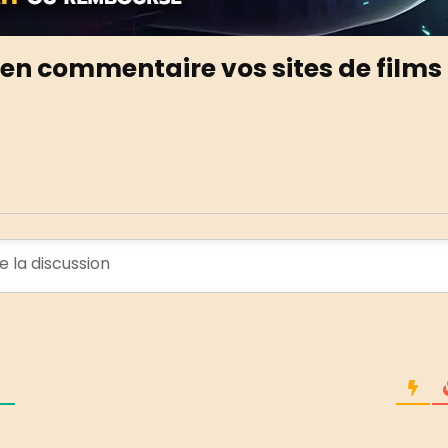
en commentaire vos sites de films 