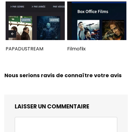
PAPADUSTREAM
Filmoflix
Nous serions ravis de connaître votre avis
LAISSER UN COMMENTAIRE