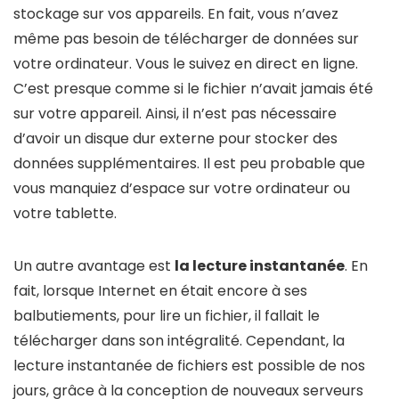
stockage sur vos appareils. En fait, vous n’avez
même pas besoin de télécharger de données sur
votre ordinateur. Vous le suivez en direct en ligne.
C’est presque comme si le fichier n’avait jamais été
sur votre appareil. Ainsi, il n’est pas nécessaire
d’avoir un disque dur externe pour stocker des
données supplémentaires. Il est peu probable que
vous manquiez d’espace sur votre ordinateur ou
votre tablette.
Un autre avantage est
la lecture instantanée
. En
fait, lorsque Internet en était encore à ses
balbutiements, pour lire un fichier, il fallait le
télécharger dans son intégralité. Cependant, la
lecture instantanée de fichiers est possible de nos
jours, grâce à la conception de nouveaux serveurs