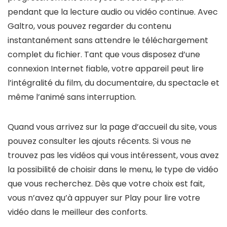
pendant que la lecture audio ou vidéo continue. Avec
Galtro, vous pouvez regarder du contenu
instantanément sans attendre le téléchargement
complet du fichier. Tant que vous disposez d’une
connexion Internet fiable, votre appareil peut lire
l’intégralité du film, du documentaire, du spectacle et
même l’animé sans interruption.
Quand vous arrivez sur la page d’accueil du site, vous
pouvez consulter les ajouts récents. Si vous ne
trouvez pas les vidéos qui vous intéressent, vous avez
la possibilité de choisir dans le menu, le type de vidéo
que vous recherchez. Dès que votre choix est fait,
vous n’avez qu’à appuyer sur Play pour lire votre
vidéo dans le meilleur des conforts.