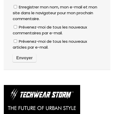
Enregistrer mon nom, mon e-mail et mon
site dans le navigateur pour mon prochain
commentaire.
Prévenez-moi de tous les nouveaux
commentaires par e-mail.
Prévenez-moi de tous les nouveaux
articles par e-mail.