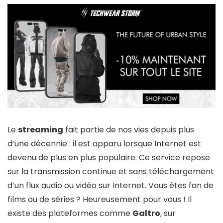
Le
streaming
fait partie de nos vies depuis plus
d’une décennie : il est apparu lorsque Internet est
devenu de plus en plus populaire. Ce service repose
sur la transmission continue et sans téléchargement
d’un flux audio ou vidéo sur Internet. Vous êtes fan de
films ou de séries ? Heureusement pour vous ! Il
existe des plateformes comme
Galtro
, sur