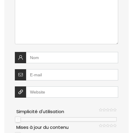
Simplicité d'utilisation
Mises à jour du contenu