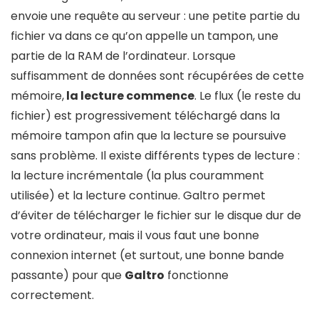
envoie une requête au serveur : une petite partie du
fichier va dans ce qu’on appelle un tampon, une
partie de la RAM de l’ordinateur. Lorsque
suffisamment de données sont récupérées de cette
mémoire,
la lecture commence
. Le flux (le reste du
fichier) est progressivement téléchargé dans la
mémoire tampon afin que la lecture se poursuive
sans problème. Il existe différents types de lecture :
la lecture incrémentale (la plus couramment
utilisée) et la lecture continue. Galtro permet
d’éviter de télécharger le fichier sur le disque dur de
votre ordinateur, mais il vous faut une bonne
connexion internet (et surtout, une bonne bande
passante) pour que
Galtro
fonctionne
correctement.