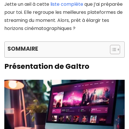
Jette un œil à cette
liste complète
que j’ai préparée
pour toi. Elle regroupe les meilleures plateformes de
streaming du moment. Alors, prêt à élargir tes
horizons cinématographiques ?
SOMMAIRE
Présentation de Galtro