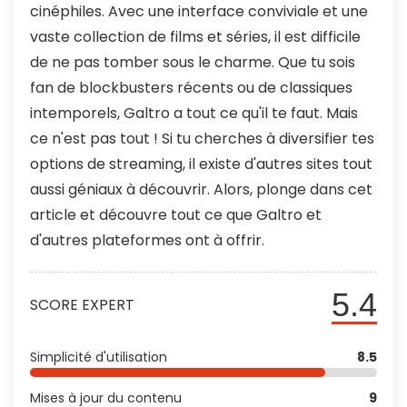
cinéphiles. Avec une interface conviviale et une
vaste collection de films et séries, il est difficile
de ne pas tomber sous le charme. Que tu sois
fan de blockbusters récents ou de classiques
intemporels, Galtro a tout ce qu'il te faut. Mais
ce n'est pas tout ! Si tu cherches à diversifier tes
options de streaming, il existe d'autres sites tout
aussi géniaux à découvrir. Alors, plonge dans cet
article et découvre tout ce que Galtro et
d'autres plateformes ont à offrir.
5.4
SCORE EXPERT
Simplicité d'utilisation
8.5
Mises à jour du contenu
9