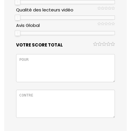
Qualité des lecteurs vidéo
Avis Global
VOTRE SCORE TOTAL