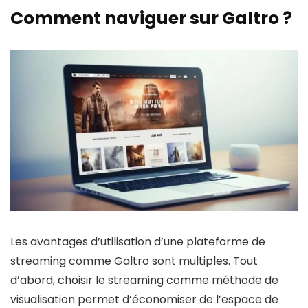
Comment naviguer sur Galtro ?
Les avantages d’utilisation d’une plateforme de
streaming comme Galtro sont multiples. Tout
d’abord, choisir le streaming comme méthode de
visualisation permet d’économiser de l’espace de