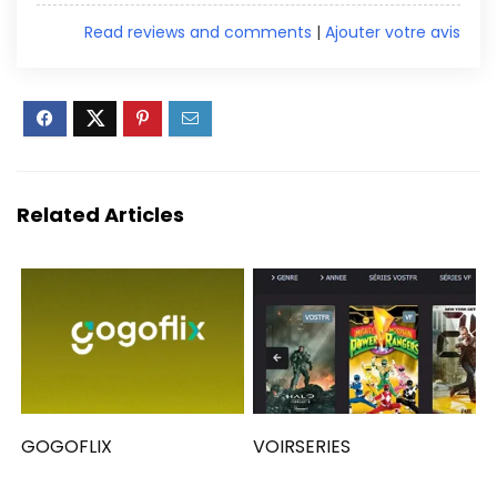
Read reviews and comments
|
Ajouter votre avis
Related Articles
GOGOFLIX
VOIRSERIES