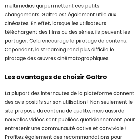
multimédias qui permettent ces petits
changements. Galtro est également utile aux
cinéastes. En effet, lorsque les utilisateurs
téléchargent des films ou des séries, ils peuvent les
partager. Cela encourage le piratage de contenu.
Cependant, le streaming rend plus difficile le
piratage des œuvres cinématographiques.
Les avantages de choisir Galtro
La plupart des internautes de la plateforme donnent
des avis positifs sur son utilisation ! Non seulement le
site propose du contenu de qualité, mais aussi de
nouvelles vidéos sont publiées quotidiennement pour
entretenir une communauté active et conviviale !
Profitez également des recommandations pour