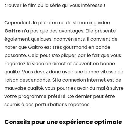
trouver le film ou la série qui vous intéresse !
Cependant, la plateforme de streaming vidéo
Galtro
n’a pas que des avantages. Elle présente
également quelques inconvénients. Il convient de
noter que Galtro est très gourmand en bande
passante. Cela peut s’expliquer par le fait que vous
regardez la vidéo en direct et souvent en bonne
qualité. Vous devez donc avoir une bonne vitesse de
liaison descendante. Si la connexion internet est de
mauvaise qualité, vous pourriez avoir du mal à suivre
votre programme préféré. Ce dernier peut être
soumis à des perturbations répétées.
Conseils pour une expérience optimale