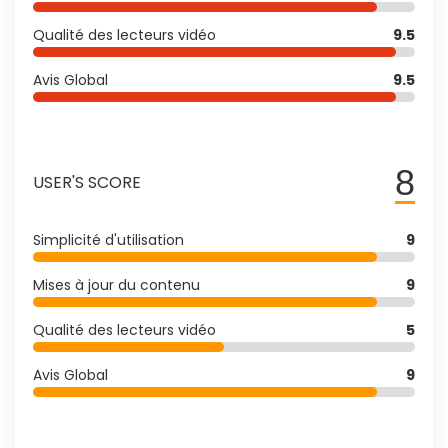
Qualité des lecteurs vidéo
9.5
Avis Global
9.5
8
USER'S SCORE
Simplicité d'utilisation
9
Mises à jour du contenu
9
Qualité des lecteurs vidéo
5
Avis Global
9