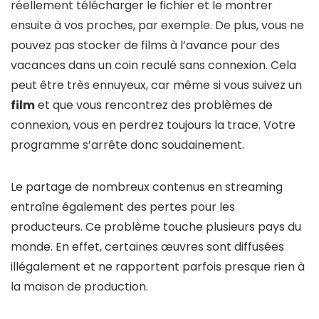
réellement télécharger le fichier et le montrer
ensuite à vos proches, par exemple. De plus, vous ne
pouvez pas stocker de films à l’avance pour des
vacances dans un coin reculé sans connexion. Cela
peut être très ennuyeux, car même si vous suivez un
film
et que vous rencontrez des problèmes de
connexion, vous en perdrez toujours la trace. Votre
programme s’arrête donc soudainement.
Le partage de nombreux contenus en streaming
entraîne également des pertes pour les
producteurs. Ce problème touche plusieurs pays du
monde. En effet, certaines œuvres sont diffusées
illégalement et ne rapportent parfois presque rien à
la maison de production.