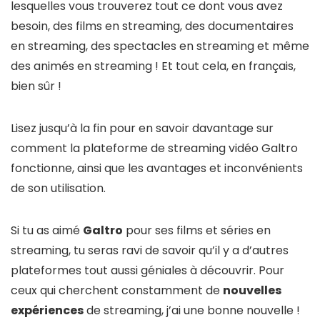
lesquelles vous trouverez tout ce dont vous avez
besoin, des films en streaming, des documentaires
en streaming, des spectacles en streaming et même
des animés en streaming ! Et tout cela, en français,
bien sûr !
Lisez jusqu’à la fin pour en savoir davantage sur
comment la plateforme de streaming vidéo Galtro
fonctionne, ainsi que les avantages et inconvénients
de son utilisation.
Si tu as aimé
Galtro
pour ses films et séries en
streaming, tu seras ravi de savoir qu’il y a d’autres
plateformes tout aussi géniales à découvrir. Pour
ceux qui cherchent constamment de
nouvelles
expériences
de streaming, j’ai une bonne nouvelle !