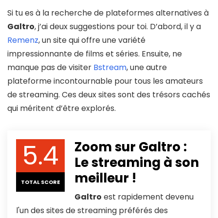
Si tu es à la recherche de plateformes alternatives à
Galtro
, j’ai deux suggestions pour toi. D’abord, il y a
Remenz
, un site qui offre une variété
impressionnante de films et séries. Ensuite, ne
manque pas de visiter
Bstream
, une autre
plateforme incontournable pour tous les amateurs
de streaming. Ces deux sites sont des trésors cachés
qui méritent d’être explorés.
5.4
Zoom sur Galtro :
Le streaming à son
meilleur !
TOTAL SCORE
Galtro
est rapidement devenu
l'un des sites de streaming préférés des