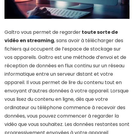
Galtro vous permet de regarder
toute sorte de
vidéo en streaming
, sans avoir à télécharger des
fichiers qui occupent de l’espace de stockage sur
vos appareils. Galtro est une méthode d’envoi et de
réception de données en flux continu sur un réseau
informatique entre un serveur distant et votre
appareil. Il vous permet de lire du contenu tout en
envoyant d’autres données à votre appareil. Lorsque
vous lisez du contenu en ligne, dès que votre
ordinateur ou téléphone commence à recevoir des
données, vous pouvez commencer à regarder la
vidéo que vous souhaitez. Les données restantes sont
progressivement envoyées à votre appareil