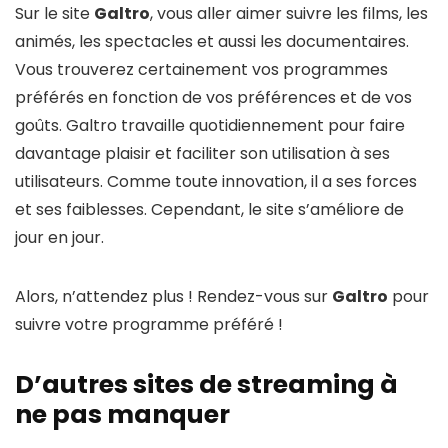
Sur le site
Galtro
, vous aller aimer suivre les films, les
animés, les spectacles et aussi les documentaires.
Vous trouverez certainement vos programmes
préférés en fonction de vos préférences et de vos
goûts. Galtro travaille quotidiennement pour faire
davantage plaisir et faciliter son utilisation à ses
utilisateurs. Comme toute innovation, il a ses forces
et ses faiblesses. Cependant, le site s’améliore de
jour en jour.
Alors, n’attendez plus ! Rendez-vous sur
Galtro
pour
suivre votre programme préféré !
D’autres sites de streaming à
ne pas manquer