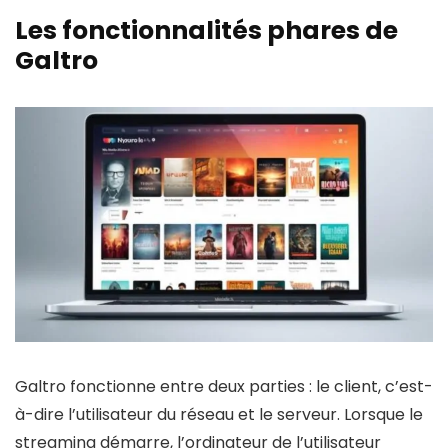
Les fonctionnalités phares de
Galtro
Galtro fonctionne entre deux parties : le client, c’est-
à-dire l’utilisateur du réseau et le serveur. Lorsque le
streaming démarre, l’ordinateur de l’utilisateur