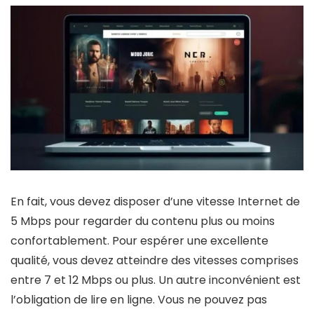
En fait, vous devez disposer d’une vitesse Internet de
5 Mbps pour regarder du contenu plus ou moins
confortablement. Pour espérer une excellente
qualité, vous devez atteindre des vitesses comprises
entre 7 et 12 Mbps ou plus. Un autre inconvénient est
l’obligation de lire en ligne. Vous ne pouvez pas