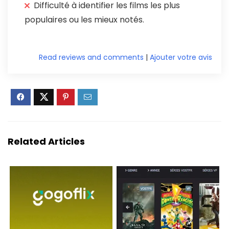
Difficulté à identifier les films les plus
populaires ou les mieux notés.
Read reviews and comments
|
Ajouter votre avis
Related Articles