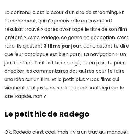
Le contenu, c’est le cœur d’un site de streaming. Et
franchement, qui n’a jamais râlé en voyant « 0
résultat trouvé » après avoir tapé le titre de son film
préféré ? Avec Radego, ce genre de déception, c’est
rare. Ils ajoutent
3 films par jour
, donc autant te dire
que leur catalogue est bien garni. La navigation ? Un
jeu d’enfant. Tout est bien rangé, et en plus, tu peux
checker les commentaires des autres pour te faire
une idée sur un film. Et le petit plus ? Des films qui
viennent tout juste de sortir au ciné sont déjà sur le
site. Rapide, non ?
Le petit hic de Radego
Ok, Radego c’est cool, mais il y a un truc qui manque :