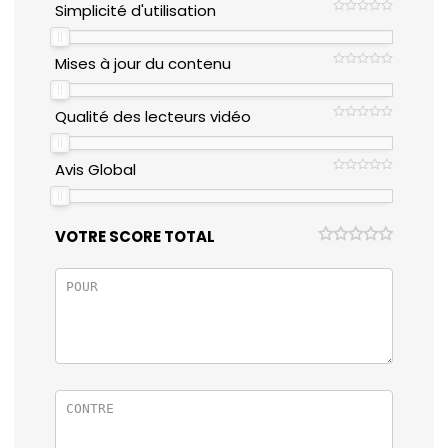
Simplicité d'utilisation
Mises à jour du contenu
Qualité des lecteurs vidéo
Avis Global
VOTRE SCORE TOTAL