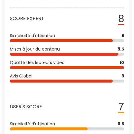
8
SCORE EXPERT
Simplicité d'utilisation
9
Mises à jour du contenu
9.5
Qualité des lecteurs vidéo
10
Avis Global
9
7
USER'S SCORE
Simplicité d'utilisation
6.8