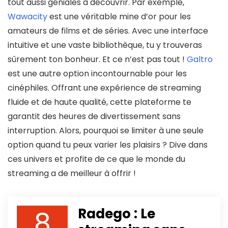
tout aussi géniales à découvrir. Par exemple,
Wawacity
est une véritable mine d’or pour les
amateurs de films et de séries. Avec une interface
intuitive et une vaste bibliothèque, tu y trouveras
sûrement ton bonheur. Et ce n’est pas tout !
Galtro
est une autre option incontournable pour les
cinéphiles. Offrant une expérience de streaming
fluide et de haute qualité, cette plateforme te
garantit des heures de divertissement sans
interruption. Alors, pourquoi se limiter à une seule
option quand tu peux varier les plaisirs ? Dive dans
ces univers et profite de ce que le monde du
streaming a de meilleur à offrir !
8
Radego : Le