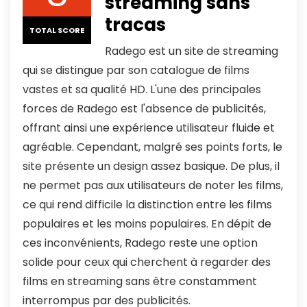
streaming sans
tracas
TOTAL SCORE
Radego est un site de streaming
qui se distingue par son catalogue de films
vastes et sa qualité HD. L'une des principales
forces de Radego est l'absence de publicités,
offrant ainsi une expérience utilisateur fluide et
agréable. Cependant, malgré ses points forts, le
site présente un design assez basique. De plus, il
ne permet pas aux utilisateurs de noter les films,
ce qui rend difficile la distinction entre les films
populaires et les moins populaires. En dépit de
ces inconvénients, Radego reste une option
solide pour ceux qui cherchent à regarder des
films en streaming sans être constamment
interrompus par des publicités.