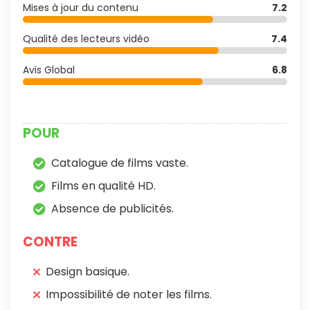
Mises à jour du contenu
7.2
Qualité des lecteurs vidéo
7.4
Avis Global
6.8
POUR
Catalogue de films vaste.
Films en qualité HD.
Absence de publicités.
CONTRE
Design basique.
Impossibilité de noter les films.