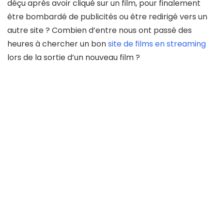
déçu après avoir cliqué sur un film, pour finalement
être bombardé de publicités ou être redirigé vers un
autre site ? Combien d’entre nous ont passé des
heures à chercher un bon
site de films en streaming
lors de la sortie d’un nouveau film ?