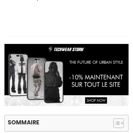
SOMMAIRE