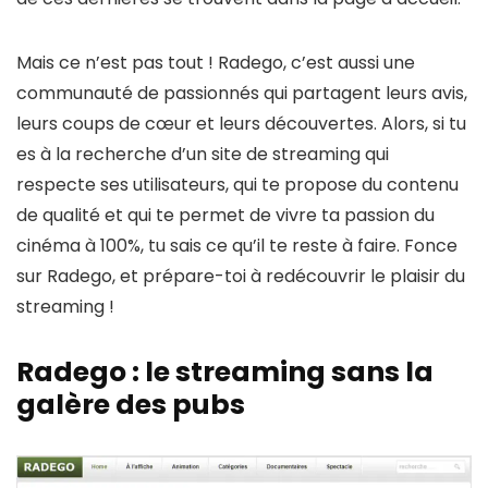
Mais ce n’est pas tout ! Radego, c’est aussi une
communauté de passionnés qui partagent leurs avis,
leurs coups de cœur et leurs découvertes. Alors, si tu
es à la recherche d’un site de streaming qui
respecte ses utilisateurs, qui te propose du contenu
de qualité et qui te permet de vivre ta passion du
cinéma à 100%, tu sais ce qu’il te reste à faire. Fonce
sur Radego, et prépare-toi à redécouvrir le plaisir du
streaming !
Radego : le streaming sans la
galère des pubs