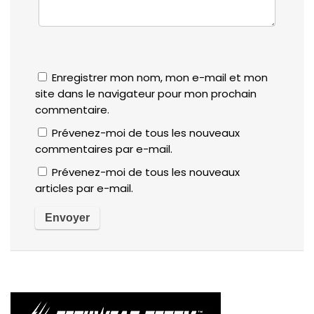
Enregistrer mon nom, mon e-mail et mon
site dans le navigateur pour mon prochain
commentaire.
Prévenez-moi de tous les nouveaux
commentaires par e-mail.
Prévenez-moi de tous les nouveaux
articles par e-mail.