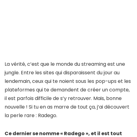
La vérité, c’est que le monde du streaming est une
jungle. Entre les sites qui disparaissent du jour au
lendemain, ceux qui te noient sous les pop-ups et les
plateformes qui te demandent de créer un compte,
il est parfois difficile de s’y retrouver. Mais, bonne
nouvelle ! Si tu en as marre de tout ça, j’ai découvert
la perle rare : Radego.
Ce dernier se nomme « Radego », et il est tout