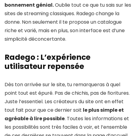
bonnement génial.
Oublie tout ce que tu sais sur les
sites de streaming classiques. Radego change la
donne. Non seulement il te propose un catalogue
riche et varié, mais en plus, son interface est d’une
simplicité déconcertante.
Radego : L’expérience
utilisateur repensée
Dès ton arrivée sur le site, tu remarqueras à quel
point tout est épuré. Pas de chichis, pas de fioritures.
Juste l’essentiel. Les créateurs du site ont en effet
tout fait pour que ce dernier soit
le plus simple et
agréable à lire possible
. Toutes les informations et
les possibilités sont très faciles à voir, et l’ensemble
de ces dernières se trouvent dans la page d’accueil.