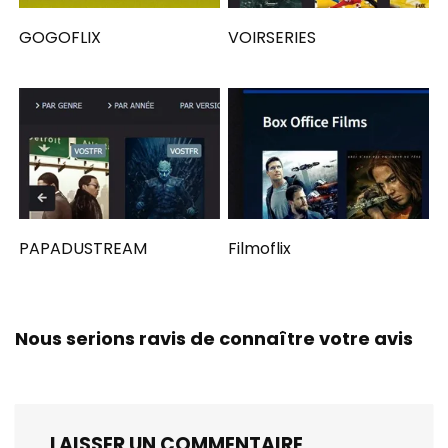
GOGOFLIX
VOIRSERIES
PAPADUSTREAM
Filmoflix
Nous serions ravis de connaître votre avis
LAISSER UN COMMENTAIRE