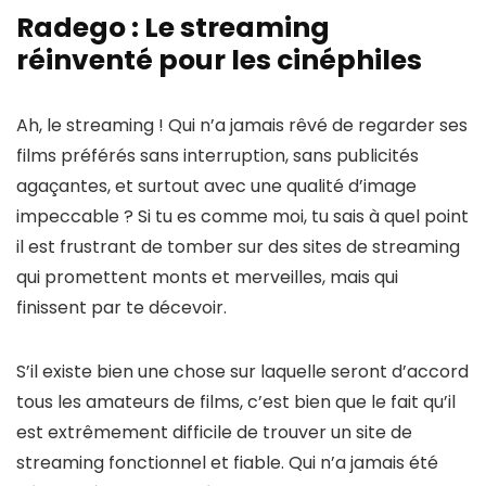
Radego : Le streaming
réinventé pour les cinéphiles
Ah, le streaming ! Qui n’a jamais rêvé de regarder ses
films préférés sans interruption, sans publicités
agaçantes, et surtout avec une qualité d’image
impeccable ? Si tu es comme moi, tu sais à quel point
il est frustrant de tomber sur des sites de streaming
qui promettent monts et merveilles, mais qui
finissent par te décevoir.
S’il existe bien une chose sur laquelle seront d’accord
tous les amateurs de films, c’est bien que le fait qu’il
est extrêmement difficile de trouver un site de
streaming fonctionnel et fiable. Qui n’a jamais été