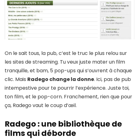
On le sait tous, la pub, c’est le truc le plus relou sur
les sites de streaming. Tu veux juste mater un film
tranquille, et bam, 5 pop-ups qui s’ouvrent à chaque
clic. Mais
Radego change la donne
. Ici, pas de pub
intempestive pour te pourrir l’expérience. Juste toi,
ton film, et le pop-corn. Franchement, rien que pour
ça, Radego vaut le coup d’œil.
Radego : une bibliothèque de
films qui déborde