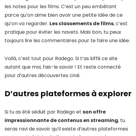
les notes pour les films. C’est un peu embêtant
parce qu’on aime bien avoir une petite idée de ce
qu’on va regarder.
Les classements de films
, c’est
pratique pour éviter les navets. Mais bon, tu peux
toujours lire les commentaires pour te faire une idée.
Voilà, c’est tout pour Radego. Si t’as kiffé ce site
autant que moi, fais-le savoir ! Et reste connecté
pour d’autres découvertes ciné.
D’autres plateformes à explorer
Si tu as été séduit par Radego et
son offre
impressionnante de contenus en streaming
, tu
seras ravi de savoir qu’il existe d’autres plateformes