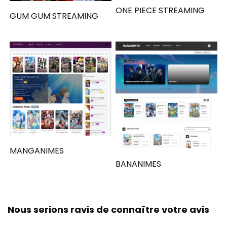
ONE PIECE STREAMING
GUM GUM STREAMING
MANGANIMES
BANANIMES
Nous serions ravis de connaître votre avis