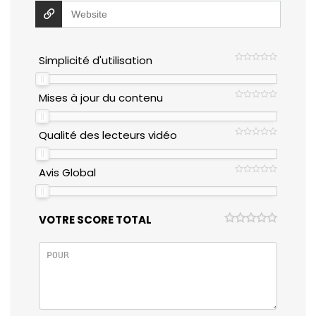
Simplicité d'utilisation
Mises à jour du contenu
Qualité des lecteurs vidéo
Avis Global
VOTRE SCORE TOTAL