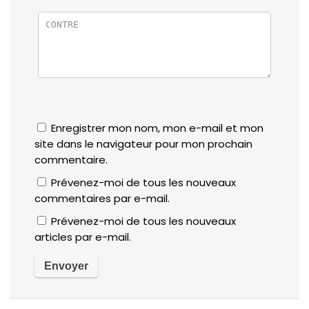
Enregistrer mon nom, mon e-mail et mon
site dans le navigateur pour mon prochain
commentaire.
Prévenez-moi de tous les nouveaux
commentaires par e-mail.
Prévenez-moi de tous les nouveaux
articles par e-mail.