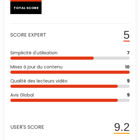
TOTAL SCORE
5
SCORE EXPERT
Simplicité d'utilisation
7
Mises à jour du contenu
10
Qualité des lecteurs vidéo
9
Avis Global
9
9.2
USER'S SCORE