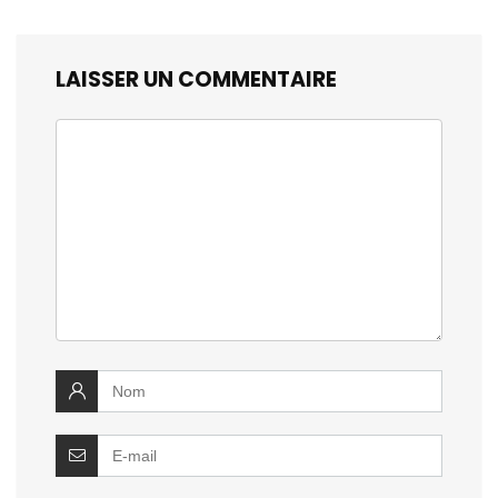
LAISSER UN COMMENTAIRE