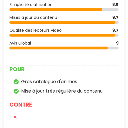
Simplicité d'utilisation
8.5
Mises à jour du contenu
9.7
Qualité des lecteurs vidéo
9.7
Avis Global
9
POUR
Gros catalogue d'animes
Mise à jour très régulière du contenu
CONTRE