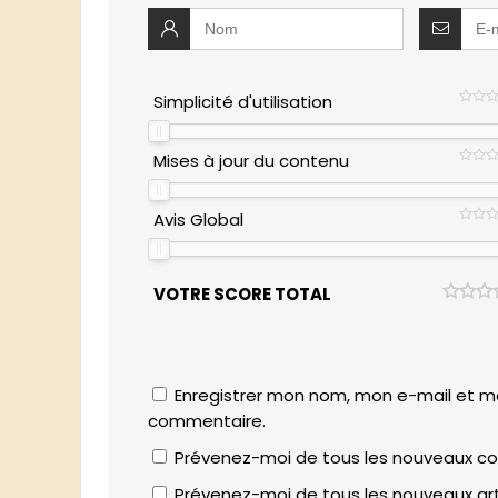
Simplicité d'utilisation
Mises à jour du contenu
Avis Global
VOTRE SCORE TOTAL
Enregistrer mon nom, mon e-mail et mo
commentaire.
Prévenez-moi de tous les nouveaux co
Prévenez-moi de tous les nouveaux arti