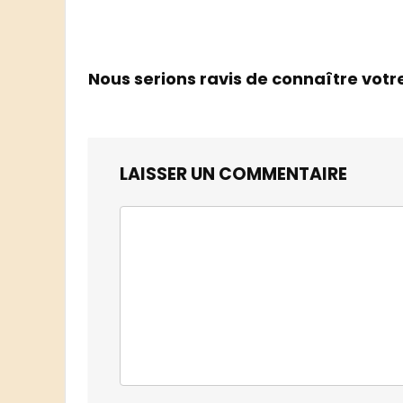
Nous serions ravis de connaître votr
LAISSER UN COMMENTAIRE