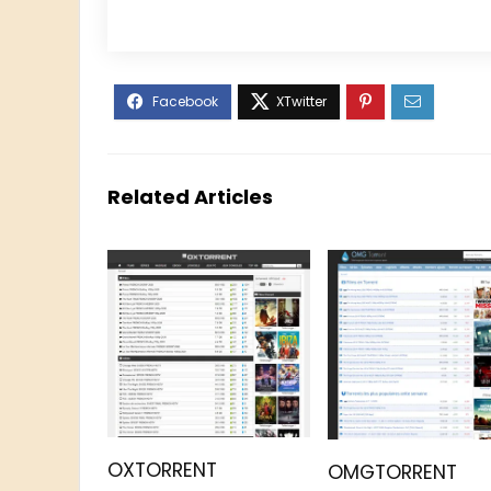
Related Articles
OXTORRENT
OMGTORRENT