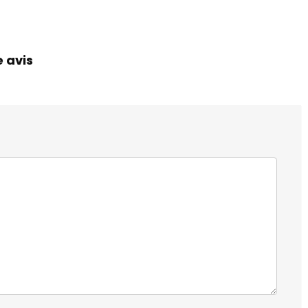
e avis