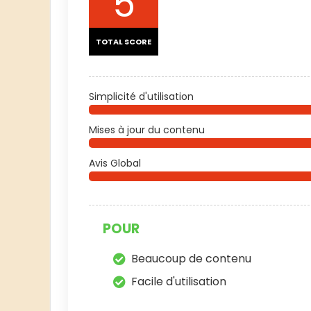
5
TOTAL SCORE
Simplicité d'utilisation
Mises à jour du contenu
Avis Global
POUR
Beaucoup de contenu
Facile d'utilisation