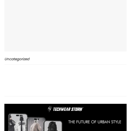
Uncategorized