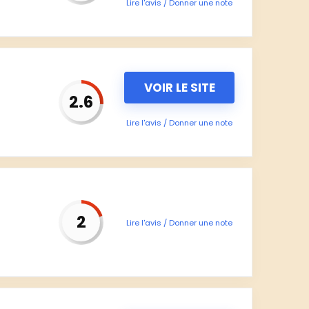
Lire l'avis / Donner une note
VOIR LE SITE
2.6
Lire l'avis / Donner une note
2
Lire l'avis / Donner une note