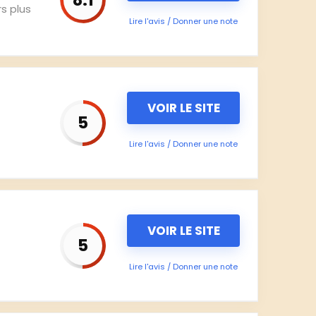
8.1
s plus
Lire l'avis / Donner une note
VOIR LE SITE
5
Lire l'avis / Donner une note
VOIR LE SITE
5
Lire l'avis / Donner une note