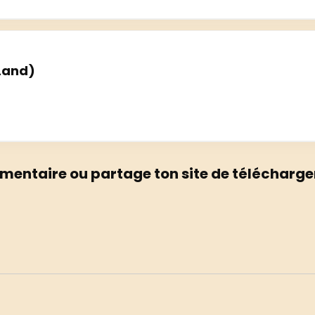
 Land)
mentaire ou partage ton site de télécharge