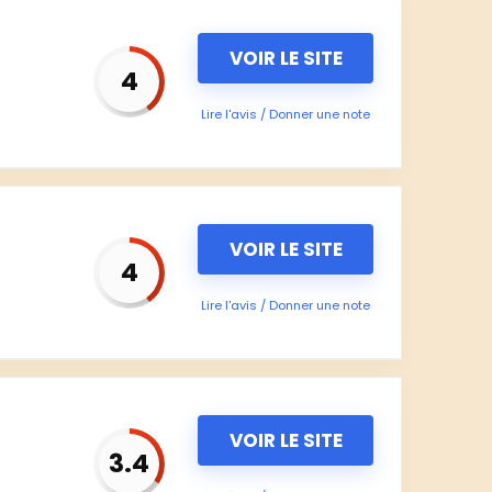
VOIR LE SITE
4
Lire l'avis / Donner une note
VOIR LE SITE
4
Lire l'avis / Donner une note
VOIR LE SITE
3.4