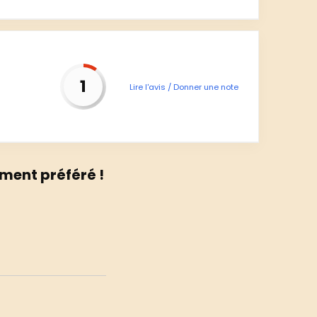
1
Lire l'avis / Donner une note
ment préféré !