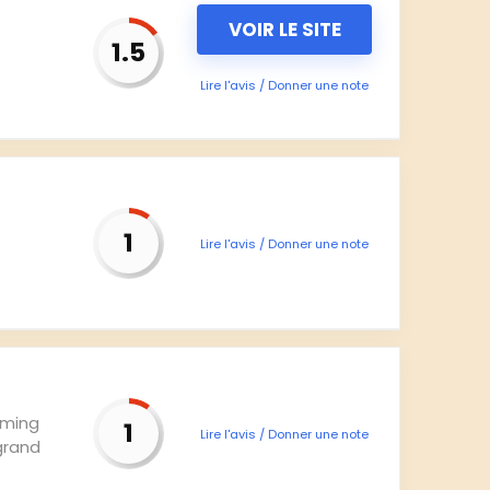
VOIR LE SITE
1.5
Lire l'avis / Donner une note
1
Lire l'avis / Donner une note
aming
1
Lire l'avis / Donner une note
grand