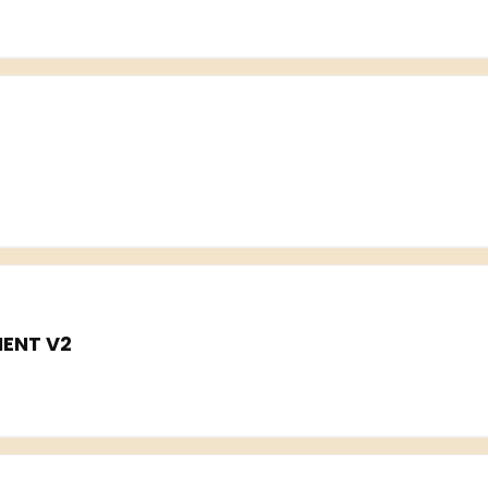
ENT V2