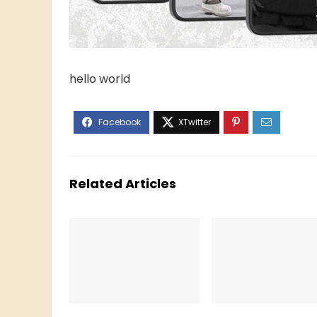
hello world
Related Articles