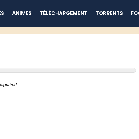
ES
ANIMES
TÉLÉCHARGEMENT
TORRENTS
FO
tegorized