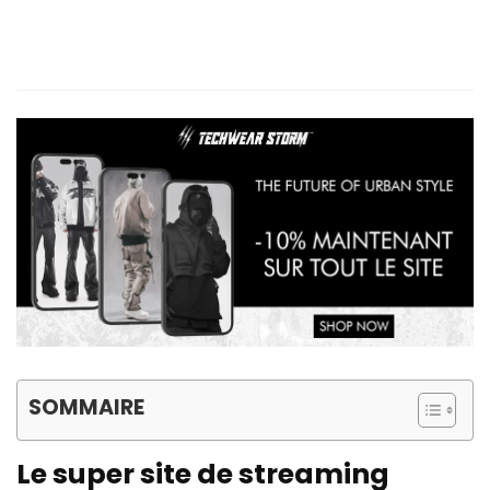
SOMMAIRE
Le super site de streaming