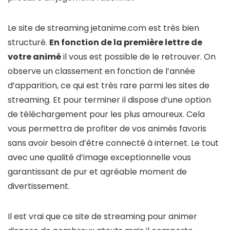
Le site de streaming jetanime.com est très bien
structuré.
En fonction de la première lettre de
votre animé
il vous est possible de le retrouver. On
observe un classement en fonction de l’année
d’apparition, ce qui est très rare parmi les sites de
streaming. Et pour terminer il dispose d’une option
de téléchargement pour les plus amoureux. Cela
vous permettra de profiter de vos animés favoris
sans avoir besoin d’être connecté à internet. Le tout
avec une qualité d’image exceptionnelle vous
garantissant de pur et agréable moment de
divertissement.
Il est vrai que ce site de streaming pour animer