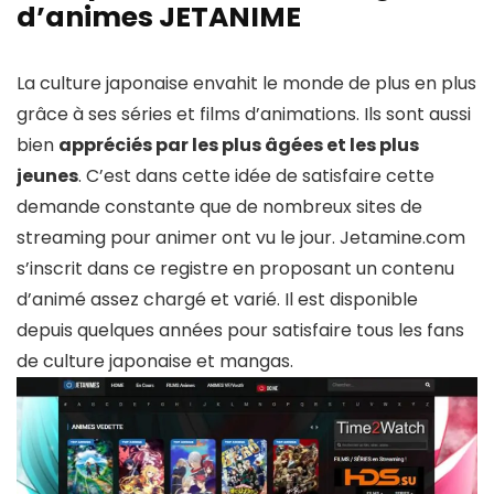
d’animes JETANIME
La culture japonaise envahit le monde de plus en plus
grâce à ses séries et films d’animations. Ils sont aussi
bien
appréciés par les plus âgées et les plus
jeunes
. C’est dans cette idée de satisfaire cette
demande constante que de nombreux sites de
streaming pour animer ont vu le jour. Jetamine.com
s’inscrit dans ce registre en proposant un contenu
d’animé assez chargé et varié. Il est disponible
depuis quelques années pour satisfaire tous les fans
de culture japonaise et mangas.