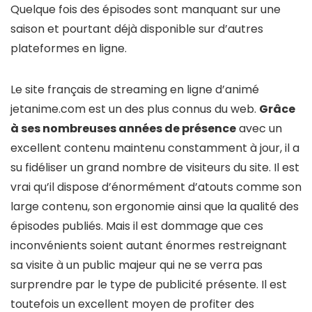
Quelque fois des épisodes sont manquant sur une
saison et pourtant déjà disponible sur d’autres
plateformes en ligne.
Le site français de streaming en ligne d’animé
jetanime.com est un des plus connus du web.
Grâce
à ses nombreuses années de présence
avec un
excellent contenu maintenu constamment à jour, il a
su fidéliser un grand nombre de visiteurs du site. Il est
vrai qu’il dispose d’énormément d’atouts comme son
large contenu, son ergonomie ainsi que la qualité des
épisodes publiés. Mais il est dommage que ces
inconvénients soient autant énormes restreignant
sa visite à un public majeur qui ne se verra pas
surprendre par le type de publicité présente. Il est
toutefois un excellent moyen de profiter des