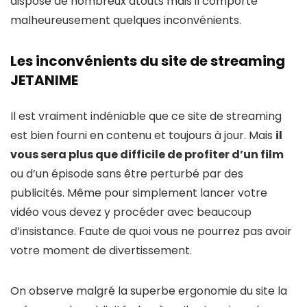
dispose de nombreux atouts mais il comporte
malheureusement quelques inconvénients.
Les inconvénients du site de streaming
JETANIME
Il est vraiment indéniable que ce site de streaming
est bien fourni en contenu et toujours à jour. Mais
il
vous sera plus que difficile de profiter d’un film
ou d’un épisode sans être perturbé par des
publicités. Même pour simplement lancer votre
vidéo vous devez y procéder avec beaucoup
d’insistance. Faute de quoi vous ne pourrez pas avoir
votre moment de divertissement.
On observe malgré la superbe ergonomie du site la