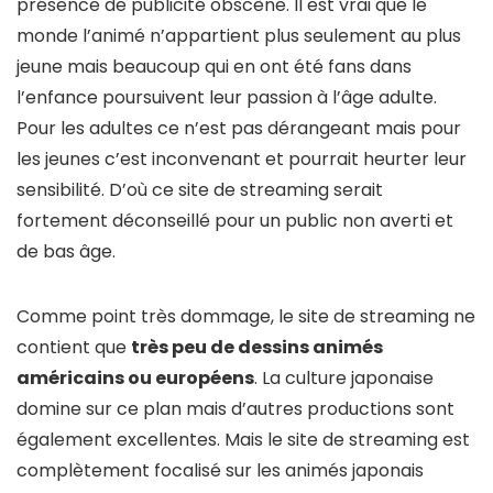
présence de publicité obscène. Il est vrai que le
monde l’animé n’appartient plus seulement au plus
jeune mais beaucoup qui en ont été fans dans
l’enfance poursuivent leur passion à l’âge adulte.
Pour les adultes ce n’est pas dérangeant mais pour
les jeunes c’est inconvenant et pourrait heurter leur
sensibilité. D’où ce site de streaming serait
fortement déconseillé pour un public non averti et
de bas âge.
Comme point très dommage, le site de streaming ne
contient que
très peu de dessins animés
américains ou européens
. La culture japonaise
domine sur ce plan mais d’autres productions sont
également excellentes. Mais le site de streaming est
complètement focalisé sur les animés japonais