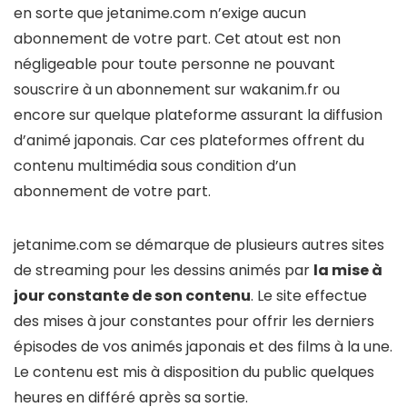
en sorte que jetanime.com n’exige aucun
abonnement de votre part. Cet atout est non
négligeable pour toute personne ne pouvant
souscrire à un abonnement sur wakanim.fr ou
encore sur quelque plateforme assurant la diffusion
d’animé japonais. Car ces plateformes offrent du
contenu multimédia sous condition d’un
abonnement de votre part.
jetanime.com se démarque de plusieurs autres sites
de streaming pour les dessins animés par
la mise à
jour constante de son contenu
. Le site effectue
des mises à jour constantes pour offrir les derniers
épisodes de vos animés japonais et des films à la une.
Le contenu est mis à disposition du public quelques
heures en différé après sa sortie.