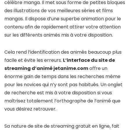
célèbre manga. Il met sous forme de petites bloques
des illustrations de vos meilleures séries et films
mangas. Il dispose d’une superbe animation pour le
contenu afin de rapidement attirer votre attention
sur les différents animés mis à votre disposition.
Cela rend l’identification des animés beaucoup plus
facile et évite les erreurs.
L’interface du site de
streaming d’animé jetanime.com
offre un
énorme gain de temps dans les recherches même
pour les novices qui n’y sont pas habitués. Un onglet
de recherche est mis à votre disposition si vous
maîtrisez totalement l’orthographe de l’animé que
vous désirez retrouver.
Sa nature de site de streaming gratuit en ligne, fait