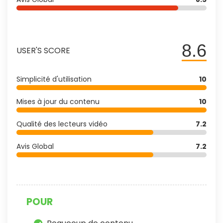
8.6
USER'S SCORE
Simplicité d'utilisation
10
Mises à jour du contenu
10
Qualité des lecteurs vidéo
7.2
Avis Global
7.2
POUR