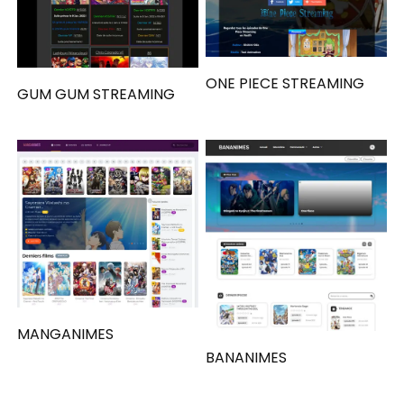
ONE PIECE STREAMING
GUM GUM STREAMING
MANGANIMES
BANANIMES