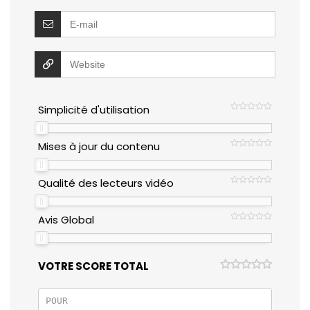
Simplicité d'utilisation
Mises à jour du contenu
Qualité des lecteurs vidéo
Avis Global
VOTRE SCORE TOTAL