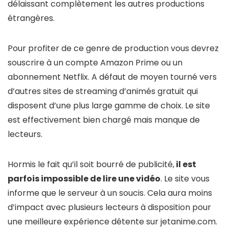
délaissant complètement les autres productions
étrangères.
Pour profiter de ce genre de production vous devrez
souscrire à un compte Amazon Prime ou un
abonnement Netflix. A défaut de moyen tourné vers
d’autres sites de streaming d’animés gratuit qui
disposent d’une plus large gamme de choix. Le site
est effectivement bien chargé mais manque de
lecteurs.
Hormis le fait qu’il soit bourré de publicité,
il est
parfois impossible de lire une vidéo
. Le site vous
informe que le serveur à un soucis. Cela aura moins
d’impact avec plusieurs lecteurs à disposition pour
une meilleure expérience détente sur jetanime.com.