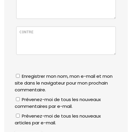
Enregistrer mon nom, mon e-mail et mon
site dans le navigateur pour mon prochain
commentaire.
Prévenez-moi de tous les nouveaux
commentaires par e-mail.
Prévenez-moi de tous les nouveaux
articles par e-mail.