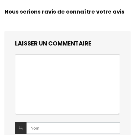
Nous serions ravis de connaître votre avis
LAISSER UN COMMENTAIRE