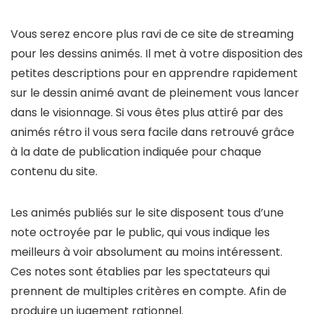
Vous serez encore plus ravi de ce site de streaming
pour les dessins animés. Il met à votre disposition des
petites descriptions pour en apprendre rapidement
sur le dessin animé avant de pleinement vous lancer
dans le visionnage. Si vous êtes plus attiré par des
animés rétro il vous sera facile dans retrouvé grâce
à la date de publication indiquée pour chaque
contenu du site.
Les animés publiés sur le site disposent tous d’une
note octroyée par le public, qui vous indique les
meilleurs à voir absolument au moins intéressent.
Ces notes sont établies par les spectateurs qui
prennent de multiples critères en compte. Afin de
produire un jugement rationnel.