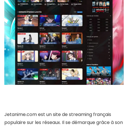
Jetanime.com est un site de streaming français
populaire sur les réseaux. Il se démarque grâce à son