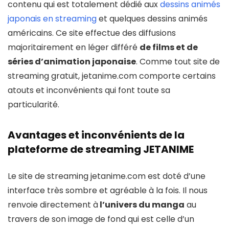
contenu qui est totalement dédié aux
dessins animés
japonais en streaming
et quelques dessins animés
américains. Ce site effectue des diffusions
majoritairement en léger différé
de films et de
séries d’animation japonaise
. Comme tout site de
streaming gratuit, jetanime.com comporte certains
atouts et inconvénients qui font toute sa
particularité.
Avantages et inconvénients de la
plateforme de streaming JETANIME
Le site de streaming jetanime.com est doté d’une
interface très sombre et agréable à la fois. Il nous
renvoie directement à
l’univers du manga
au
travers de son image de fond qui est celle d’un