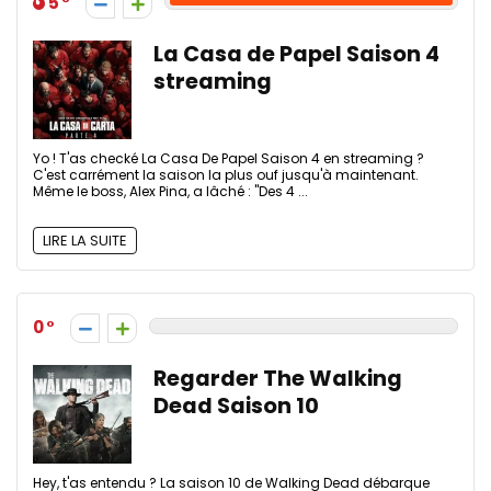
5
La Casa de Papel Saison 4
streaming
Yo ! T'as checké La Casa De Papel Saison 4 en streaming ?
C'est carrément la saison la plus ouf jusqu'à maintenant.
Même le boss, Alex Pina, a lâché : "Des 4 ...
LIRE LA SUITE
0
Regarder The Walking
Dead Saison 10
Hey, t'as entendu ? La saison 10 de Walking Dead débarque