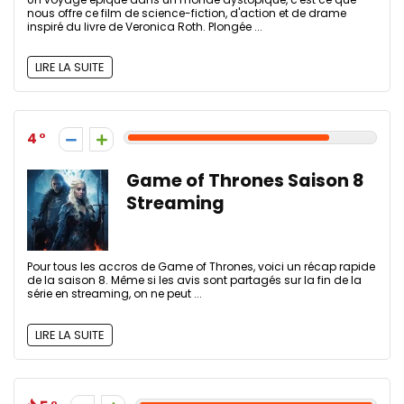
nous offre ce film de science-fiction, d'action et de drame
inspiré du livre de Veronica Roth. Plongée ...
LIRE LA SUITE
4
Game of Thrones Saison 8
Streaming
Pour tous les accros de Game of Thrones, voici un récap rapide
de la saison 8. Même si les avis sont partagés sur la fin de la
série en streaming, on ne peut ...
LIRE LA SUITE