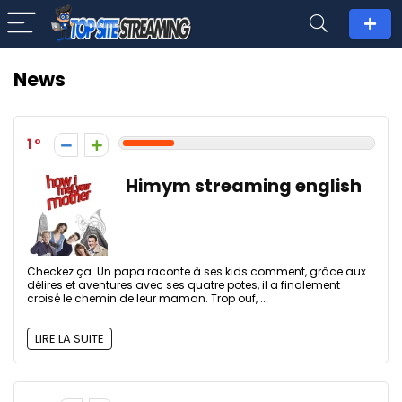
News
1
Himym streaming english
Checkez ça. Un papa raconte à ses kids comment, grâce aux
délires et aventures avec ses quatre potes, il a finalement
croisé le chemin de leur maman. Trop ouf, ...
LIRE LA SUITE