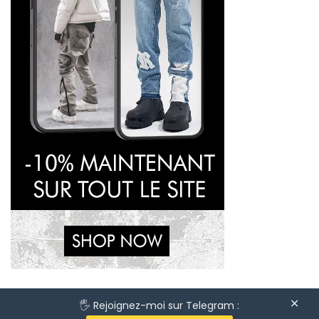
🖐 Rejoignez-moi sur Telegram :