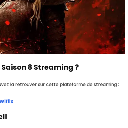
Saison 8 Streaming ?
vez la retrouver sur cette plateforme de streaming :
Wiflix
ll