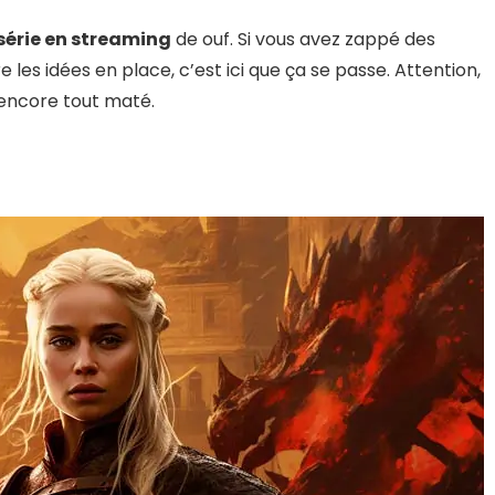
série en streaming
de ouf. Si vous avez zappé des
 les idées en place, c’est ici que ça se passe. Attention,
 encore tout maté.