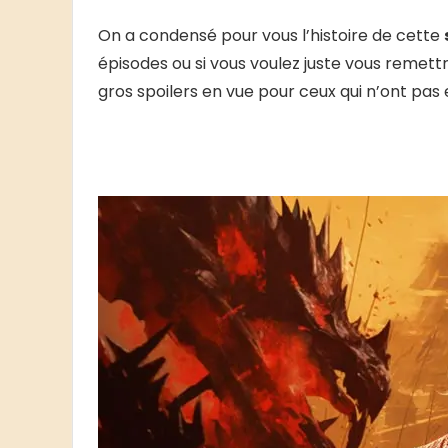
On a condensé pour vous l’histoire de cette
épisodes ou si vous voulez juste vous remettre
gros spoilers en vue pour ceux qui n’ont pas