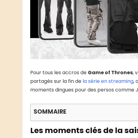
Pour tous les accros de
Game of Thrones
, 
partagés sur la fin de
la série en streaming
,
moments dingues pour des persos comme Jon
SOMMAIRE
Les moments clés de la sa