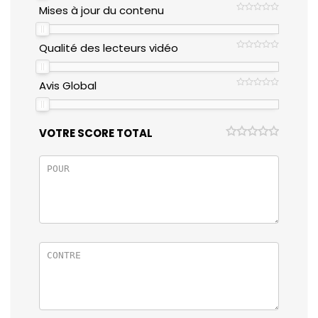
Mises à jour du contenu
Qualité des lecteurs vidéo
Avis Global
VOTRE SCORE TOTAL