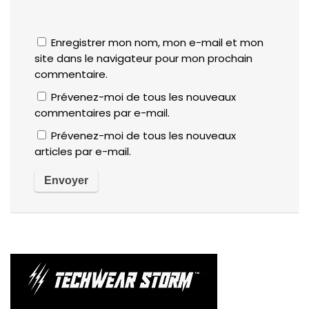
Enregistrer mon nom, mon e-mail et mon
site dans le navigateur pour mon prochain
commentaire.
Prévenez-moi de tous les nouveaux
commentaires par e-mail.
Prévenez-moi de tous les nouveaux
articles par e-mail.