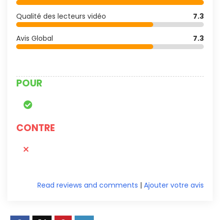
Qualité des lecteurs vidéo
7.3
Avis Global
7.3
POUR
CONTRE
Read reviews and comments
|
Ajouter votre avis