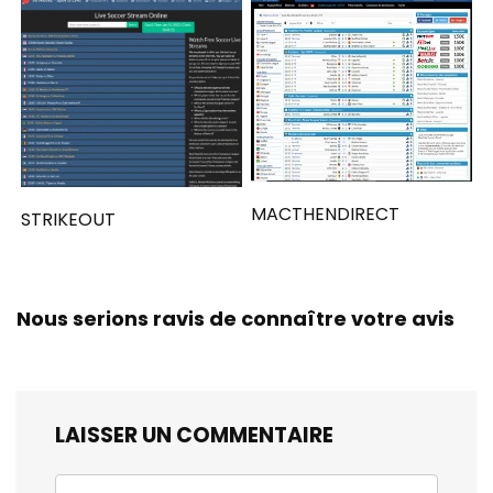
MACTHENDIRECT
STRIKEOUT
Nous serions ravis de connaître votre avis
LAISSER UN COMMENTAIRE