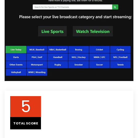
5
TOTAL SCORE