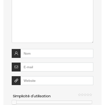
Simplicité d'utilisation