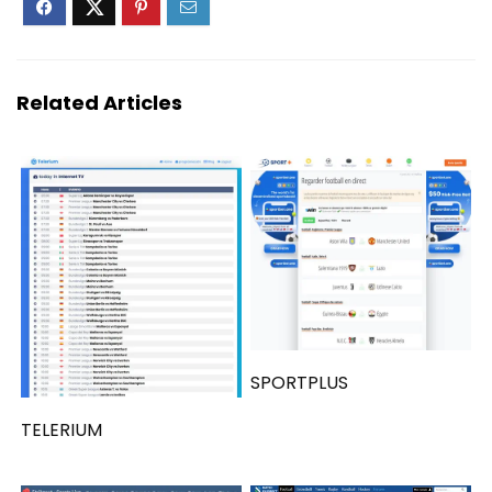
Related Articles
SPORTPLUS
TELERIUM