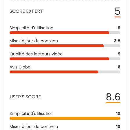
5
SCORE EXPERT
Simplicité d'utilisation
9
Mises à jour du contenu
8.5
Qualité des lecteurs vidéo
9
Avis Global
8
8.6
USER'S SCORE
Simplicité d'utilisation
10
Mises à jour du contenu
10