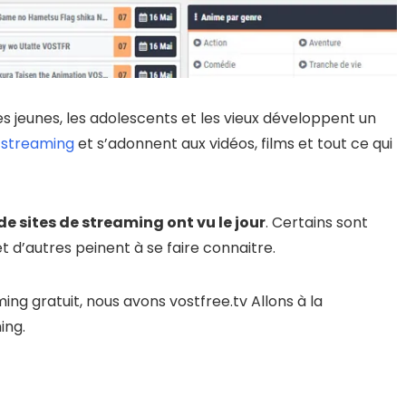
les jeunes, les adolescents et les vieux développent un
 streaming
et s’adonnent aux vidéos, films et tout ce qui
e sites de streaming ont vu le jour
. Certains sont
 d’autres peinent à se faire connaitre.
ing gratuit, nous avons vostfree.tv Allons à la
ing.