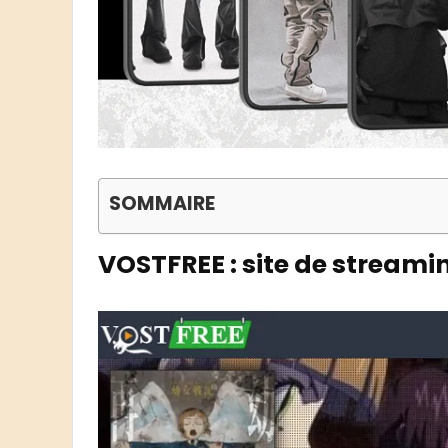
SOMMAIRE
VOSTFREE : site de streamin