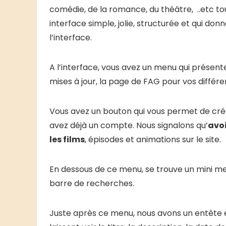
comédie, de la romance, du théâtre, ..etc to
interface simple, jolie, structurée et qui do
l’interface.
A l’interface, vous avez un menu qui présent
mises à jour, la page de FAG pour vos différ
Vous avez un bouton qui vous permet de cré
avez déjà un compte. Nous signalons qu’
avoi
les films
, épisodes et animations sur le site.
En dessous de ce menu, se trouve un mini men
barre de recherches.
Juste après ce menu, nous avons un entête