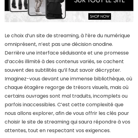
Le choix d’un site de streaming, à l’ère du numérique
omniprésent, n’est pas une décision anodine.
Derrière une interface séduisante et une promesse
d’accès illimité à des contenus variés, se cachent
souvent des subtilités qu’il faut savoir décrypter.
Imaginez-vous devant une immense bibliothèque, où
chaque étagère regorge de trésors visuels, mais où
certains ouvrages sont mal traduits, incomplets ou
parfois inaccessibles. C’est cette complexité que
nous allons explorer, afin de vous offrir les clés pour
choisir le site de streaming qui saura répondre à vos
attentes, tout en respectant vos exigences.