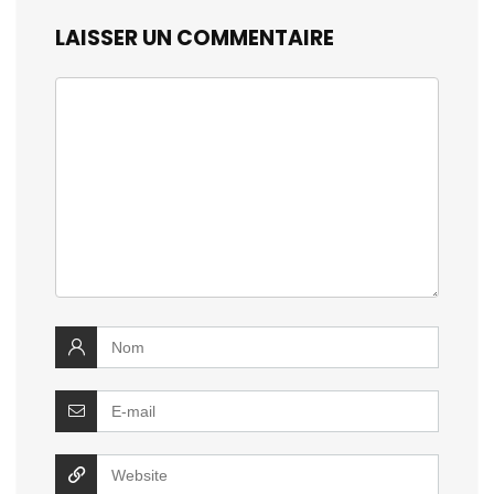
LAISSER UN COMMENTAIRE