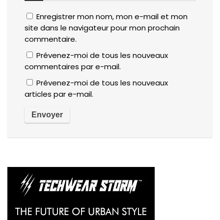
Enregistrer mon nom, mon e-mail et mon
site dans le navigateur pour mon prochain
commentaire.
Prévenez-moi de tous les nouveaux
commentaires par e-mail.
Prévenez-moi de tous les nouveaux
articles par e-mail.