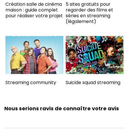
Création salle de cinéma
5 sites gratuits pour
maison : guide complet
regarder des films et
pour réaliser votre projet
séries en streaming
(légalement)
Streaming community
Suicide squad streaming
Nous serions ravis de connaître votre avis