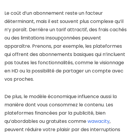
Le coût d’un abonnement reste un facteur
déterminant, mais il est souvent plus complexe qu’il
n’y paraît. Derrière un tarif attractif, des frais cachés
ou des limitations insoupçonnées peuvent
apparaître. Prenons, par exemple, les plateformes
qui offrent des abonnements basiques qui n’incluent
pas toutes les fonctionnalités, comme le visionnage
en HD ou la possibilité de partager un compte avec
vos proches.
De plus, le modèle économique influence aussi la
manière dont vous consommez le contenu. Les
plateformes financées par la publicité, bien
qu’abordables ou gratuites comme
wawacity
,
peuvent réduire votre plaisir par des interruptions