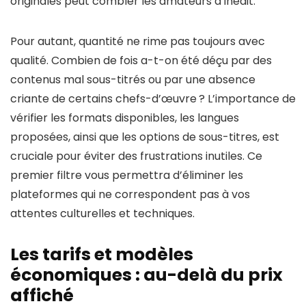
originales peut combler les amateurs d’inédit.
Pour autant, quantité ne rime pas toujours avec
qualité. Combien de fois a-t-on été déçu par des
contenus mal sous-titrés ou par une absence
criante de certains chefs-d’œuvre ? L’importance de
vérifier les formats disponibles, les langues
proposées, ainsi que les options de sous-titres, est
cruciale pour éviter des frustrations inutiles. Ce
premier filtre vous permettra d’éliminer les
plateformes qui ne correspondent pas à vos
attentes culturelles et techniques.
Les tarifs et modèles
économiques : au-delà du prix
affiché