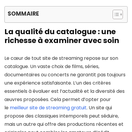
SOMMAIRE
La qualité du catalogue : une
richesse à examiner avec soin
Le cœur de tout site de streaming repose sur son
catalogue. Un vaste choix de films, séries,
documentaires ou concerts ne garantit pas toujours
une expérience satisfaisante. L’un des critères
essentiels à évaluer est l’actualité et la diversité des
œuvres proposées. Cela permet d’opter pour
le
meilleur site de streaming gratuit
. Un site qui
propose des classiques intemporels peut séduire,
mais un autre qui offre des productions récentes et