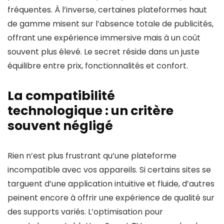
fréquentes. À l’inverse, certaines plateformes haut
de gamme misent sur l’absence totale de publicités,
offrant une expérience immersive mais à un coût
souvent plus élevé. Le secret réside dans un juste
équilibre entre prix, fonctionnalités et confort.
La compatibilité
technologique : un critère
souvent négligé
Rien n’est plus frustrant qu’une plateforme
incompatible avec vos appareils. Si certains sites se
targuent d’une application intuitive et fluide, d’autres
peinent encore à offrir une expérience de qualité sur
des supports variés. L’optimisation pour