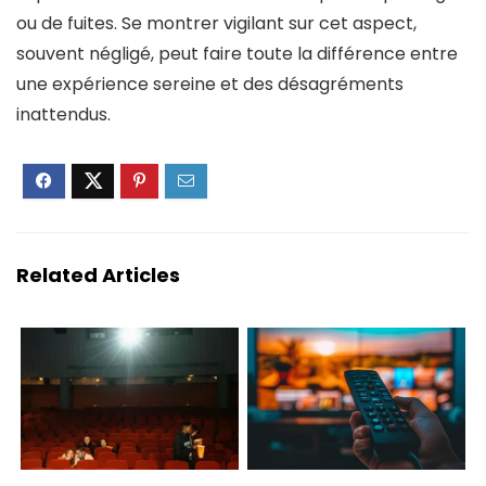
ou de fuites. Se montrer vigilant sur cet aspect,
souvent négligé, peut faire toute la différence entre
une expérience sereine et des désagréments
inattendus.
Related Articles