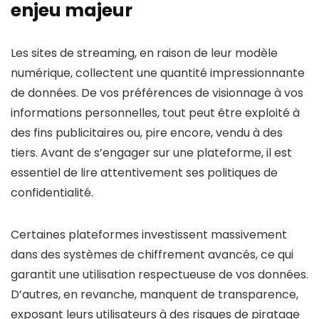
enjeu majeur
Les sites de streaming, en raison de leur modèle
numérique, collectent une quantité impressionnante
de données. De vos préférences de visionnage à vos
informations personnelles, tout peut être exploité à
des fins publicitaires ou, pire encore, vendu à des
tiers. Avant de s’engager sur une plateforme, il est
essentiel de lire attentivement ses politiques de
confidentialité.
Certaines plateformes investissent massivement
dans des systèmes de chiffrement avancés, ce qui
garantit une utilisation respectueuse de vos données.
D’autres, en revanche, manquent de transparence,
exposant leurs utilisateurs à des risques de piratage