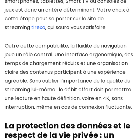
smartphones, tablettes, Smart TV ou consoles de
jeux est donc un critère déterminant. Votre choix à
cette étape peut se porter sur le site de
streaming
tirexo
, qui saura vous satisfaire.
Outre cette compatibilité, la fluidité de navigation
joue un rôle central. Une interface ergonomique, des
temps de chargement réduits et une organisation
claire des contenus participent à une expérience
agréable. Sans oublier l’importance de la qualité du
streaming lui-même : le débit offert doit permettre
une lecture en haute définition, voire en 4K, sans
interruption, même en cas de connexion fluctuante.
La protection des données et le
respect de la vie privée : un