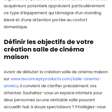
acquéreurs potentiels apprécient particulièrement
ce type d’équipement qui témoigne d’un standing
élevé et d’une attention portée au confort
domestique.
Définir les objectifs de votre
création salle de cinéma
maison
Avant de débuter la création salle de cinéma maison
sur
www.avconceptproducts.com/salle-cinema-
annecy
, il convient de clarifier précisément vos
attentes. Souhaitez-vous un espace intimiste pour
deux personnes ou une véritable salle pouvant
accueillir huit à douze spectateurs ? Privilégiez-vous