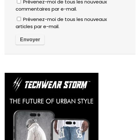
Prévenez-moi de tous les nouveaux
commentaires par e-mail.
Prévenez-moi de tous les nouveaux
articles par e-mail.