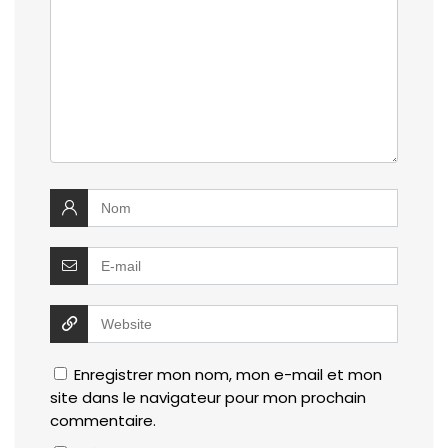
Enregistrer mon nom, mon e-mail et mon
site dans le navigateur pour mon prochain
commentaire.