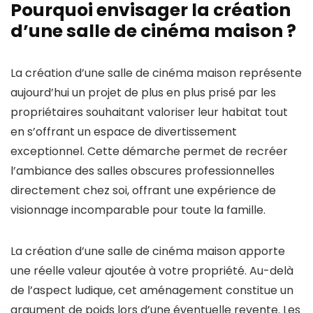
Pourquoi envisager la création
d’une salle de cinéma maison ?
La création d’une salle de cinéma maison représente
aujourd’hui un projet de plus en plus prisé par les
propriétaires souhaitant valoriser leur habitat tout
en s’offrant un espace de divertissement
exceptionnel. Cette démarche permet de recréer
l’ambiance des salles obscures professionnelles
directement chez soi, offrant une expérience de
visionnage incomparable pour toute la famille.
La création d’une salle de cinéma maison apporte
une réelle valeur ajoutée à votre propriété. Au-delà
de l’aspect ludique, cet aménagement constitue un
argument de poids lors d’une éventuelle revente. Les