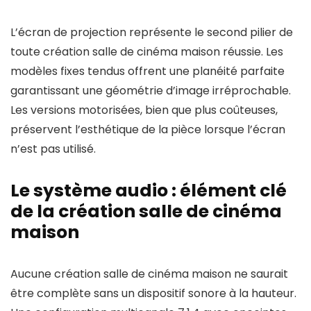
L’écran de projection représente le second pilier de
toute création salle de cinéma maison réussie. Les
modèles fixes tendus offrent une planéité parfaite
garantissant une géométrie d’image irréprochable.
Les versions motorisées, bien que plus coûteuses,
préservent l’esthétique de la pièce lorsque l’écran
n’est pas utilisé.
Le système audio : élément clé
de la création salle de cinéma
maison
Aucune création salle de cinéma maison ne saurait
être complète sans un dispositif sonore à la hauteur.