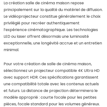
La création salle de cinéma maison repose
principalement sur la qualité du matériel de diffusion.
Le vidéoprojecteur constitue généralement le choix
privilégié pour recréer authentiquement
l’expérience cinématographique. Les technologies
LED ou laser offrent désormais une luminosité
exceptionnelle, une longévité accrue et un entretien
minimal.
Pour votre création de salle de cinéma maison,
sélectionnez un projecteur compatible 4K Ultra HD
avec support HDR. Ces spécifications garantissent
une compatibilité totale avec les contenus actuels
et futurs. La distance de projection déterminera le
modèle approprié : courte focale pour les petites
pièces, focale standard pour les volumes généreux.