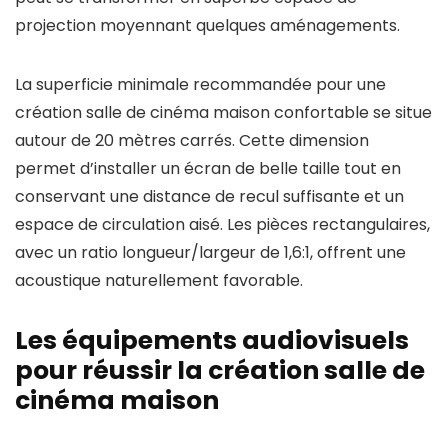
projection moyennant quelques aménagements.
La superficie minimale recommandée pour une
création salle de cinéma maison confortable se situe
autour de 20 mètres carrés. Cette dimension
permet d’installer un écran de belle taille tout en
conservant une distance de recul suffisante et un
espace de circulation aisé. Les pièces rectangulaires,
avec un ratio longueur/largeur de 1,6:1, offrent une
acoustique naturellement favorable.
Les équipements audiovisuels
pour réussir la création salle de
cinéma maison