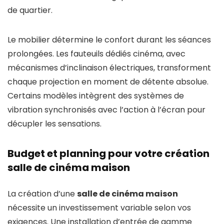
de quartier.
Le mobilier détermine le confort durant les séances
prolongées. Les fauteuils dédiés cinéma, avec
mécanismes d’inclinaison électriques, transforment
chaque projection en moment de détente absolue.
Certains modèles intègrent des systèmes de
vibration synchronisés avec l’action à l’écran pour
décupler les sensations.
Budget et planning pour votre création
salle de cinéma maison
La création d’une
salle de cinéma maison
nécessite un investissement variable selon vos
exigences. Une installation d’entrée de gamme