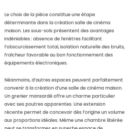
Le choix de la pièce constitue une étape
déterminante dans la création salle de cinéma
maison. Les sous-sols présentent des avantages
indéniables : absence de fenêtres facilitant
l’obscurcissement total, isolation naturelle des bruits,
fraîcheur favorable au bon fonctionnement des
équipements électroniques.
Néanmoins, d’autres espaces peuvent parfaitement
convenir à la création d’une salle de cinéma maison.
Un grenier mansardé offre un charme particulier
avec ses poutres apparentes. Une extension
récente permet de concevoir dès l’origine un volume
aux proportions idéales. Même une chambre libérée
peut se transformer en superbe espace de