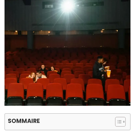
SOMMAIRE