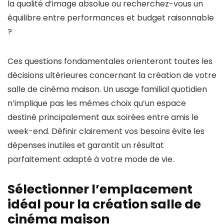
la qualité d’image absolue ou recherchez-vous un
équilibre entre performances et budget raisonnable
?
Ces questions fondamentales orienteront toutes les
décisions ultérieures concernant la création de votre
salle de cinéma maison. Un usage familial quotidien
n’implique pas les mêmes choix qu’un espace
destiné principalement aux soirées entre amis le
week-end. Définir clairement vos besoins évite les
dépenses inutiles et garantit un résultat
parfaitement adapté à votre mode de vie.
Sélectionner l’emplacement
idéal pour la création salle de
cinéma maison