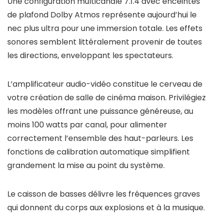
Une configuration multicanale 7.1.4 avec enceintes
de plafond Dolby Atmos représente aujourd’hui le
nec plus ultra pour une immersion totale. Les effets
sonores semblent littéralement provenir de toutes
les directions, enveloppant les spectateurs.
L’amplificateur audio-vidéo constitue le cerveau de
votre création de salle de cinéma maison. Privilégiez
les modèles offrant une puissance généreuse, au
moins 100 watts par canal, pour alimenter
correctement l’ensemble des haut-parleurs. Les
fonctions de calibration automatique simplifient
grandement la mise au point du système.
Le caisson de basses délivre les fréquences graves
qui donnent du corps aux explosions et à la musique.