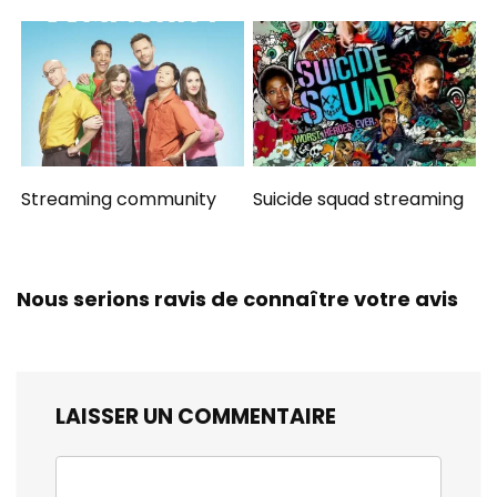
Streaming community
Suicide squad streaming
Nous serions ravis de connaître votre avis
LAISSER UN COMMENTAIRE