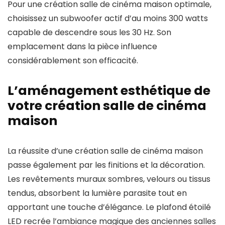
Pour une création salle de cinéma maison optimale,
choisissez un subwoofer actif d’au moins 300 watts
capable de descendre sous les 30 Hz. Son
emplacement dans la pièce influence
considérablement son efficacité.
L’aménagement esthétique de
votre création salle de cinéma
maison
La réussite d’une création salle de cinéma maison
passe également par les finitions et la décoration.
Les revêtements muraux sombres, velours ou tissus
tendus, absorbent la lumière parasite tout en
apportant une touche d’élégance. Le plafond étoilé
LED recrée l’ambiance magique des anciennes salles