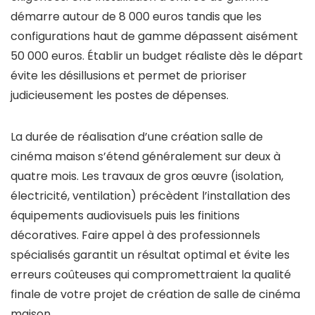
démarre autour de 8 000 euros tandis que les
configurations haut de gamme dépassent aisément
50 000 euros. Établir un budget réaliste dès le départ
évite les désillusions et permet de prioriser
judicieusement les postes de dépenses.
La durée de réalisation d’une création salle de
cinéma maison s’étend généralement sur deux à
quatre mois. Les travaux de gros œuvre (isolation,
électricité, ventilation) précèdent l’installation des
équipements audiovisuels puis les finitions
décoratives. Faire appel à des professionnels
spécialisés garantit un résultat optimal et évite les
erreurs coûteuses qui compromettraient la qualité
finale de votre projet de création de salle de cinéma
maison.