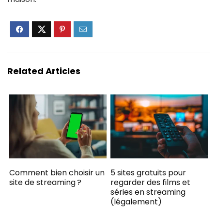
Related Articles
Comment bien choisir un
5 sites gratuits pour
site de streaming ?
regarder des films et
séries en streaming
(légalement)