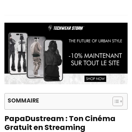
SOMMAIRE
PapaDustream : Ton Cinéma
Gratuit en Streaming