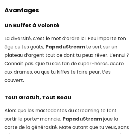
Avantages
Un Buffet à Volonté
La diversité, c’est le mot d’ordre ici. Peu importe ton
âge ou tes goûts,
PapaduStream
te sert sur un
plateau d’argent tout ce dont tu peux rêver. L’ennui ?
Connaît pas. Que tu sois fan de super-héros, accro
aux drames, ou que tu kiffes te faire peur, t’es
couvert.
Tout Gratuit, Tout Beau
Alors que les mastodontes du streaming te font
sortir le porte-monnaie,
PapaduStream
joue la
carte de la générosité. Mate autant que tu veux, sans