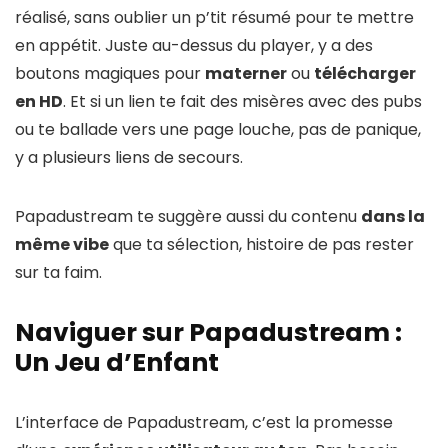
réalisé, sans oublier un p’tit résumé pour te mettre
en appétit. Juste au-dessus du player, y a des
boutons magiques pour
materner
ou
télécharger
en HD
. Et si un lien te fait des misères avec des pubs
ou te ballade vers une page louche, pas de panique,
y a plusieurs liens de secours.
Papadustream te suggère aussi du contenu
dans la
même vibe
que ta sélection, histoire de pas rester
sur ta faim.
Naviguer sur Papadustream :
Un Jeu d’Enfant
L’interface de Papadustream, c’est la promesse