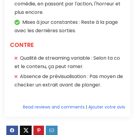
comédie, en passant par l'action, l'horreur et
plus encore.
Mises à jour constantes : Reste à la page
avec les dernières sorties.
CONTRE
Qualité de streaming variable : Selon ta co
et le contenu, ça peut ramer.
Absence de prévisualisation : Pas moyen de
checker un extrait avant de plonger.
Read reviews and comments
|
Ajouter votre avis