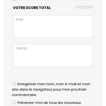
VOTRE SCORE TOTAL
Enregistrer mon nom, mon e-mail et mon
site dans le navigateur pour mon prochain
commentaire.
Prévenez-moi de tous les nouveaux