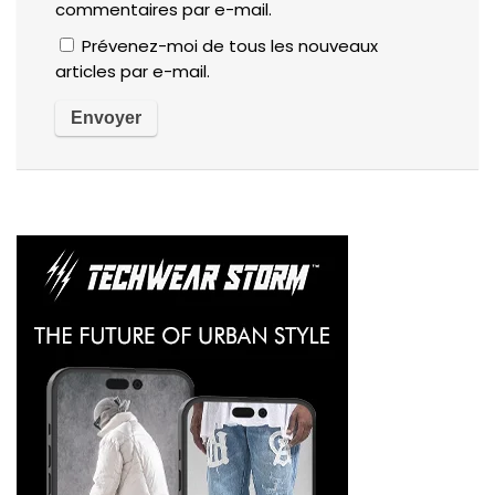
commentaires par e-mail.
Prévenez-moi de tous les nouveaux
articles par e-mail.