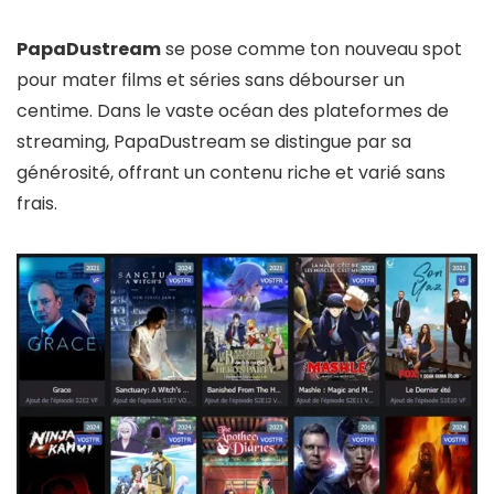
PapaDustream
se pose comme ton nouveau spot
pour mater films et séries sans débourser un
centime. Dans le vaste océan des plateformes de
streaming, PapaDustream se distingue par sa
générosité, offrant un contenu riche et varié sans
frais.