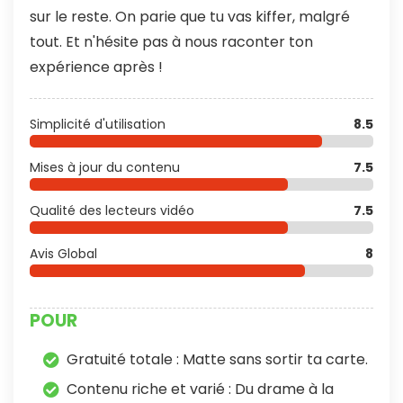
sur le reste. On parie que tu vas kiffer, malgré
tout. Et n'hésite pas à nous raconter ton
expérience après !
Simplicité d'utilisation
8.5
Mises à jour du contenu
7.5
Qualité des lecteurs vidéo
7.5
Avis Global
8
POUR
Gratuité totale : Matte sans sortir ta carte.
Contenu riche et varié : Du drame à la