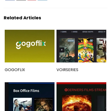
Related Articles
GOGOFLIX
VOIRSERIES