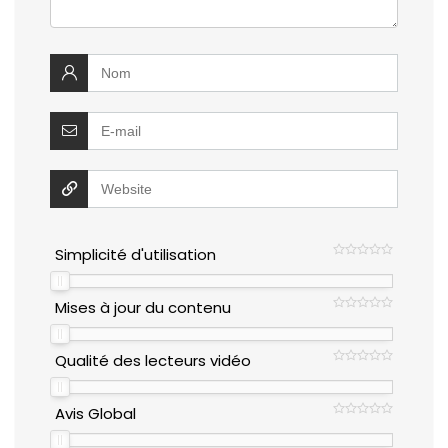
Simplicité d'utilisation
Mises à jour du contenu
Qualité des lecteurs vidéo
Avis Global