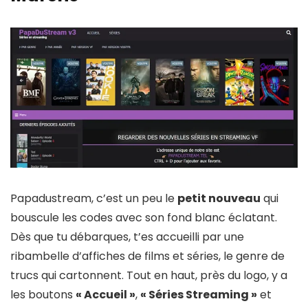
Papadustream, c’est un peu le
petit nouveau
qui
bouscule les codes avec son fond blanc éclatant.
Dès que tu débarques, t’es accueilli par une
ribambelle d’affiches de films et séries, le genre de
trucs qui cartonnent. Tout en haut, près du logo, y a
les boutons
« Accueil »
,
« Séries Streaming »
et