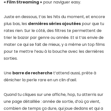
« Film Streaming »
pour naviguer easy.
Juste en dessous, t’as les hits du moment, et encore
plus bas, les
dernières séries ajoutées
pour que tu
rates rien. Sur le côté, des filtres te permettent de
trier le bazar par genre ou année. Et si t’as envie de
mater ce qui se fait de mieux, y a même un top films
pour te mettre l’eau à la bouche avec les dernières
sorties.
Une
barre de recherche
t’attend aussi, prête à
dénicher la perle rare en un clin d’œil.
Quand tu cliques sur une affiche, hop, tu atterris sur
une page détaillée : année de sortie, d’où ça vient,
combien de temps ça dure, qui joue dedans et qui a