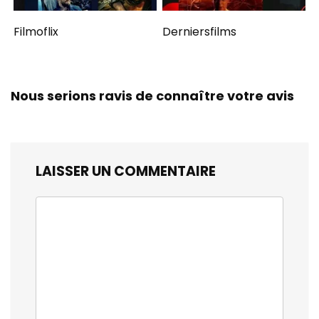
Filmoflix
Derniersfilms
Nous serions ravis de connaître votre avis
LAISSER UN COMMENTAIRE