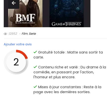
12952
Film
,
Serie
Ajouter votre avis
Gratuité totale : Matte sans sortir ta
carte.
2
Contenu riche et varié : Du drame à la
comédie, en passant par l'action,
l'horreur et plus encore.
Mises à jour constantes : Reste à la
page avec les dernières sorties.