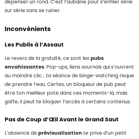
dépenser un rond. C’est l’aubaine pour s’enfiler série
sur série sans se ruiner.
Inconvénients
Les Publis à l’Assaut
Le revers de la gratuité, ce sont les
pubs
envahissantes
. Pop-ups, liens sournois qui s’ouvrent
au moindre clic… ta séance de binge-watching risque
de prendre l’eau. Certes, un bloqueur de pub peut
être ton meilleur pote dans ces moments-là, mais
gaffe, il peut te bloquer l’accès à certains contenus.
Pas de Coup d’Œil Avant le Grand Saut
L’absence de
prévisualisation
te prive d’un petit