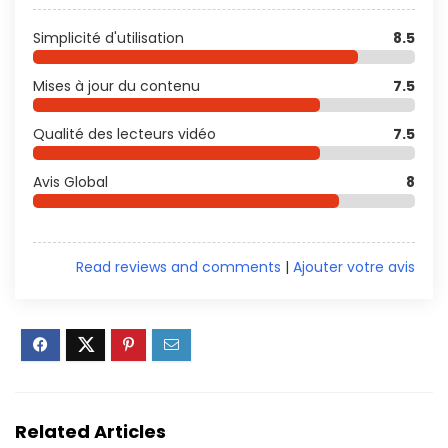
Simplicité d'utilisation
8.5
Mises à jour du contenu
7.5
Qualité des lecteurs vidéo
7.5
Avis Global
8
Read reviews and comments
|
Ajouter votre avis
Related Articles