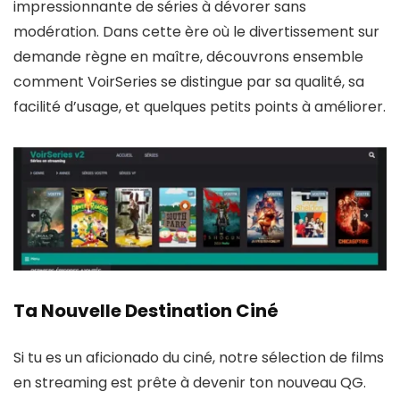
impressionnante de séries à dévorer sans
modération. Dans cette ère où le divertissement sur
demande règne en maître, découvrons ensemble
comment VoirSeries se distingue par sa qualité, sa
facilité d’usage, et quelques petits points à améliorer.
Ta Nouvelle Destination Ciné
Si tu es un aficionado du ciné, notre sélection de films
en streaming est prête à devenir ton nouveau QG.