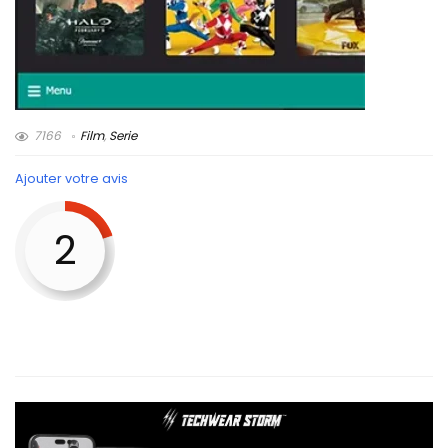
7166
Film
,
Serie
Ajouter votre avis
2