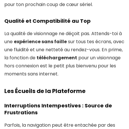
pour ton prochain coup de cœur sériel.
Qualité et Compatibilité au Top
La qualité de visionnage ne déçoit pas. Attends-toi à
une
expérience sans faille
sur tous tes écrans, avec
une fluidité et une netteté au rendez-vous. En prime,
la fonction de
téléchargement
pour un visionnage
hors connexion est le petit plus bienvenu pour les
moments sans internet.
Les Écueils de la Plateforme
Interruptions Intempestives : Source de
Frustrations
Parfois, la navigation peut être entachée par des