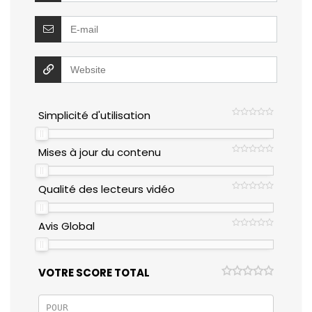
Simplicité d'utilisation
Mises à jour du contenu
Qualité des lecteurs vidéo
Avis Global
VOTRE SCORE TOTAL