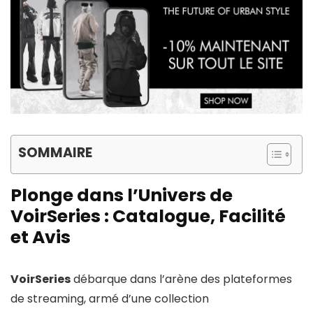
SOMMAIRE
Plonge dans l’Univers de
VoirSeries : Catalogue, Facilité
et Avis
VoirSeries
débarque dans l’arène des plateformes
de streaming, armé d’une collection