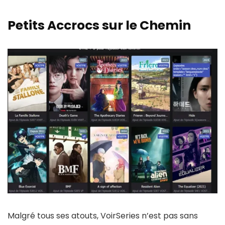
Petits Accrocs sur le Chemin
Malgré tous ses atouts, VoirSeries n’est pas sans