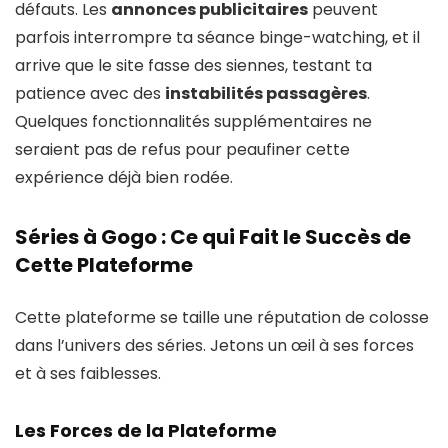
défauts. Les
annonces publicitaires
peuvent
parfois interrompre ta séance binge-watching, et il
arrive que le site fasse des siennes, testant ta
patience avec des
instabilités passagères
.
Quelques fonctionnalités supplémentaires ne
seraient pas de refus pour peaufiner cette
expérience déjà bien rodée.
Séries à Gogo : Ce qui Fait le Succès de
Cette Plateforme
Cette plateforme se taille une réputation de colosse
dans l’univers des séries. Jetons un œil à ses forces
et à ses faiblesses.
Les Forces de la Plateforme