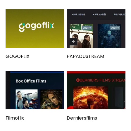
GOGOFLIX
PAPADUSTREAM
Filmoflix
Derniersfilms