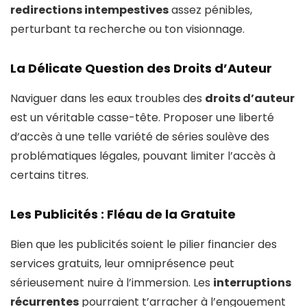
redirections intempestives
assez pénibles,
perturbant ta recherche ou ton visionnage.
La Délicate Question des Droits d’Auteur
Naviguer dans les eaux troubles des
droits d’auteur
est un véritable casse-tête. Proposer une liberté
d’accès à une telle variété de séries soulève des
problématiques légales, pouvant limiter l’accès à
certains titres.
Les Publicités : Fléau de la Gratuite
Bien que les publicités soient le pilier financier des
services gratuits, leur omniprésence peut
sérieusement nuire à l’immersion. Les
interruptions
récurrentes
pourraient t’arracher à l’engouement