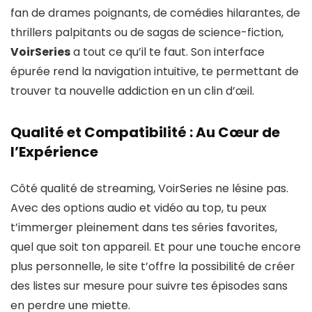
fan de drames poignants, de comédies hilarantes, de
thrillers palpitants ou de sagas de science-fiction,
VoirSeries
a tout ce qu’il te faut. Son interface
épurée rend la navigation intuitive, te permettant de
trouver ta nouvelle addiction en un clin d’œil.
Qualité et Compatibilité : Au Cœur de
l’Expérience
Côté qualité de streaming, VoirSeries ne lésine pas.
Avec des options audio et vidéo au top, tu peux
t’immerger pleinement dans tes séries favorites,
quel que soit ton appareil. Et pour une touche encore
plus personnelle, le site t’offre la possibilité de créer
des listes sur mesure pour suivre tes épisodes sans
en perdre une miette.