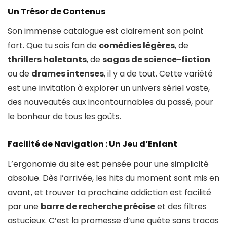
Un Trésor de Contenus
Son immense catalogue est clairement son point
fort. Que tu sois fan de
comédies légères
, de
thrillers haletants
, de
sagas de science-fiction
ou de
drames intenses
, il y a de tout. Cette variété
est une invitation à explorer un univers sériel vaste,
des nouveautés aux incontournables du passé, pour
le bonheur de tous les goûts.
Facilité de Navigation : Un Jeu d’Enfant
L’ergonomie du site est pensée pour une simplicité
absolue. Dès l’arrivée, les hits du moment sont mis en
avant, et trouver ta prochaine addiction est facilité
par une
barre de recherche précise
et des filtres
astucieux. C’est la promesse d’une quête sans tracas