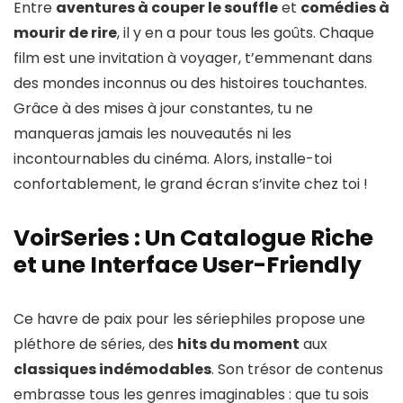
Entre
aventures à couper le souffle
et
comédies à
mourir de rire
, il y en a pour tous les goûts. Chaque
film est une invitation à voyager, t’emmenant dans
des mondes inconnus ou des histoires touchantes.
Grâce à des mises à jour constantes, tu ne
manqueras jamais les nouveautés ni les
incontournables du cinéma. Alors, installe-toi
confortablement, le grand écran s’invite chez toi !
VoirSeries : Un Catalogue Riche
et une Interface User-Friendly
Ce havre de paix pour les sériephiles propose une
pléthore de séries, des
hits du moment
aux
classiques indémodables
. Son trésor de contenus
embrasse tous les genres imaginables : que tu sois