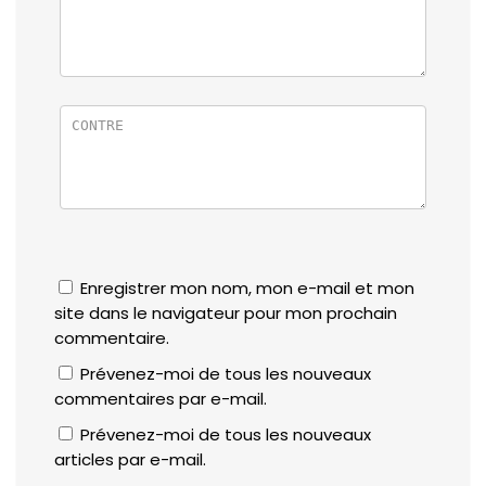
Enregistrer mon nom, mon e-mail et mon
site dans le navigateur pour mon prochain
commentaire.
Prévenez-moi de tous les nouveaux
commentaires par e-mail.
Prévenez-moi de tous les nouveaux
articles par e-mail.