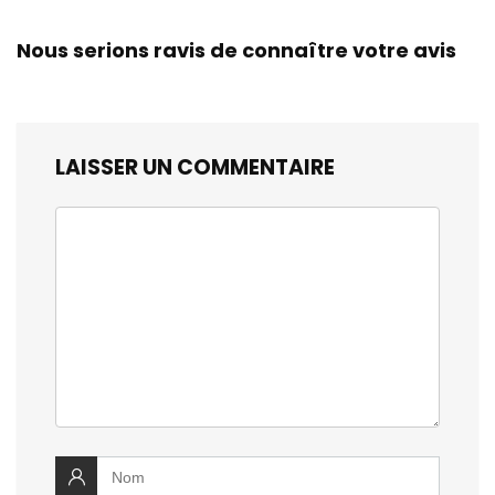
Nous serions ravis de connaître votre avis
LAISSER UN COMMENTAIRE