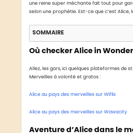
une reine super méchante fait tout pour gar
selon une prophétie. Est-ce que c’est Alice,
SOMMAIRE
Où checker Alice in Wonde
Allez, les gars, ici quelques plateformes de
Merveilles à volonté et gratos :
Alice au pays des merveilles sur Wiflix
Alice au pays des merveilles sur Wawacity
Aventure d’Alice dans le 