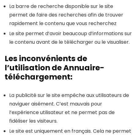
La barre de recherche disponible sur le site
permet de faire des recherches afin de trouver
rapidement le contenu que vous recherchez
Le site permet d’avoir beaucoup d’informations sur
le contenu avant de le télécharger ou le visualiser.
Les inconvénients de
l’utilisation de Annuaire-
téléchargement:
La publicité sur le site empêche aux utilisateurs de
naviguer aisément. C’est mauvais pour
l’expérience utilisateur et ne permet pas de
fidéliser les visiteurs.
Le site est uniquement en français. Cela ne permet