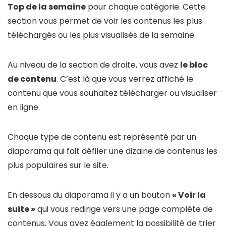
Top de la semaine
pour chaque catégorie. Cette
section vous permet de voir les contenus les plus
téléchargés ou les plus visualisés de la semaine.
Au niveau de la section de droite, vous avez
le bloc
de contenu
. C’est là que vous verrez affiché le
contenu que vous souhaitez télécharger ou visualiser
en ligne.
Chaque type de contenu est représenté par un
diaporama qui fait défiler une dizaine de contenus les
plus populaires sur le site.
En dessous du diaporama il y a un bouton
« Voir la
suite »
qui vous redirige vers une page complète de
contenus. Vous avez également la possibilité de trier