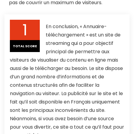
pas de couvrir un maximum de visiteurs.
1
En conclusion, « Annuaire-
téléchargement » est un site de
streaming qui a pour objectif
TOTAL SCORE
principal de permettre aux
visiteurs de visualiser du contenu en ligne mais
aussi de le télécharger au besoin. Le site dispose
d’un grand nombre d’informations et de
contenus structurés afin de faciliter la
navigation au visiteur. La publicité sur le site et le
fait qu’il soit disponible en Français uniquement
sont les principaux inconvénients du site.
Néanmoins, si vous avez besoin d’une source
pour vous divertir, ce site a tout ce qu’il faut pour