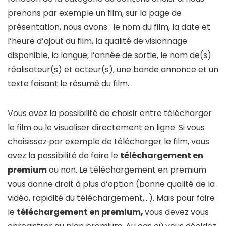
prenons par exemple un film, sur la page de
présentation, nous avons : le nom du film, la date et
l’heure d’ajout du film, la qualité de visionnage
disponible, la langue, l’année de sortie, le nom de(s)
réalisateur(s) et acteur(s), une bande annonce et un
texte faisant le résumé du film.
Vous avez la possibilité de choisir entre télécharger
le film ou le visualiser directement en ligne. Si vous
choisissez par exemple de télécharger le film, vous
avez la possibilité de faire le
téléchargement en
premium
ou non. Le téléchargement en premium
vous donne droit à plus d’option (bonne qualité de la
vidéo, rapidité du téléchargement,…). Mais pour faire
le
téléchargement en premium,
vous devez vous