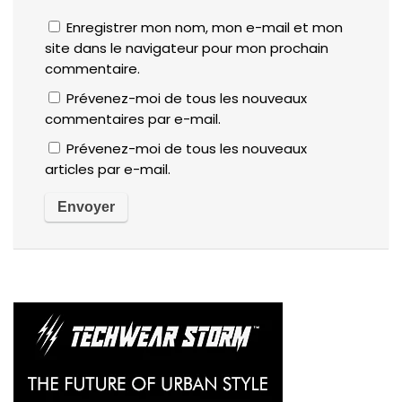
Enregistrer mon nom, mon e-mail et mon
site dans le navigateur pour mon prochain
commentaire.
Prévenez-moi de tous les nouveaux
commentaires par e-mail.
Prévenez-moi de tous les nouveaux
articles par e-mail.