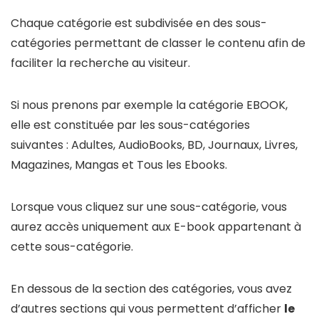
Chaque catégorie est subdivisée en des sous-
catégories permettant de classer le contenu afin de
faciliter la recherche au visiteur.
Si nous prenons par exemple la catégorie EBOOK,
elle est constituée par les sous-catégories
suivantes : Adultes, AudioBooks, BD, Journaux, Livres,
Magazines, Mangas et Tous les Ebooks.
Lorsque vous cliquez sur une sous-catégorie, vous
aurez accès uniquement aux E-book appartenant à
cette sous-catégorie.
En dessous de la section des catégories, vous avez
d’autres sections qui vous permettent d’afficher
le