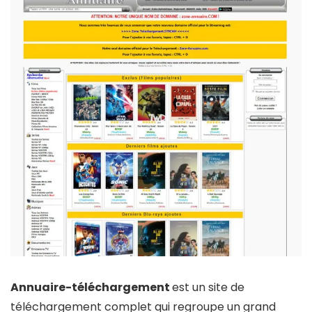
Annuaire-téléchargement
est un site de
téléchargement complet qui regroupe un grand