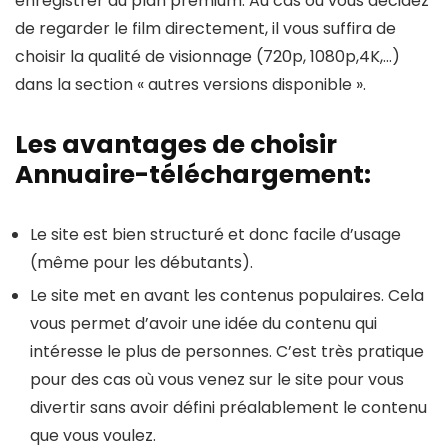
enregistrer au plan premium. Au cas où vous décidez
de regarder le film directement, il vous suffira de
choisir la qualité de visionnage (720p, 1080p,4K,…)
dans la section « autres versions disponible ».
Les avantages de choisir
Annuaire-téléchargement:
Le site est bien structuré et donc facile d’usage
(même pour les débutants).
Le site met en avant les contenus populaires. Cela
vous permet d’avoir une idée du contenu qui
intéresse le plus de personnes. C’est très pratique
pour des cas où vous venez sur le site pour vous
divertir sans avoir défini préalablement le contenu
que vous voulez.