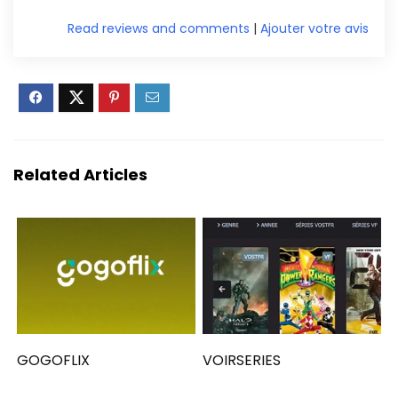
Read reviews and comments
|
Ajouter votre avis
Related Articles
GOGOFLIX
VOIRSERIES