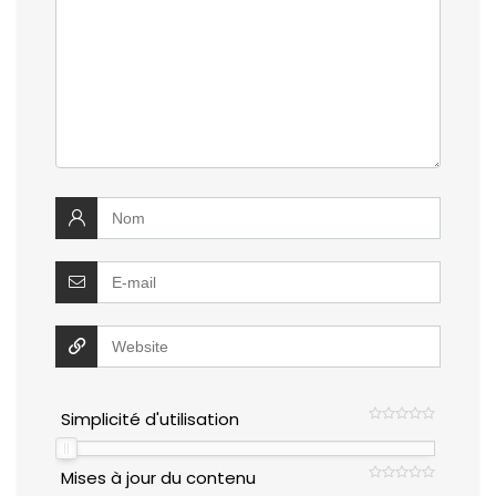
Simplicité d'utilisation
Mises à jour du contenu