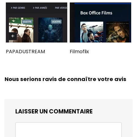
PAPADUSTREAM
Filmoflix
Nous serions ravis de connaître votre avis
LAISSER UN COMMENTAIRE