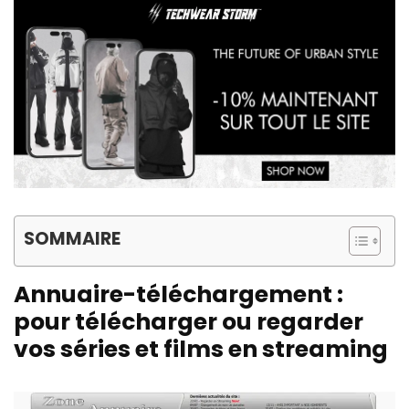
SOMMAIRE
Annuaire-téléchargement :
pour télécharger ou regarder
vos séries et films en streaming