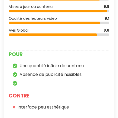
Mises à jour du contenu
9.8
Qualité des lecteurs vidéo
9.1
Avis Global
8.8
POUR
Une quantité infinie de contenu
Absence de publicité nuisibles
CONTRE
Interface peu esthétique