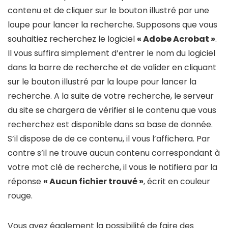
contenu et de cliquer sur le bouton illustré par une
loupe pour lancer la recherche. Supposons que vous
souhaitiez recherchez le logiciel
« Adobe Acrobat »
.
Il vous suffira simplement d’entrer le nom du logiciel
dans la barre de recherche et de valider en cliquant
sur le bouton illustré par la loupe pour lancer la
recherche. A la suite de votre recherche, le serveur
du site se chargera de vérifier si le contenu que vous
recherchez est disponible dans sa base de donnée.
S’il dispose de de ce contenu, il vous l’affichera. Par
contre s’il ne trouve aucun contenu correspondant à
votre mot clé de recherche, il vous le notifiera par la
réponse
« Aucun fichier trouvé »
, écrit en couleur
rouge.
Vous avez également la possibilité de faire des