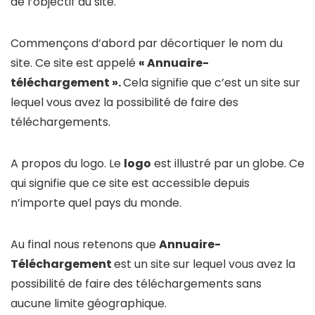
de l’objectif du site.
Commençons d’abord par décortiquer le nom du
site. Ce site est appelé
« Annuaire-
téléchargement ».
Cela signifie que c’est un site sur
lequel vous avez la possibilité de faire des
téléchargements.
A propos du logo. Le
logo
est illustré par un globe. Ce
qui signifie que ce site est accessible depuis
n’importe quel pays du monde.
Au final nous retenons que
Annuaire-
Téléchargement
est un site sur lequel vous avez la
possibilité de faire des téléchargements sans
aucune limite géographique.