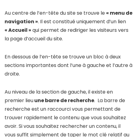
Au centre de l’en-tête du site se trouve le
« menu de
navigation »
. Il est constitué uniquement d’un lien
« Accueil »
qui permet de rediriger les visiteurs vers
la page d’accueil du site.
En dessous de l’en-tête se trouve un bloc à deux
sections importantes dont l’une à gauche et l’autre à
droite.
Au niveau de la section de gauche, il existe en
premier lieu
une barre de recherche
. La barre de
recherche est un raccourci vous permettant de
trouver rapidement le contenu que vous souhaitez
avoir. Si vous souhaitez rechercher un contenu, il
vous suffit simplement de taper le mot clé relatif au