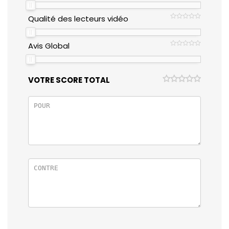
Qualité des lecteurs vidéo
Avis Global
VOTRE SCORE TOTAL