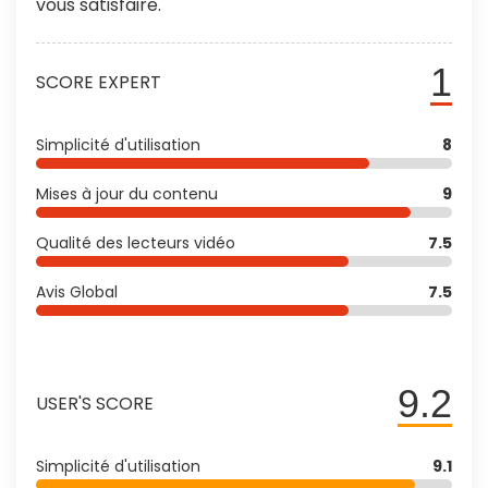
vous satisfaire.
1
SCORE EXPERT
Simplicité d'utilisation
8
Mises à jour du contenu
9
Qualité des lecteurs vidéo
7.5
Avis Global
7.5
9.2
USER'S SCORE
Simplicité d'utilisation
9.1