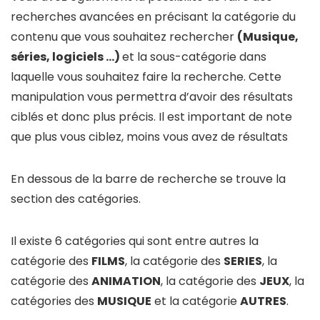
recherches avancées en précisant la catégorie du
contenu que vous souhaitez rechercher
(Musique,
séries, logiciels …)
et la sous-catégorie dans
laquelle vous souhaitez faire la recherche. Cette
manipulation vous permettra d’avoir des résultats
ciblés et donc plus précis. Il est important de note
que plus vous ciblez, moins vous avez de résultats
En dessous de la barre de recherche se trouve la
section des catégories.
Il existe 6 catégories qui sont entre autres la
catégorie des
FILMS
, la catégorie des
SERIES
, la
catégorie des
ANIMATION
, la catégorie des
JEUX
, la
catégories des
MUSIQUE
et la catégorie
AUTRES
.