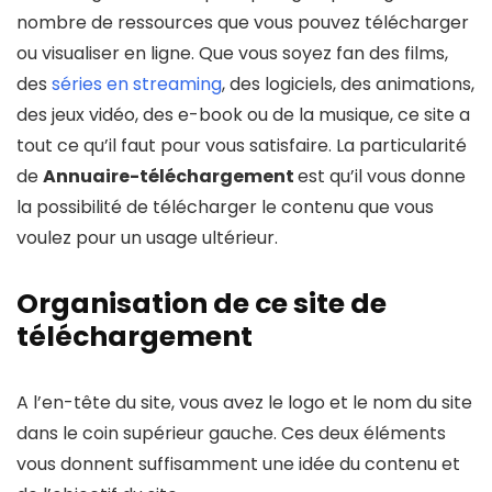
nombre de ressources que vous pouvez télécharger
ou visualiser en ligne. Que vous soyez fan des films,
des
séries en streaming
, des logiciels, des animations,
des jeux vidéo, des e-book ou de la musique, ce site a
tout ce qu’il faut pour vous satisfaire. La particularité
de
Annuaire-téléchargement
est qu’il vous donne
la possibilité de télécharger le contenu que vous
voulez pour un usage ultérieur.
Organisation de ce site de
téléchargement
A l’en-tête du site, vous avez le logo et le nom du site
dans le coin supérieur gauche. Ces deux éléments
vous donnent suffisamment une idée du contenu et