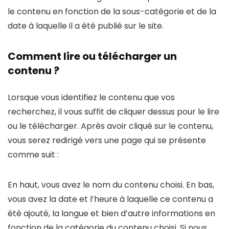
le contenu en fonction de la sous-catégorie et de la
date à laquelle il a été publié sur le site.
Comment lire ou télécharger un
contenu ?
Lorsque vous identifiez le contenu que vos
recherchez, il vous suffit de cliquer dessus pour le lire
ou le télécharger. Après avoir cliqué sur le contenu,
vous serez redirigé vers une page qui se présente
comme suit :
En haut, vous avez le nom du contenu choisi. En bas,
vous avez la date et l’heure à laquelle ce contenu a
été ajouté, la langue et bien d’autre informations en
fonction de la catégorie du contenu choisi. Si nous