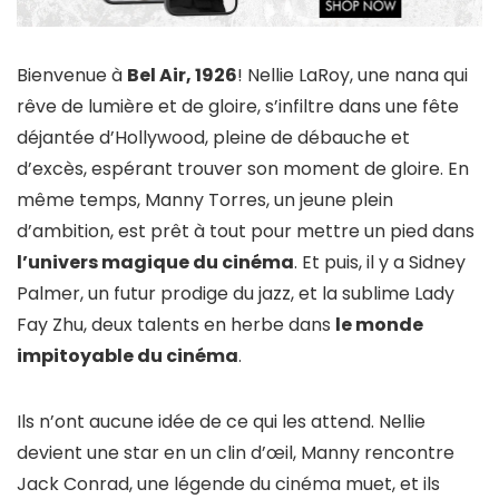
Bienvenue à
Bel Air, 1926
! Nellie LaRoy, une nana qui
rêve de lumière et de gloire, s’infiltre dans une fête
déjantée d’Hollywood, pleine de débauche et
d’excès, espérant trouver son moment de gloire. En
même temps, Manny Torres, un jeune plein
d’ambition, est prêt à tout pour mettre un pied dans
l’univers magique du cinéma
. Et puis, il y a Sidney
Palmer, un futur prodige du jazz, et la sublime Lady
Fay Zhu, deux talents en herbe dans
le monde
impitoyable du cinéma
.
Ils n’ont aucune idée de ce qui les attend. Nellie
devient une star en un clin d’œil, Manny rencontre
Jack Conrad, une légende du cinéma muet, et ils