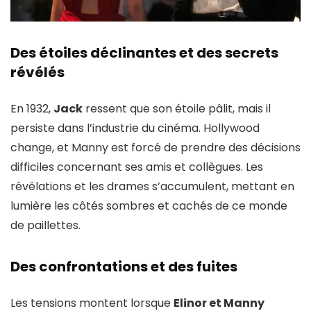
Des étoiles déclinantes et des secrets
révélés
En 1932,
Jack
ressent que son étoile pâlit, mais il
persiste dans l’industrie du cinéma. Hollywood
change, et Manny est forcé de prendre des décisions
difficiles concernant ses amis et collègues. Les
révélations et les drames s’accumulent, mettant en
lumière les côtés sombres et cachés de ce monde
de paillettes.
Des confrontations et des fuites
Les tensions montent lorsque
Elinor et Manny