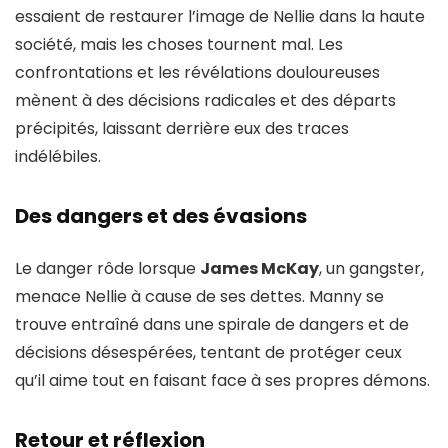
essaient de restaurer l’image de Nellie dans la haute
société, mais les choses tournent mal. Les
confrontations et les révélations douloureuses
mènent à des décisions radicales et des départs
précipités, laissant derrière eux des traces
indélébiles.
Des dangers et des évasions
Le danger rôde lorsque
James McKay
, un gangster,
menace Nellie à cause de ses dettes. Manny se
trouve entraîné dans une spirale de dangers et de
décisions désespérées, tentant de protéger ceux
qu’il aime tout en faisant face à ses propres démons.
Retour et réflexion