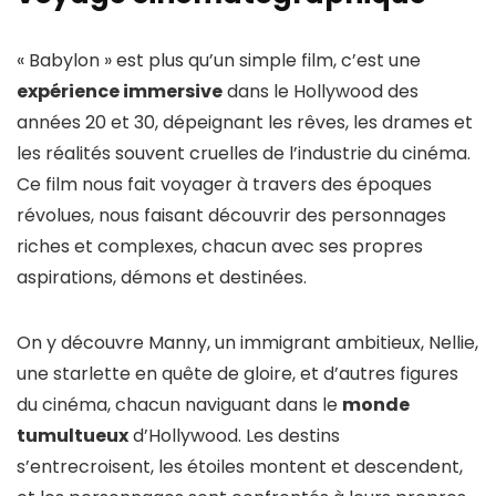
« Babylon » est plus qu’un simple film, c’est une
expérience immersive
dans le Hollywood des
années 20 et 30, dépeignant les rêves, les drames et
les réalités souvent cruelles de l’industrie du cinéma.
Ce film nous fait voyager à travers des époques
révolues, nous faisant découvrir des personnages
riches et complexes, chacun avec ses propres
aspirations, démons et destinées.
On y découvre Manny, un immigrant ambitieux, Nellie,
une starlette en quête de gloire, et d’autres figures
du cinéma, chacun naviguant dans le
monde
tumultueux
d’Hollywood. Les destins
s’entrecroisent, les étoiles montent et descendent,