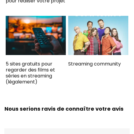
pour réaliser votre projet
5 sites gratuits pour
Streaming community
regarder des films et
séries en streaming
(légalement)
Nous serions ravis de connaître votre avis