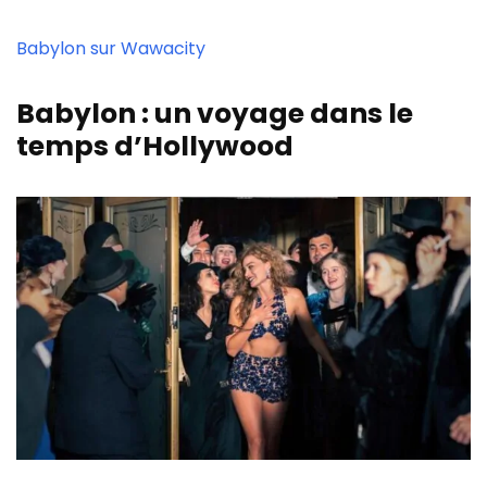
Babylon sur Wawacity
Babylon : un voyage dans le
temps d’Hollywood