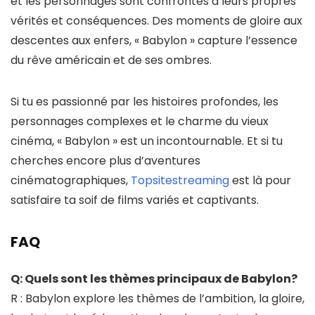
et les personnages sont confrontés à leurs propres
vérités et conséquences. Des moments de gloire aux
descentes aux enfers, « Babylon » capture l’essence
du rêve américain et de ses ombres.
Si tu es passionné par les histoires profondes, les
personnages complexes et le charme du vieux
cinéma, « Babylon » est un incontournable. Et si tu
cherches encore plus d’aventures
cinématographiques,
Topsitestreaming
est là pour
satisfaire ta soif de films variés et captivants.
FAQ
Q: Quels sont les thèmes principaux de Babylon?
R : Babylon explore les thèmes de l’ambition, la gloire,