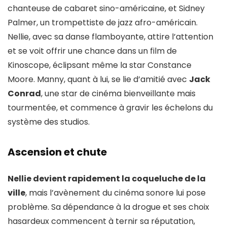
chanteuse de cabaret sino-américaine, et Sidney
Palmer, un trompettiste de jazz afro-américain.
Nellie, avec sa danse flamboyante, attire l’attention
et se voit offrir une chance dans un film de
Kinoscope, éclipsant même la star Constance
Moore. Manny, quant à lui, se lie d’amitié avec
Jack
Conrad
, une star de cinéma bienveillante mais
tourmentée, et commence à gravir les échelons du
système des studios.
Ascension et chute
Nellie devient rapidement la coqueluche de la
ville
, mais l’avènement du cinéma sonore lui pose
problème. Sa dépendance à la drogue et ses choix
hasardeux commencent à ternir sa réputation,