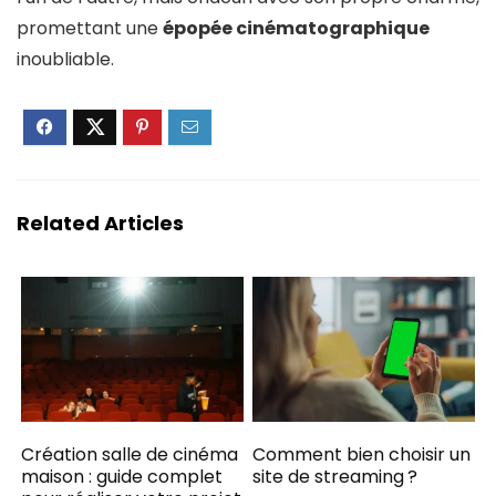
promettant une
épopée cinématographique
inoubliable.
Related Articles
Création salle de cinéma
Comment bien choisir un
maison : guide complet
site de streaming ?