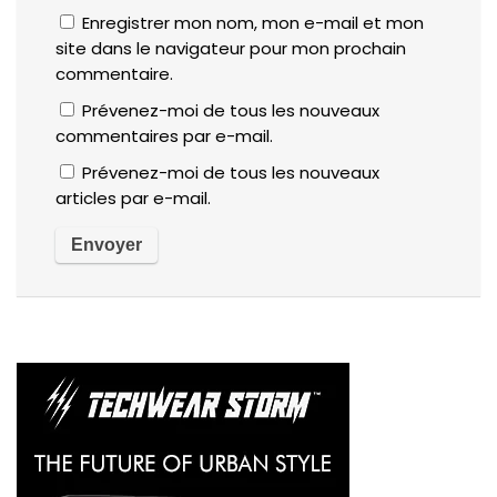
Enregistrer mon nom, mon e-mail et mon
site dans le navigateur pour mon prochain
commentaire.
Prévenez-moi de tous les nouveaux
commentaires par e-mail.
Prévenez-moi de tous les nouveaux
articles par e-mail.