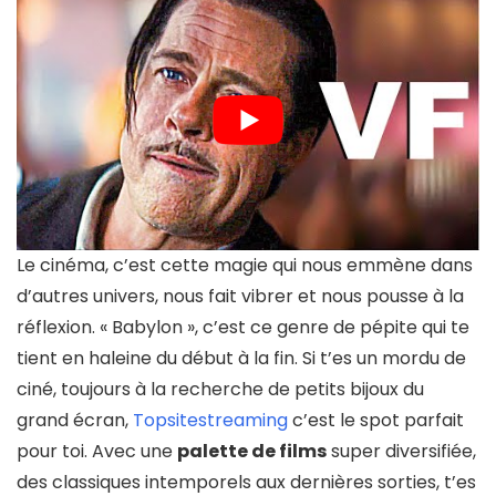
Le cinéma, c’est cette magie qui nous emmène dans
d’autres univers, nous fait vibrer et nous pousse à la
réflexion. « Babylon », c’est ce genre de pépite qui te
tient en haleine du début à la fin. Si t’es un mordu de
ciné, toujours à la recherche de petits bijoux du
grand écran,
Topsitestreaming
c’est le spot parfait
pour toi. Avec une
palette de films
super diversifiée,
des classiques intemporels aux dernières sorties, t’es