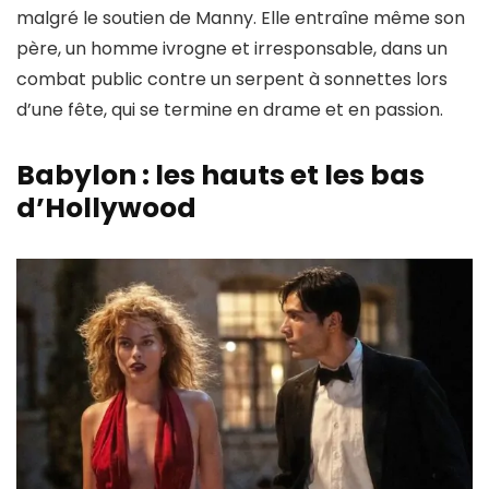
malgré le soutien de Manny. Elle entraîne même son
père, un homme ivrogne et irresponsable, dans un
combat public contre un serpent à sonnettes lors
d’une fête, qui se termine en drame et en passion.
Babylon : les hauts et les bas
d’Hollywood