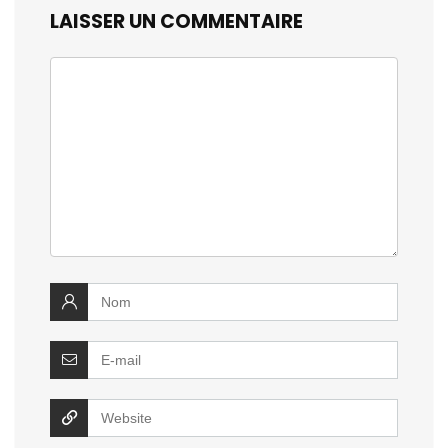
LAISSER UN COMMENTAIRE