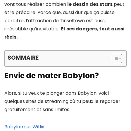
vont tous réaliser combien
le destin des stars
peut
être précaire. Parce que, aussi dur que ça puisse
paraître, l’attraction de Tinseltown est aussi
irrésistible qu’inévitable.
Et ses dangers, tout aussi
réels.
SOMMAIRE
Envie de mater Babylon?
Alors, si tu veux te plonger dans Babylon, voici
quelques sites de streaming où tu peux le regarder
gratuitement et sans limites :
Babylon sur Wiflix