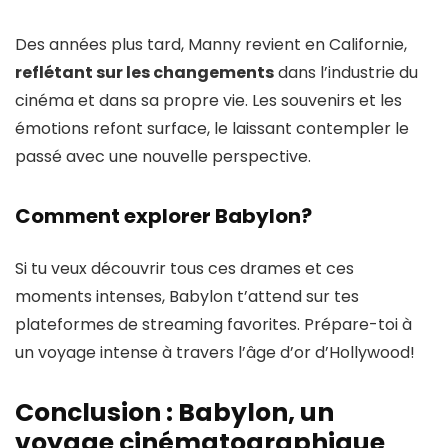
Des années plus tard, Manny revient en Californie,
reflétant sur les changements
dans l’industrie du
cinéma et dans sa propre vie. Les souvenirs et les
émotions refont surface, le laissant contempler le
passé avec une nouvelle perspective.
Comment explorer Babylon?
Si tu veux découvrir tous ces drames et ces
moments intenses, Babylon t’attend sur tes
plateformes de streaming favorites. Prépare-toi à
un voyage intense à travers l’âge d’or d’Hollywood!
Conclusion : Babylon, un
voyage cinématographique