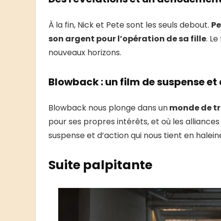
À la fin, Nick et Pete sont les seuls debout.
Pe
son argent pour l’opération de sa fille
. Le
nouveaux horizons.
Blowback : un film de suspense et
Blowback nous plonge dans un
monde de tr
pour ses propres intérêts, et où les alliance
suspense et d’action qui nous tient en halein
Suite palpitante