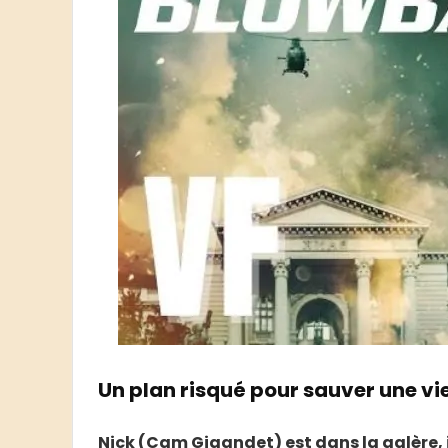
Un plan risqué pour sauver une vi
Nick (Cam Gigandet) est dans la galère, il