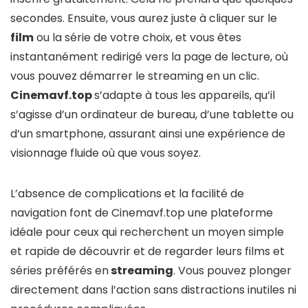
secondes. Ensuite, vous aurez juste à cliquer sur le
film
ou la série de votre choix, et vous êtes
instantanément redirigé vers la page de lecture, où
vous pouvez démarrer le streaming en un clic.
Cinemavf.top
s’adapte à tous les appareils, qu’il
s’agisse d’un ordinateur de bureau, d’une tablette ou
d’un smartphone, assurant ainsi une expérience de
visionnage fluide où que vous soyez.
L’absence de complications et la facilité de
navigation font de Cinemavf.top une plateforme
idéale pour ceux qui recherchent un moyen simple
et rapide de découvrir et de regarder leurs films et
séries préférés en
streaming
. Vous pouvez plonger
directement dans l’action sans distractions inutiles ni