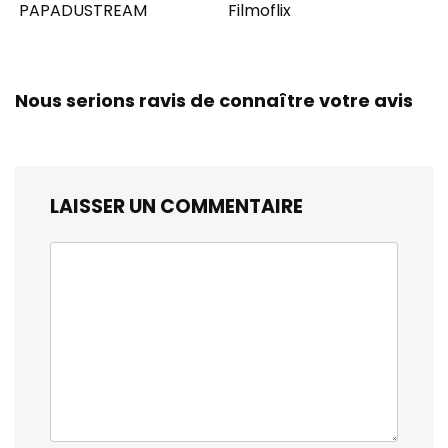
PAPADUSTREAM
Filmoflix
Nous serions ravis de connaître votre avis
LAISSER UN COMMENTAIRE