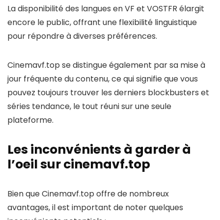
La disponibilité des langues en VF et VOSTFR élargit
encore le public, offrant une flexibilité linguistique
pour répondre à diverses préférences.
Cinemavf.top se distingue également par sa mise à
jour fréquente du contenu, ce qui signifie que vous
pouvez toujours trouver les derniers blockbusters et
séries tendance, le tout réuni sur une seule
plateforme.
Les inconvénients à garder à
l’oeil sur cinemavf.top
Bien que Cinemavf.top offre de nombreux
avantages, il est important de noter quelques