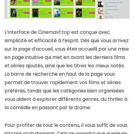
L’interface de Cinemavf.top est conçue avec
simplicité et efficacité à l’esprit. Dès que vous arrivez
sur la page d’accueil, vous êtes accueilli par une mise
en page intuitive qui met en avant les derniers films
et séries ajoutés, ainsi que les titres les mieux notés.
La barre de recherche en haut de la page vous
permet de trouver rapidement vos films et séries
préférés, tandis que les catégories bien organisées
vous aident à explorer différents genres, du thriller à
la comédie en passant par le drame.
Pour profiter de tout le contenu, il vous suffit de vous
inscrire gratuitement. Cela ne prendra que quelques