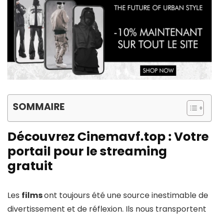
SOMMAIRE
Découvrez Cinemavf.top : Votre
portail pour le streaming
gratuit
Les
films
ont toujours été une source inestimable de
divertissement et de réflexion. Ils nous transportent