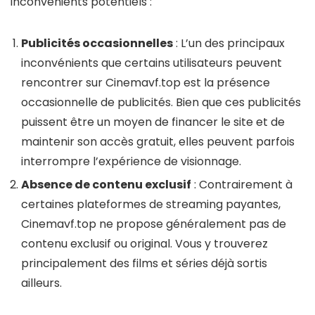
inconvénients potentiels :
Publicités occasionnelles
: L’un des principaux
inconvénients que certains utilisateurs peuvent
rencontrer sur Cinemavf.top est la présence
occasionnelle de publicités. Bien que ces publicités
puissent être un moyen de financer le site et de
maintenir son accès gratuit, elles peuvent parfois
interrompre l’expérience de visionnage.
Absence de contenu exclusif
: Contrairement à
certaines plateformes de streaming payantes,
Cinemavf.top ne propose généralement pas de
contenu exclusif ou original. Vous y trouverez
principalement des films et séries déjà sortis
ailleurs.