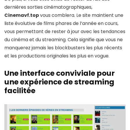
dernières sorties cinématographiques,
Cinemavf.top
vous comblera. Le site maintient une
liste évolutive de films phares de l’année en cours,
vous permettant de rester à jour avec les tendances
du cinéma et du streaming. Cela signifie que vous ne
manquerez jamais les blockbusters les plus récents
et les productions originales les plus en vogue.
Une interface conviviale pour
une expérience de streaming
facilitée