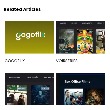
Related Articles
GOGOFLIX
VOIRSERIES