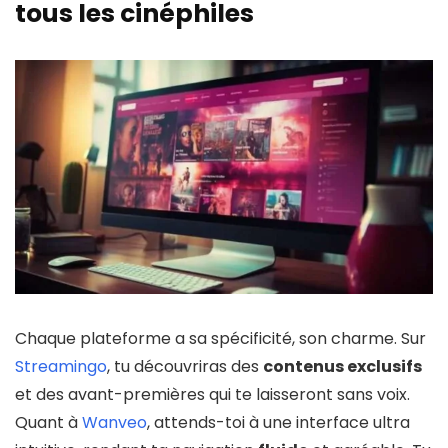
tous les cinéphiles
Chaque plateforme a sa spécificité, son charme. Sur
Streamingo
, tu découvriras des
contenus exclusifs
et des avant-premières qui te laisseront sans voix.
Quant à
Wanveo
, attends-toi à une interface ultra