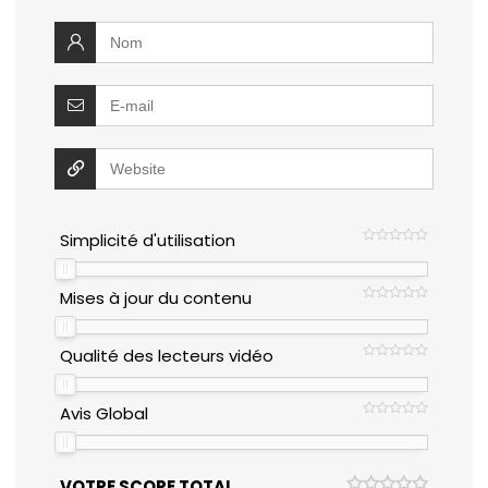
Simplicité d'utilisation
Mises à jour du contenu
Qualité des lecteurs vidéo
Avis Global
VOTRE SCORE TOTAL