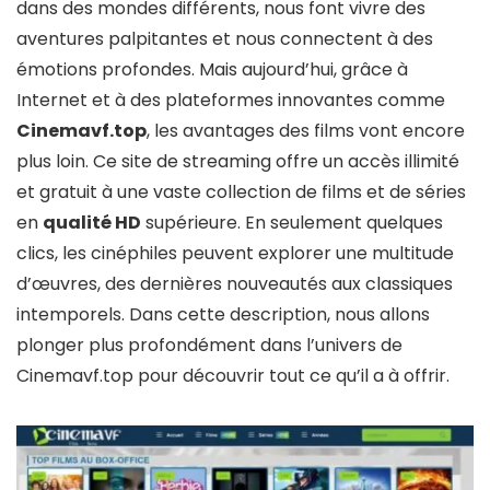
dans des mondes différents, nous font vivre des
aventures palpitantes et nous connectent à des
émotions profondes. Mais aujourd’hui, grâce à
Internet et à des plateformes innovantes comme
Cinemavf.top
, les avantages des films vont encore
plus loin. Ce site de streaming offre un accès illimité
et gratuit à une vaste collection de films et de séries
en
qualité HD
supérieure. En seulement quelques
clics, les cinéphiles peuvent explorer une multitude
d’œuvres, des dernières nouveautés aux classiques
intemporels. Dans cette description, nous allons
plonger plus profondément dans l’univers de
Cinemavf.top pour découvrir tout ce qu’il a à offrir.