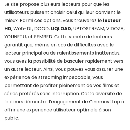
Le site propose plusieurs lecteurs pour que les
utilisateurs puissent choisir celui qui leur convient le
mieux. Parmi ces options, vous trouverez le
lecteur
HD
, Web-DL, DOOD,
UQLOAD
, UPTOSTREAM, VIDOZA,
YOUNETU, et FEMBED. Cette variété de lecteurs
garantit que, même en cas de difficultés avec le
lecteur principal ou de ralentissements inattendus,
vous avez la possibilité de basculer rapidement vers
un autre lecteur. Ainsi, vous pouvez vous assurer une
expérience de streaming impeccable, vous
permettant de profiter pleinement de vos films et
séries préférés sans interruption. Cette diversité de
lecteurs démontre l’engagement de Cinemavf.top à
offrir une expérience utilisateur optimale à son
public.