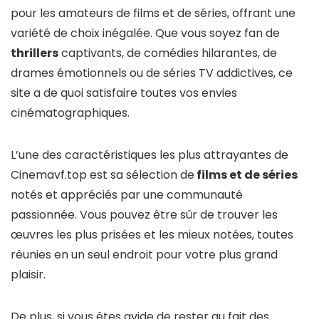
pour les amateurs de films et de séries, offrant une
variété de choix inégalée. Que vous soyez fan de
thrillers
captivants, de comédies hilarantes, de
drames émotionnels ou de séries TV addictives, ce
site a de quoi satisfaire toutes vos envies
cinématographiques.
L’une des caractéristiques les plus attrayantes de
Cinemavf.top est sa sélection de
films et de séries
notés et appréciés par une communauté
passionnée. Vous pouvez être sûr de trouver les
œuvres les plus prisées et les mieux notées, toutes
réunies en un seul endroit pour votre plus grand
plaisir.
De plus, si vous êtes avide de rester au fait des