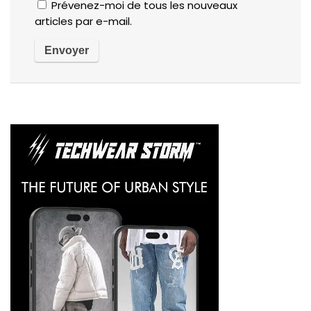
Prévenez-moi de tous les nouveaux
articles par e-mail.