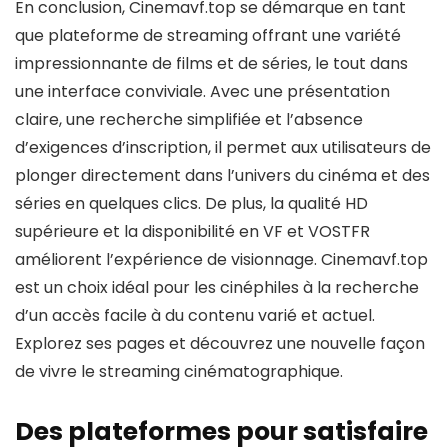
En conclusion, Cinemavf.top se démarque en tant
que plateforme de streaming offrant une variété
impressionnante de films et de séries, le tout dans
une interface conviviale. Avec une présentation
claire, une recherche simplifiée et l’absence
d’exigences d’inscription, il permet aux utilisateurs de
plonger directement dans l’univers du cinéma et des
séries en quelques clics. De plus, la qualité HD
supérieure et la disponibilité en VF et VOSTFR
améliorent l’expérience de visionnage. Cinemavf.top
est un choix idéal pour les cinéphiles à la recherche
d’un accès facile à du contenu varié et actuel.
Explorez ses pages et découvrez une nouvelle façon
de vivre le streaming cinématographique.
Des plateformes pour satisfaire