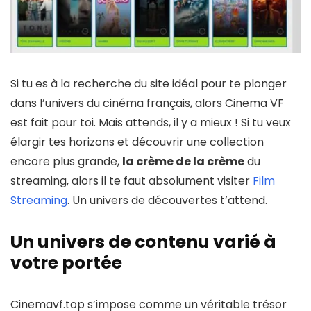
Si tu es à la recherche du site idéal pour te plonger
dans l’univers du cinéma français, alors Cinema VF
est fait pour toi. Mais attends, il y a mieux ! Si tu veux
élargir tes horizons et découvrir une collection
encore plus grande,
la crème de la crème
du
streaming, alors il te faut absolument visiter
Film
Streaming
. Un univers de découvertes t’attend.
Un univers de contenu varié à
votre portée
Cinemavf.top s’impose comme un véritable trésor