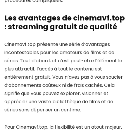
procédures compliquées.
Les avantages de cinemavf.top
: streaming gratuit de qualité
Cinemavf.top présente une série d’avantages
incontestables pour les amateurs de films et de
séries. Tout d’abord, et c’est peut-être l’élément le
plus attractif, l’accès à tout le contenu est
entièrement gratuit. Vous n’avez pas à vous soucier
d’abonnements coûteux ni de frais cachés. Cela
signifie que vous pouvez explorer, visionner et
apprécier une vaste bibliothèque de films et de
séries sans dépenser un centime.
Pour Cinemavf.top, la flexibilité est un atout majeur.