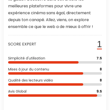
meilleures plateformes pour vivre une
expérience cinéma sans égal, directement
depuis ton canapé. Allez, viens, on explore
ensemble ce que le web a de mieux à offrir !
1
SCORE EXPERT
Simplicité d'utilisation
7.5
Mises à jour du contenu
8
Qualité des lecteurs vidéo
8
Avis Global
9.5