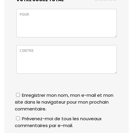
Enregistrer mon nom, mon e-mail et mon
site dans le navigateur pour mon prochain
commentaire.
Prévenez-moi de tous les nouveaux
commentaires par e-mail.