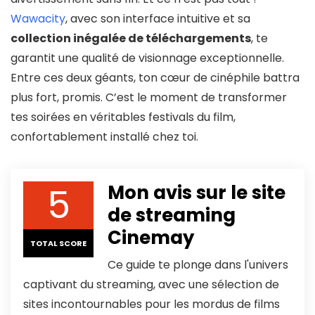
Wawacity
, avec son interface intuitive et sa
collection inégalée de téléchargements
, te
garantit une qualité de visionnage exceptionnelle.
Entre ces deux géants, ton cœur de cinéphile battra
plus fort, promis. C’est le moment de transformer
tes soirées en véritables festivals du film,
confortablement installé chez toi.
5
Mon avis sur le site
de streaming
Cinemay
TOTAL SCORE
Ce guide te plonge dans l'univers
captivant du streaming, avec une sélection de
sites incontournables pour les mordus de films