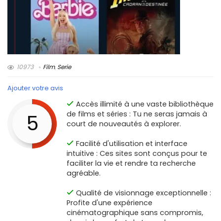
10973
Film
,
Serie
Ajouter votre avis
Accès illimité à une vaste bibliothèque
de films et séries : Tu ne seras jamais à
5
court de nouveautés à explorer.
Facilité d'utilisation et interface
intuitive : Ces sites sont conçus pour te
faciliter la vie et rendre ta recherche
agréable.
Qualité de visionnage exceptionnelle :
Profite d'une expérience
cinématographique sans compromis,