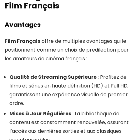
Film Français
Avantages
Film Français
offre de multiples avantages qui le
positionnent comme un choix de prédilection pour
les amateurs de cinéma français :
Qualité de Streaming Supérieure
: Profitez de
films et séries en haute définition (HD) et Full HD,
garantissant une expérience visuelle de premier
ordre.
Mises à Jour Régulières
: La bibliothèque de
contenu est constamment renouvelée, assurant
l’accès aux dernières sorties et aux classiques
incontournables.