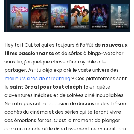
Hey toi ! Oui, toi qui es toujours à l’affût de
nouveaux
films passionnants
et de séries à binge-watcher
sans fin, j’ai quelque chose d’incroyable à te
partager. As-tu déjà exploré le vaste univers des
meilleurs sites de streaming
? Ces plateformes sont
le
saint Graal pour tout cinéphile
en quête
d’aventures inédites et de soirées ciné inoubliables.
Ne rate pas cette occasion de découvrir des trésors
cachés du cinéma et des séries qui te feront vivre
des émotions fortes. C’est le moment de plonger
dans un monde où le divertissement ne connaît pas