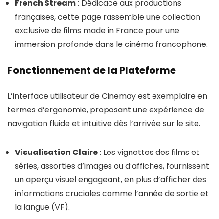
French Stream
: Dédicace aux productions
françaises, cette page rassemble une collection
exclusive de films made in France pour une
immersion profonde dans le cinéma francophone.
Fonctionnement de la Plateforme
L’interface utilisateur de Cinemay est exemplaire en
termes d’ergonomie, proposant une expérience de
navigation fluide et intuitive dès l’arrivée sur le site.
Visualisation Claire
: Les vignettes des films et
séries, assorties d’images ou d’affiches, fournissent
un aperçu visuel engageant, en plus d’afficher des
informations cruciales comme l’année de sortie et
la langue (VF).