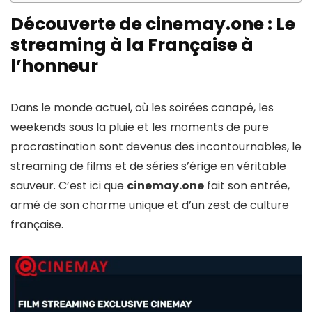
Découverte de cinemay.one : Le
streaming à la Française à
l’honneur
Dans le monde actuel, où les soirées canapé, les
weekends sous la pluie et les moments de pure
procrastination sont devenus des incontournables, le
streaming de films et de séries s’érige en véritable
sauveur. C’est ici que
cinemay.one
fait son entrée,
armé de son charme unique et d’un zest de culture
française.