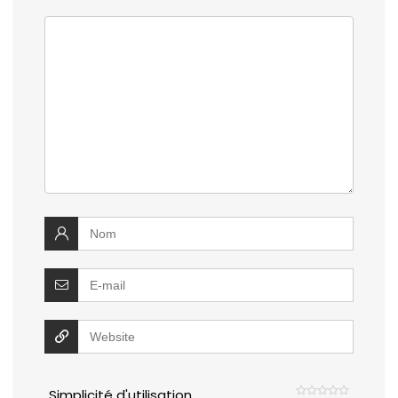
Simplicité d'utilisation