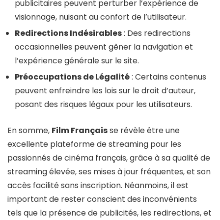
publicitaires peuvent perturber l’expérience de
visionnage, nuisant au confort de l’utilisateur.
Redirections Indésirables
: Des redirections
occasionnelles peuvent gêner la navigation et
l’expérience générale sur le site.
Préoccupations de Légalité
: Certains contenus
peuvent enfreindre les lois sur le droit d’auteur,
posant des risques légaux pour les utilisateurs.
En somme,
Film Français
se révèle être une
excellente plateforme de streaming pour les
passionnés de cinéma français, grâce à sa qualité de
streaming élevée, ses mises à jour fréquentes, et son
accès facilité sans inscription. Néanmoins, il est
important de rester conscient des inconvénients
tels que la présence de publicités, les redirections, et