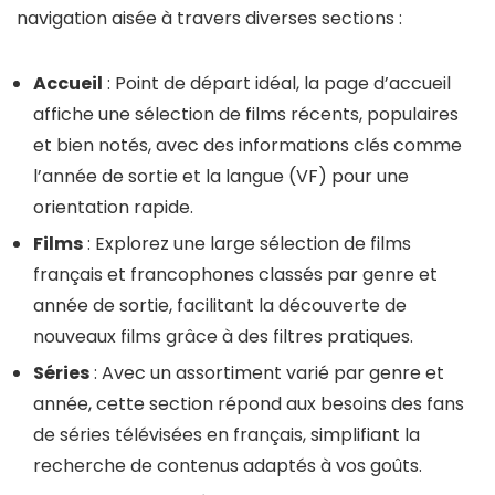
navigation aisée à travers diverses sections :
Accueil
: Point de départ idéal, la page d’accueil
affiche une sélection de films récents, populaires
et bien notés, avec des informations clés comme
l’année de sortie et la langue (VF) pour une
orientation rapide.
Films
: Explorez une large sélection de films
français et francophones classés par genre et
année de sortie, facilitant la découverte de
nouveaux films grâce à des filtres pratiques.
Séries
: Avec un assortiment varié par genre et
année, cette section répond aux besoins des fans
de séries télévisées en français, simplifiant la
recherche de contenus adaptés à vos goûts.