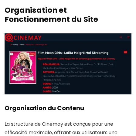
Organisation et
Fonctionnement du Site
Organisation du Contenu
La structure de Cinemay est conçue pour une
efficacité maximale, offrant aux utilisateurs une