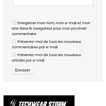
Enregistrer mon nom, mon e-mail et mon
site dans le navigateur pour mon prochain
commentaire.
Prévenez-moi de tous les nouveaux
commentaires par e-mail.
Prévenez-moi de tous les nouveaux
articles par e-mail.