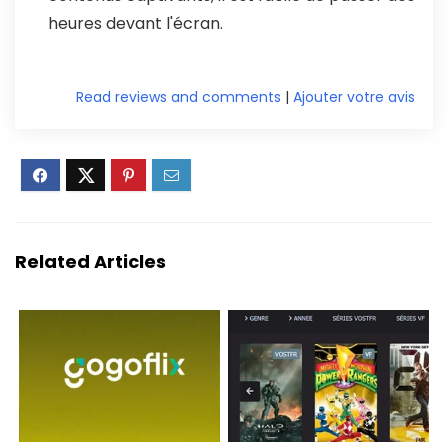
heures devant l'écran.
Read reviews and comments
|
Ajouter votre avis
Related Articles