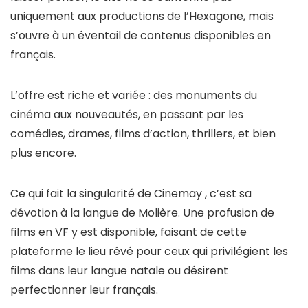
uniquement aux productions de l’Hexagone, mais
s’ouvre à un éventail de contenus disponibles en
français.
L’offre est riche et variée : des monuments du
cinéma aux nouveautés, en passant par les
comédies, drames, films d’action, thrillers, et bien
plus encore.
Ce qui fait la singularité de Cinemay , c’est sa
dévotion à la langue de Molière. Une profusion de
films en VF y est disponible, faisant de cette
plateforme le lieu rêvé pour ceux qui privilégient les
films dans leur langue natale ou désirent
perfectionner leur français.