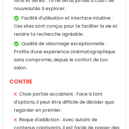
films et séries : Tu ne seras jamais à court de
nouveautés à explorer.
Facilité d'utilisation et interface intuitive :
Ces sites sont conçus pour te faciliter la vie et
rendre ta recherche agréable.
Qualité de visionnage exceptionnelle :
Profite d'une expérience cinématographique
sans compromis, depuis le confort de ton
salon.
CONTRE
Choix parfois accablant : Face à tant
d'options, il peut être difficile de décider quoi
regarder en premier.
Risque d'addiction : Avec autant de
contenus captivants, il est facile de passer des