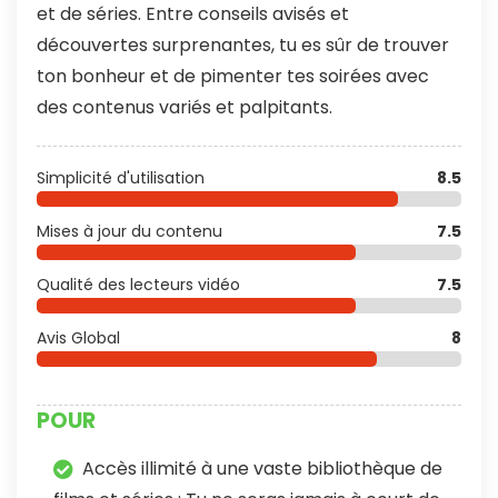
et de séries. Entre conseils avisés et
découvertes surprenantes, tu es sûr de trouver
ton bonheur et de pimenter tes soirées avec
des contenus variés et palpitants.
Simplicité d'utilisation
8.5
Mises à jour du contenu
7.5
Qualité des lecteurs vidéo
7.5
Avis Global
8
POUR
Accès illimité à une vaste bibliothèque de