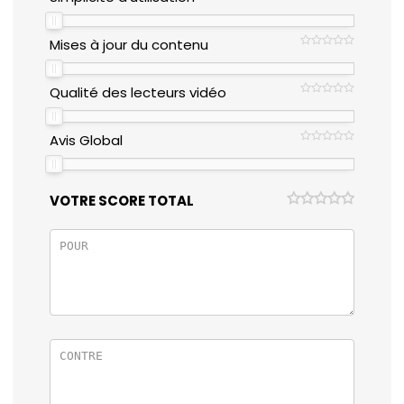
Mises à jour du contenu
Qualité des lecteurs vidéo
Avis Global
VOTRE SCORE TOTAL