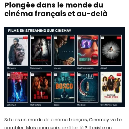
Plongée dans le monde du
cinéma français et au-delà
Si tu es un mordu de cinéma français, Cinemay va te
combler. Mais pourquoi s’arrêter là ? Il existe un