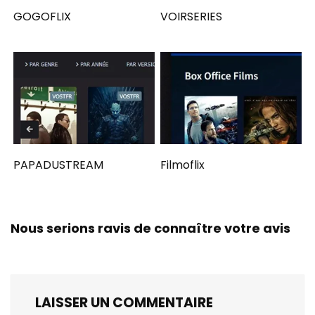
GOGOFLIX
VOIRSERIES
PAPADUSTREAM
Filmoflix
Nous serions ravis de connaître votre avis
LAISSER UN COMMENTAIRE