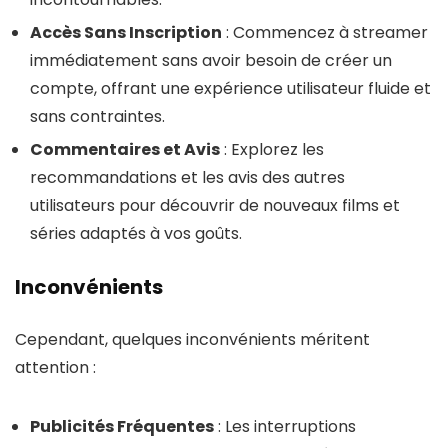
Accès Sans Inscription
: Commencez à streamer
immédiatement sans avoir besoin de créer un
compte, offrant une expérience utilisateur fluide et
sans contraintes.
Commentaires et Avis
: Explorez les
recommandations et les avis des autres
utilisateurs pour découvrir de nouveaux films et
séries adaptés à vos goûts.
Inconvénients
Cependant, quelques inconvénients méritent
attention :
Publicités Fréquentes
: Les interruptions