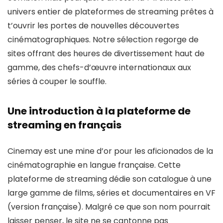
univers entier de plateformes de streaming prêtes à
t’ouvrir les portes de nouvelles découvertes
cinématographiques. Notre sélection regorge de
sites offrant des heures de divertissement haut de
gamme, des chefs-d’œuvre internationaux aux
séries à couper le souffle.
Une introduction à la plateforme de
streaming en français
Cinemay est une mine d’or pour les aficionados de la
cinématographie en langue française. Cette
plateforme de streaming dédie son catalogue à une
large gamme de films, séries et documentaires en VF
(version française). Malgré ce que son nom pourrait
laisser penser, le site ne se cantonne pas