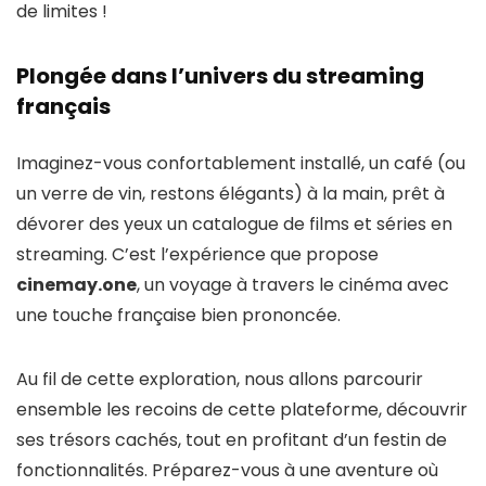
de limites !
Plongée dans l’univers du streaming
français
Imaginez-vous confortablement installé, un café (ou
un verre de vin, restons élégants) à la main, prêt à
dévorer des yeux un catalogue de films et séries en
streaming. C’est l’expérience que propose
cinemay.one
, un voyage à travers le cinéma avec
une touche française bien prononcée.
Au fil de cette exploration, nous allons parcourir
ensemble les recoins de cette plateforme, découvrir
ses trésors cachés, tout en profitant d’un festin de
fonctionnalités. Préparez-vous à une aventure où