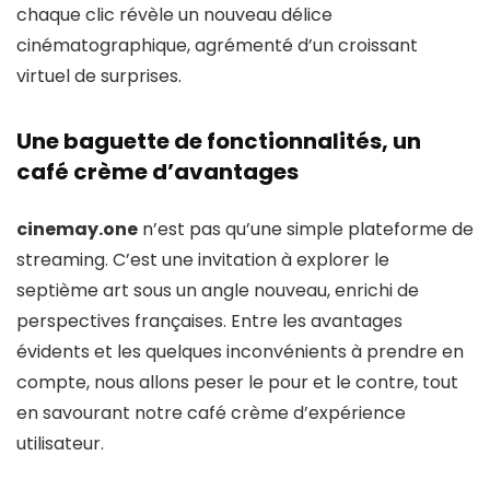
chaque clic révèle un nouveau délice
cinématographique, agrémenté d’un croissant
virtuel de surprises.
Une baguette de fonctionnalités, un
café crème d’avantages
cinemay.one
n’est pas qu’une simple plateforme de
streaming. C’est une invitation à explorer le
septième art sous un angle nouveau, enrichi de
perspectives françaises. Entre les avantages
évidents et les quelques inconvénients à prendre en
compte, nous allons peser le pour et le contre, tout
en savourant notre café crème d’expérience
utilisateur.