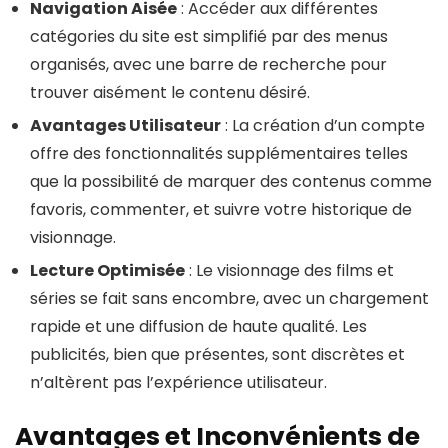
Navigation Aisée
: Accéder aux différentes
catégories du site est simplifié par des menus
organisés, avec une barre de recherche pour
trouver aisément le contenu désiré.
Avantages Utilisateur
: La création d’un compte
offre des fonctionnalités supplémentaires telles
que la possibilité de marquer des contenus comme
favoris, commenter, et suivre votre historique de
visionnage.
Lecture Optimisée
: Le visionnage des films et
séries se fait sans encombre, avec un chargement
rapide et une diffusion de haute qualité. Les
publicités, bien que présentes, sont discrètes et
n’altèrent pas l’expérience utilisateur.
Avantages et Inconvénients de