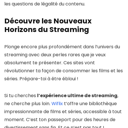
les questions de légalité du contenu.
Découvre les Nouveaux
Horizons du Streaming
Plonge encore plus profondément dans l’univers du
streaming avec deux perles rares que je veux
absolument te présenter. Ces sites vont
révolutionner ta façon de consommer les films et les
séries. Prépare-toi à être ébloui !
Si tu cherches
l’expérience ultime de streaming
,
ne cherche plus loin.
Wiflix
t’offre une bibliothèque
impressionnante de films et séries, accessible à tout
moment. C’est ton passeport pour des heures de
divertissement sans fin. Et ce n’est pas tout !