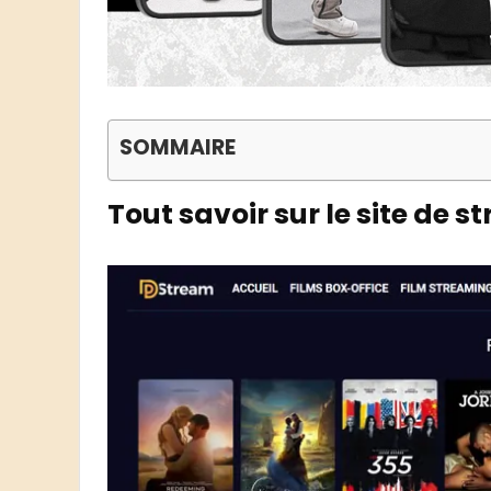
SOMMAIRE
Tout savoir sur le site de