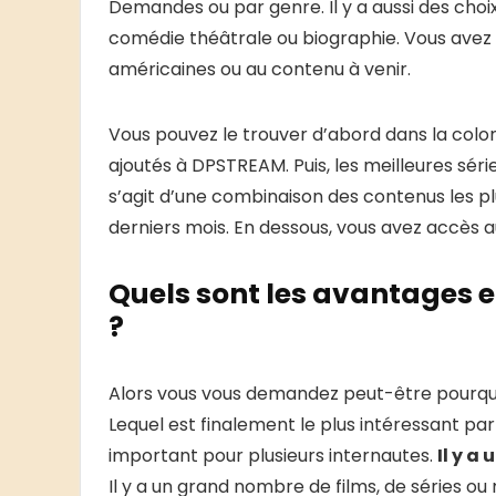
Demandes ou par genre. Il y a aussi des cho
comédie théâtrale ou biographie. Vous ave
américaines ou au contenu à venir.
Vous pouvez le trouver d’abord dans la colon
ajoutés à DPSTREAM. Puis, les meilleures séries
s’agit d’une combinaison des contenus les p
derniers mois. En dessous, vous avez accès a
Quels sont les avantages 
?
Alors vous vous demandez peut-être pourqu
Lequel est finalement le plus intéressant par
important pour plusieurs internautes.
Il y a
Il y a un grand nombre de films, de séries o