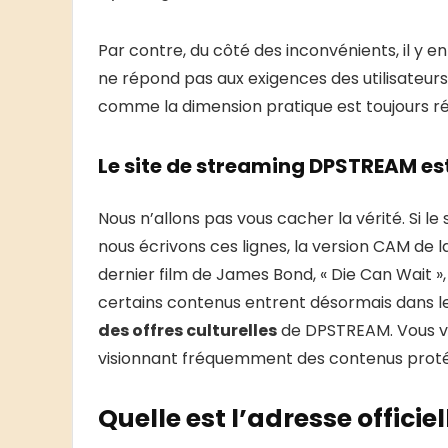
Par contre, du côté des inconvénients, il y en
ne répond pas aux exigences des utilisateurs.
comme la dimension pratique est toujours réu
Le site de streaming DPSTREAM est-
Nous n’allons pas vous cacher la vérité. Si 
nous écrivons ces lignes, la version CAM de l
dernier film de James Bond, « Die Can Wait »,
certains contenus entrent désormais dans l
des offres culturelles
de DPSTREAM. Vous vio
visionnant fréquemment des contenus protég
Quelle est l’adresse offici