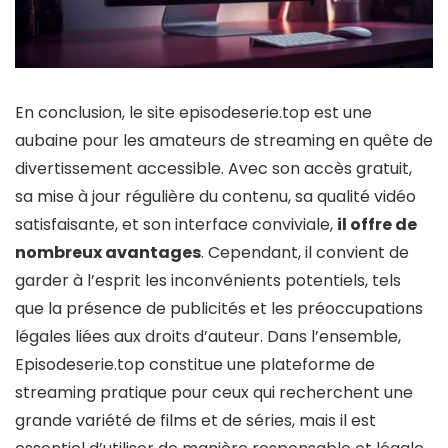
En conclusion, le site episodeserie.top est une
aubaine pour les amateurs de streaming en quête de
divertissement accessible. Avec son accès gratuit,
sa mise à jour régulière du contenu, sa qualité vidéo
satisfaisante, et son interface conviviale,
il offre de
nombreux avantages
. Cependant, il convient de
garder à l’esprit les inconvénients potentiels, tels
que la présence de publicités et les préoccupations
légales liées aux droits d’auteur. Dans l’ensemble,
Episodeserie.top constitue une plateforme de
streaming pratique pour ceux qui recherchent une
grande variété de films et de séries, mais il est