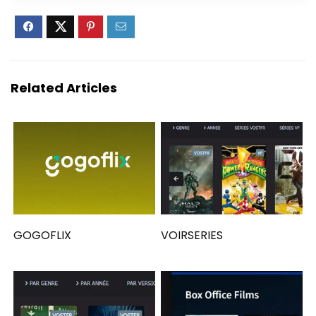
Related Articles
GOGOFLIX
VOIRSERIES