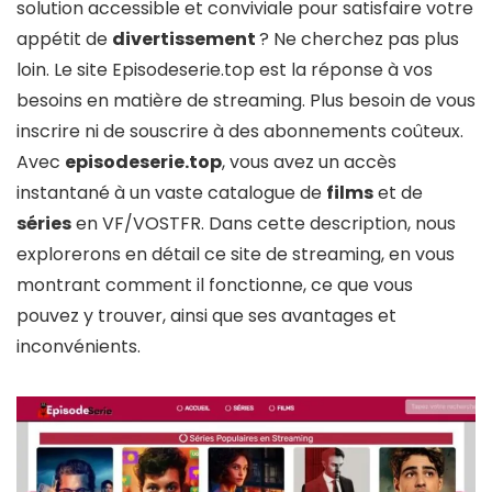
solution accessible et conviviale pour satisfaire votre
appétit de
divertissement
? Ne cherchez pas plus
loin. Le site Episodeserie.top est la réponse à vos
besoins en matière de streaming. Plus besoin de vous
inscrire ni de souscrire à des abonnements coûteux.
Avec
episodeserie.top
, vous avez un accès
instantané à un vaste catalogue de
films
et de
séries
en VF/VOSTFR. Dans cette description, nous
explorerons en détail ce site de streaming, en vous
montrant comment il fonctionne, ce que vous
pouvez y trouver, ainsi que ses avantages et
inconvénients.