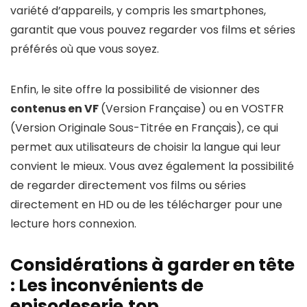
variété d’appareils, y compris les smartphones,
garantit que vous pouvez regarder vos films et séries
préférés où que vous soyez.
Enfin, le site offre la possibilité de visionner des
contenus en VF
(Version Française) ou en VOSTFR
(Version Originale Sous-Titrée en Français), ce qui
permet aux utilisateurs de choisir la langue qui leur
convient le mieux. Vous avez également la possibilité
de regarder directement vos films ou séries
directement en HD ou de les télécharger pour une
lecture hors connexion.
Considérations à garder en tête
: Les inconvénients de
episodeserie.top