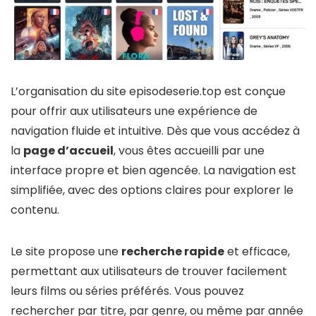
L’organisation du site episodeserie.top est conçue
pour offrir aux utilisateurs une expérience de
navigation fluide et intuitive. Dès que vous accédez à
la
page d’accueil
, vous êtes accueilli par une
interface propre et bien agencée. La navigation est
simplifiée, avec des options claires pour explorer le
contenu.
Le site propose une
recherche rapide
et efficace,
permettant aux utilisateurs de trouver facilement
leurs films ou séries préférés. Vous pouvez
rechercher par titre, par genre, ou même par année