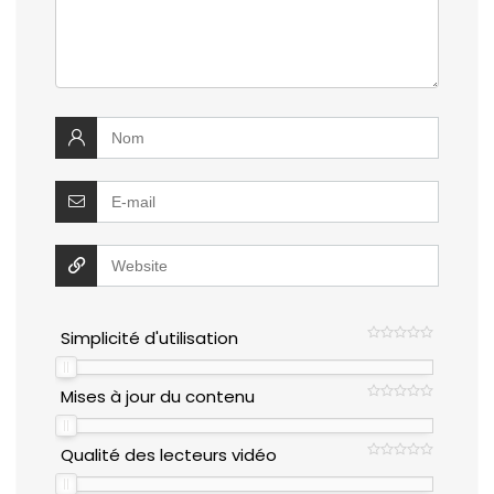
Simplicité d'utilisation
Mises à jour du contenu
Qualité des lecteurs vidéo