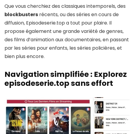
Que vous cherchiez des classiques intemporels, des
blockbusters
récents, ou des séries en cours de
diffusion, Episodeserie.top a tout pour plaire. Il
propose également une grande variété de genres,
des films d’animation aux documentaires, en passant
par les séries pour enfants, les séries policières, et
bien plus encore.
Navigation simplifiée : Explorez
episodeserie.top sans effort