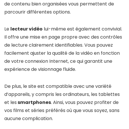
de contenu bien organisées vous permettent de
parcourir différentes options.
Le
lecteur vidéo
lui-même est également convivial.
Il offre une mise en page propre avec des contrôles
de lecture clairement identifiables. Vous pouvez
facilement ajuster la qualité de la vidéo en fonction
de votre connexion Internet, ce qui garantit une
expérience de visionnage fluide.
De plus, le site est compatible avec une variété
d’appareils, y compris les ordinateurs, les tablettes
et les
smartphones
. Ainsi, vous pouvez profiter de
vos films et séries préférés où que vous soyez, sans
aucune complication.