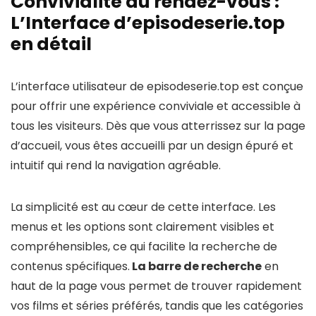
Convivialité au rendez-vous :
L’Interface d’episodeserie.top
en détail
L’interface utilisateur de episodeserie.top est conçue
pour offrir une expérience conviviale et accessible à
tous les visiteurs. Dès que vous atterrissez sur la page
d’accueil, vous êtes accueilli par un design épuré et
intuitif qui rend la navigation agréable.
La simplicité est au cœur de cette interface. Les
menus et les options sont clairement visibles et
compréhensibles, ce qui facilite la recherche de
contenus spécifiques.
La barre de recherche
en
haut de la page vous permet de trouver rapidement
vos films et séries préférés, tandis que les catégories