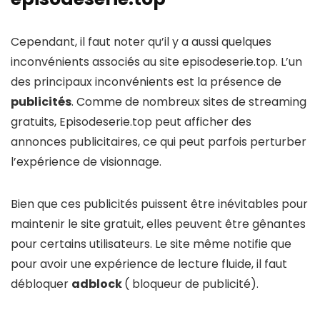
Cependant, il faut noter qu’il y a aussi quelques
inconvénients associés au site episodeserie.top. L’un
des principaux inconvénients est la présence de
publicités
. Comme de nombreux sites de streaming
gratuits, Episodeserie.top peut afficher des
annonces publicitaires, ce qui peut parfois perturber
l’expérience de visionnage.
Bien que ces publicités puissent être inévitables pour
maintenir le site gratuit, elles peuvent être gênantes
pour certains utilisateurs. Le site même notifie que
pour avoir une expérience de lecture fluide, il faut
débloquer
adblock
( bloqueur de publicité).