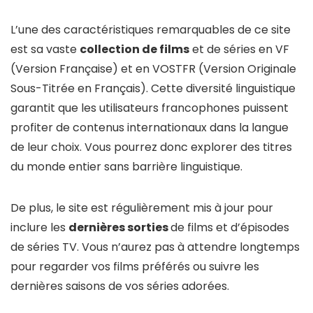
L’une des caractéristiques remarquables de ce site
est sa vaste
collection de films
et de séries en VF
(Version Française) et en VOSTFR (Version Originale
Sous-Titrée en Français). Cette diversité linguistique
garantit que les utilisateurs francophones puissent
profiter de contenus internationaux dans la langue
de leur choix. Vous pourrez donc explorer des titres
du monde entier sans barrière linguistique.
De plus, le site est régulièrement mis à jour pour
inclure les
dernières sorties
de films et d’épisodes
de séries TV. Vous n’aurez pas à attendre longtemps
pour regarder vos films préférés ou suivre les
dernières saisons de vos séries adorées.