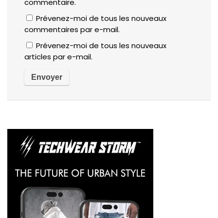
commentaire.
Prévenez-moi de tous les nouveaux
commentaires par e-mail.
Prévenez-moi de tous les nouveaux
articles par e-mail.