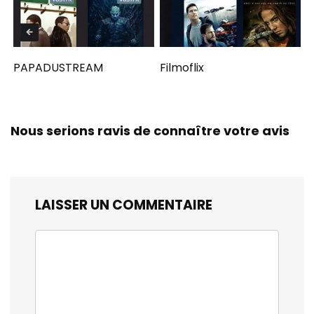
PAPADUSTREAM
Filmoflix
Nous serions ravis de connaître votre avis
LAISSER UN COMMENTAIRE