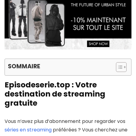
SOMMAIRE
Episodeserie.top : Votre
destination de streaming
gratuite
Vous n’avez plus d’abonnement pour regarder vos
séries en streaming
préférées ? Vous cherchez une