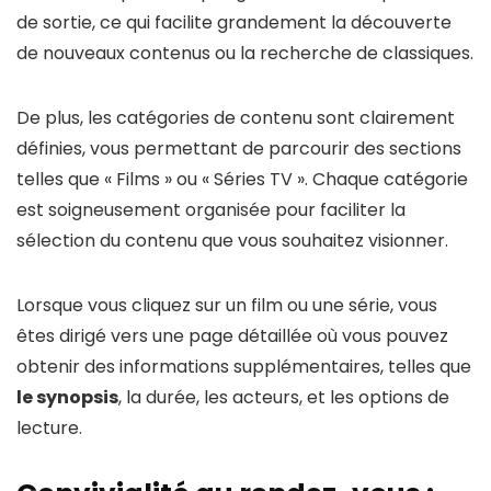
de sortie, ce qui facilite grandement la découverte
de nouveaux contenus ou la recherche de classiques.
De plus, les catégories de contenu sont clairement
définies, vous permettant de parcourir des sections
telles que « Films » ou « Séries TV ». Chaque catégorie
est soigneusement organisée pour faciliter la
sélection du contenu que vous souhaitez visionner.
Lorsque vous cliquez sur un film ou une série, vous
êtes dirigé vers une page détaillée où vous pouvez
obtenir des informations supplémentaires, telles que
le synopsis
, la durée, les acteurs, et les options de
lecture.