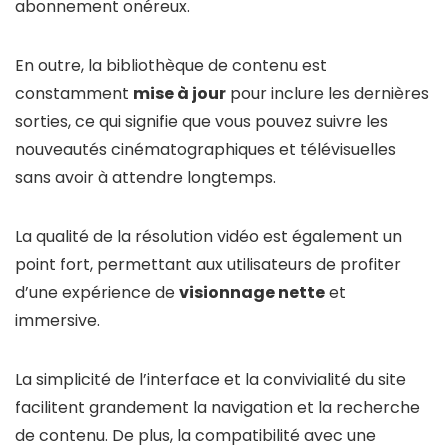
abonnement onéreux.
En outre, la bibliothèque de contenu est
constamment
mise à jour
pour inclure les dernières
sorties, ce qui signifie que vous pouvez suivre les
nouveautés cinématographiques et télévisuelles
sans avoir à attendre longtemps.
La qualité de la résolution vidéo est également un
point fort, permettant aux utilisateurs de profiter
d’une expérience de
visionnage nette
et
immersive.
La simplicité de l’interface et la convivialité du site
facilitent grandement la navigation et la recherche
de contenu. De plus, la compatibilité avec une