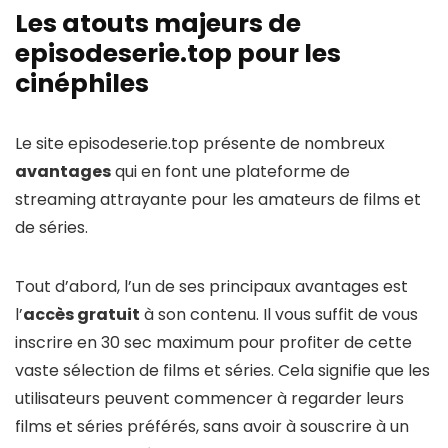
Les atouts majeurs de
episodeserie.top pour les
cinéphiles
Le site episodeserie.top présente de nombreux
avantages
qui en font une plateforme de
streaming attrayante pour les amateurs de films et
de séries.
Tout d’abord, l’un de ses principaux avantages est
l’
accès gratuit
à son contenu. Il vous suffit de vous
inscrire en 30 sec maximum pour profiter de cette
vaste sélection de films et séries. Cela signifie que les
utilisateurs peuvent commencer à regarder leurs
films et séries préférés, sans avoir à souscrire à un