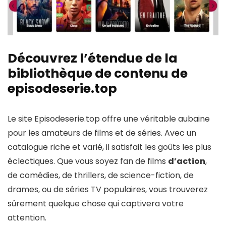
Découvrez l’étendue de la
bibliothèque de contenu de
episodeserie.top
Le site Episodeserie.top offre une véritable aubaine
pour les amateurs de films et de séries. Avec un
catalogue riche et varié, il satisfait les goûts les plus
éclectiques. Que vous soyez fan de films
d’action
,
de comédies, de thrillers, de science-fiction, de
drames, ou de séries TV populaires, vous trouverez
sûrement quelque chose qui captivera votre
attention.