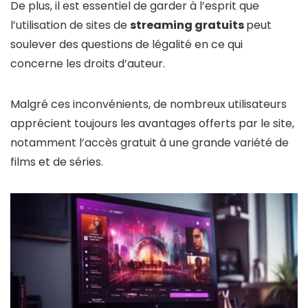
De plus, il est essentiel de garder à l’esprit que
l’utilisation de sites de
streaming gratuits
peut
soulever des questions de légalité en ce qui
concerne les droits d’auteur.
Malgré ces inconvénients, de nombreux utilisateurs
apprécient toujours les avantages offerts par le site,
notamment l’accès gratuit à une grande variété de
films et de séries.