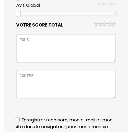
Avis Global
VOTRE SCORE TOTAL
Enregistrer mon nom, mon e-mail et mon
site dans le navigateur pour mon prochain