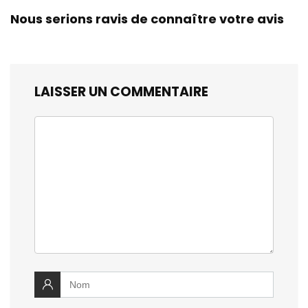
Nous serions ravis de connaître votre avis
LAISSER UN COMMENTAIRE