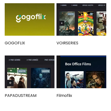
GOGOFLIX
VOIRSERIES
PAPADUSTREAM
Filmoflix