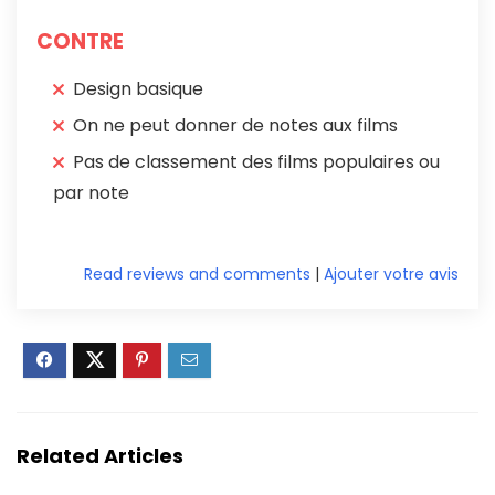
CONTRE
Design basique
On ne peut donner de notes aux films
Pas de classement des films populaires ou
par note
Read reviews and comments
|
Ajouter votre avis
Related Articles