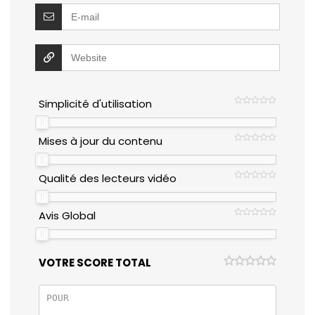
Simplicité d'utilisation
Mises à jour du contenu
Qualité des lecteurs vidéo
Avis Global
VOTRE SCORE TOTAL