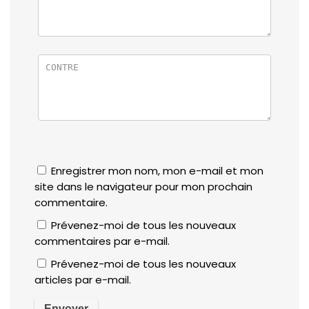
Enregistrer mon nom, mon e-mail et mon
site dans le navigateur pour mon prochain
commentaire.
Prévenez-moi de tous les nouveaux
commentaires par e-mail.
Prévenez-moi de tous les nouveaux
articles par e-mail.