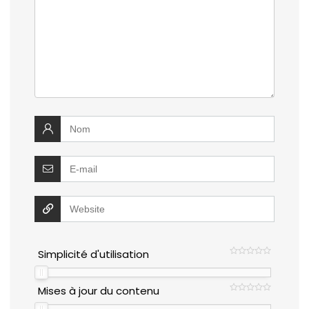
Simplicité d'utilisation
Mises à jour du contenu