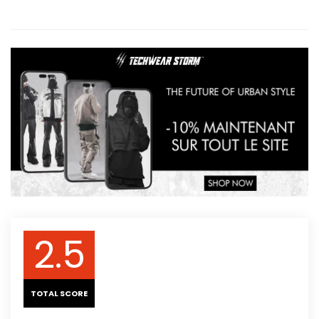
2.5
TOTAL SCORE