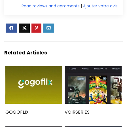
Read reviews and comments
|
Ajouter votre avis
Related Articles
GOGOFLIX
VOIRSERIES