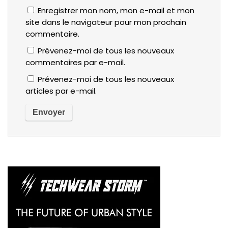
Enregistrer mon nom, mon e-mail et mon
site dans le navigateur pour mon prochain
commentaire.
Prévenez-moi de tous les nouveaux
commentaires par e-mail.
Prévenez-moi de tous les nouveaux
articles par e-mail.