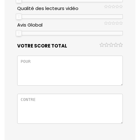
Qualité des lecteurs vidéo
Avis Global
VOTRE SCORE TOTAL