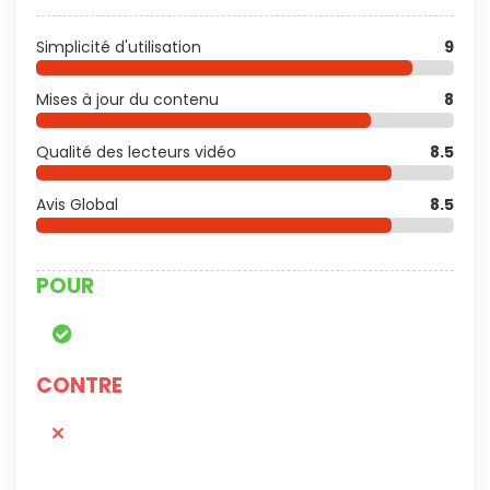
Simplicité d'utilisation
9
Mises à jour du contenu
8
Qualité des lecteurs vidéo
8.5
Avis Global
8.5
POUR
CONTRE