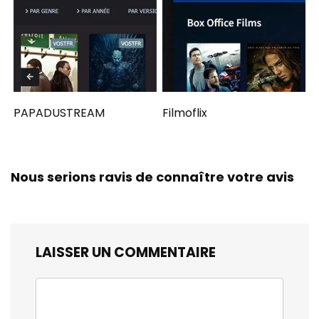
PAPADUSTREAM
Filmoflix
Nous serions ravis de connaître votre avis
LAISSER UN COMMENTAIRE