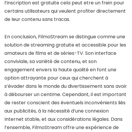
l’inscription est gratuite cela peut etre un frein pour
certains utilisateurs qui veulent profiter directement
de leur contenu sans tracas.
En conclusion, FilmoStream se distingue comme une
solution de streaming gratuite et accessible pour les
amateurs de films et de séries-TV. Son interface
conviviale, sa variété de contenu, et son
engagement envers la haute qualité en font une
option attrayante pour ceux qui cherchent à
s’évader dans le monde du divertissement sans avoir
à débourser un centime. Cependant, il est important
de rester conscient des éventuels inconvénients liés
aux publicités, à la nécessité d’une connexion
Internet stable, et aux considérations légales. Dans
l’ensemble, FilmoStream offre une expérience de