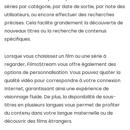
séries par catégorie, par date de sortie, par note des
utilisateurs, ou encore effectuer des recherches
précises. Cela facilite grandement la découverte de
nouveaux titres ou la recherche de contenus
spécifiques.
Lorsque vous choisissez un film ou une série à
regarder, FilmoStream vous offre également des
options de personnalisation. Vous pouvez ajuster la
qualité vidéo pour correspondre à votre connexion
Internet, garantissant ainsi une expérience de
visionnage fluide. De plus, la disponibilité de sous-
titres en plusieurs langues vous permet de profiter
du contenu dans votre langue maternelle ou de
découvrir des films étrangers.