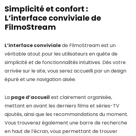
Simplicité et confort :
L’interface conviviale de
FilmoStream
L’interface conviviale
de FilmoStream est un
véritable atout pour les utilisateurs en quête de
simplicité et de fonctionnalités intuitives. Dès votre
arrivée sur le site, vous serez accueilli par un design
épuré et une navigation aisée.
La
page d’accueil
est clairement organisée,
mettant en avant les derniers films et séries-TV
ajoutés, ainsi que les recommandations du moment.
Vous trouverez également une barre de recherche
en haut de l’écran, vous permettant de trouver