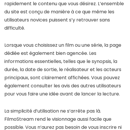
rapidement le contenu que vous désirez. L’ensemble
du site est conçu de manière à ce que même les
utilisateurs novices puissent s’y retrouver sans
difficulté.
Lorsque vous choisissez un film ou une série, la page
dédiée est également bien agencée. Les
informations essentielles, telles que le synopsis, la
durée, la date de sortie, le réalisateur et les acteurs
principaux, sont clairement affichées. Vous pouvez
également consulter les avis des autres utilisateurs
pour vous faire une idée avant de lancer la lecture.
La simplicité d’utilisation ne s’arrête pas là.
FilmoStream rend le visionnage aussi facile que
possible. Vous n’aurez pas besoin de vous inscrire ni