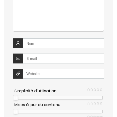
Simplicité d'utilisation
Mises à jour du contenu