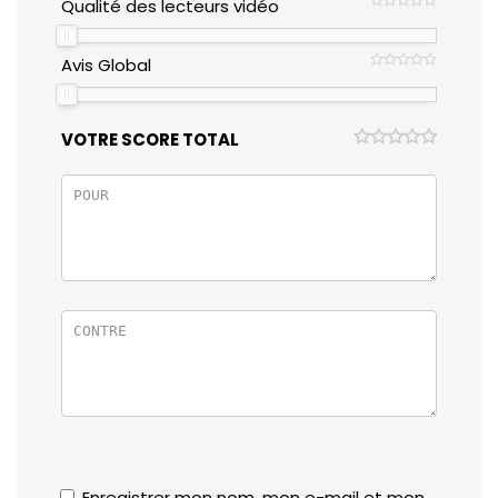
Qualité des lecteurs vidéo
Avis Global
VOTRE SCORE TOTAL
Enregistrer mon nom, mon e-mail et mon