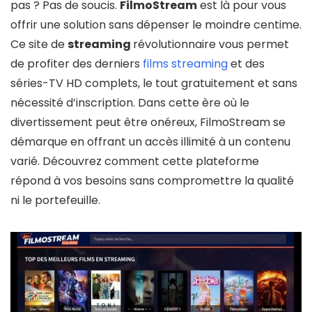
pas ? Pas de soucis.
FilmoStream
est là pour vous
offrir une solution sans dépenser le moindre centime.
Ce site de
streaming
révolutionnaire vous permet
de profiter des derniers
films streaming
et des
séries-TV HD complets, le tout gratuitement et sans
nécessité d’inscription. Dans cette ère où le
divertissement peut être onéreux, FilmoStream se
démarque en offrant un accès illimité à un contenu
varié. Découvrez comment cette plateforme
répond à vos besoins sans compromettre la qualité
ni le portefeuille.