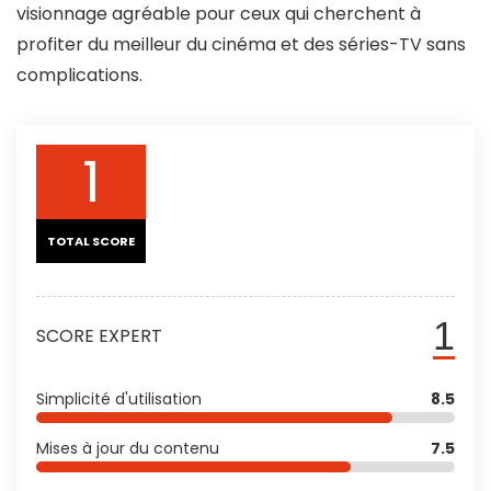
visionnage agréable pour ceux qui cherchent à
profiter du meilleur du cinéma et des séries-TV sans
complications.
1
TOTAL SCORE
1
SCORE EXPERT
Simplicité d'utilisation
8.5
Mises à jour du contenu
7.5