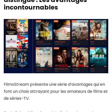
incontournables
FilmoStream présente une série d’avantages qui en
font un choix attrayant pour les amateurs de films et
de séries-TV.