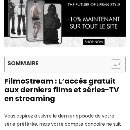
SOMMAIRE
FilmoStream : L’accès gratuit
aux derniers films et séries-TV
en streaming
Vous aspirez à suivre le dernier épisode de votre
série préférée, mais votre compte bancaire ne suit