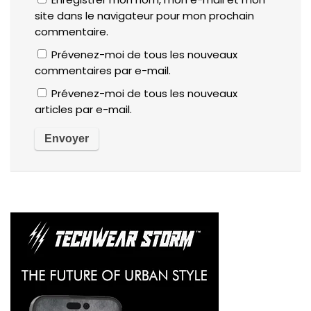
site dans le navigateur pour mon prochain
commentaire.
Prévenez-moi de tous les nouveaux
commentaires par e-mail.
Prévenez-moi de tous les nouveaux
articles par e-mail.