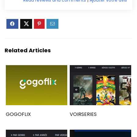
Related Articles
GOGOFLIX
VOIRSERIES