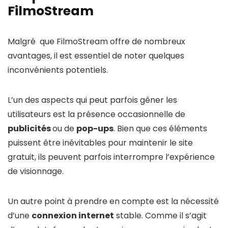
FilmoStream
Malgré que FilmoStream offre de nombreux
avantages, il est essentiel de noter quelques
inconvénients potentiels.
L’un des aspects qui peut parfois gêner les
utilisateurs est la présence occasionnelle de
publicités
ou de
pop-ups
. Bien que ces éléments
puissent être inévitables pour maintenir le site
gratuit, ils peuvent parfois interrompre l’expérience
de visionnage.
Un autre point à prendre en compte est la nécessité
d’une
connexion internet
stable. Comme il s’agit