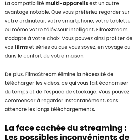
La compatibilité
multi-appareils
est un autre
avantage notable. Que vous préfériez regarder sur
votre ordinateur, votre smartphone, votre tablette
ou même votre téléviseur intelligent, FilmoStream
s’adapte à votre choix. Vous pouvez ainsi profiter de
vos
films
et séries où que vous soyez, en voyage ou
dans le confort de votre maison.
De plus, FilmoStream élimine la nécessité de
télécharger les vidéos, ce qui vous fait économiser
du temps et de l’espace de stockage. Vous pouvez
commencer à regarder instantanément, sans
attendre les longs téléchargements.
La face cachée du streaming :
Les possibles inconvénients de