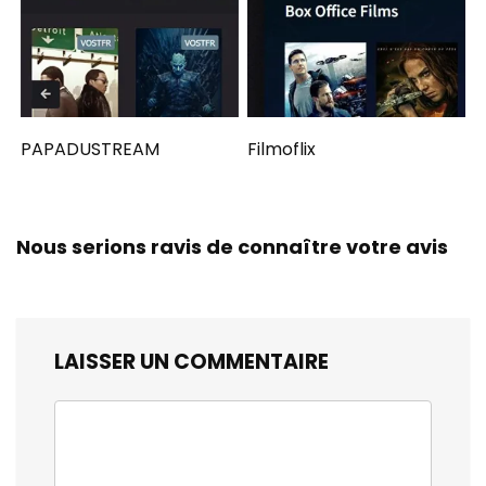
PAPADUSTREAM
Filmoflix
Nous serions ravis de connaître votre avis
LAISSER UN COMMENTAIRE