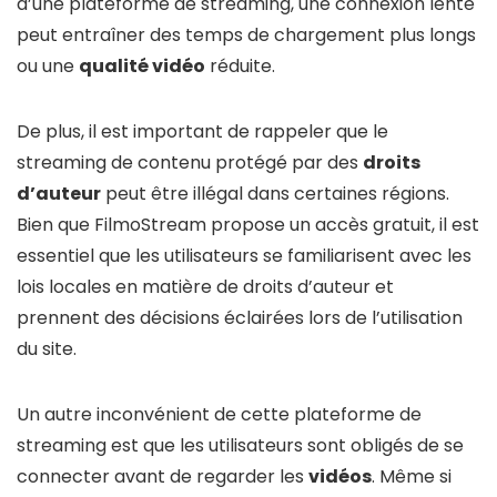
d’une plateforme de streaming, une connexion lente
peut entraîner des temps de chargement plus longs
ou une
qualité vidéo
réduite.
De plus, il est important de rappeler que le
streaming de contenu protégé par des
droits
d’auteur
peut être illégal dans certaines régions.
Bien que FilmoStream propose un accès gratuit, il est
essentiel que les utilisateurs se familiarisent avec les
lois locales en matière de droits d’auteur et
prennent des décisions éclairées lors de l’utilisation
du site.
Un autre inconvénient de cette plateforme de
streaming est que les utilisateurs sont obligés de se
connecter avant de regarder les
vidéos
. Même si