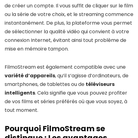
de créer un compte. Il vous suffit de cliquer sur le film
ou la série de votre choix, et le streaming commence
instantanément. De plus, la plateforme vous permet
de sélectionner la qualité vidéo qui convient à votre
connexion Internet, évitant ainsi tout problème de
mise en mémoire tampon.
FilmoStream est également compatible avec une
variété d’appareils
, qu’il s’agisse d’ordinateurs, de
smartphones, de tablettes ou de
téléviseurs
intelligents
. Cela signifie que vous pouvez profiter
de vos films et séries préférés où que vous soyez, à
tout moment.
Pourquoi FilmoStream se
distingue : Les avantages