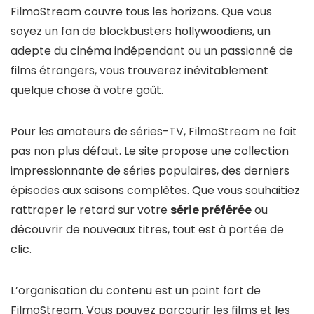
FilmoStream couvre tous les horizons. Que vous
soyez un fan de blockbusters hollywoodiens, un
adepte du cinéma indépendant ou un passionné de
films étrangers, vous trouverez inévitablement
quelque chose à votre goût.
Pour les amateurs de séries-TV, FilmoStream ne fait
pas non plus défaut. Le site propose une collection
impressionnante de séries populaires, des derniers
épisodes aux saisons complètes. Que vous souhaitiez
rattraper le retard sur votre
série préférée
ou
découvrir de nouveaux titres, tout est à portée de
clic.
L’organisation du contenu est un point fort de
FilmoStream. Vous pouvez parcourir les films et les