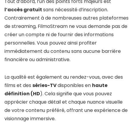
Tout d’abord, l’un des points forts majeurs est
l’accès gratuit
sans nécessité d’inscription.
Contrairement à de nombreuses autres plateformes
de streaming, FilmoStream ne vous demande pas de
créer un compte ni de fournir des informations
personnelles. Vous pouvez ainsi profiter
immédiatement du contenu sans aucune barrière
financière ou administrative.
La qualité est également au rendez-vous, avec des
films et des
séries-TV
disponibles en
haute
définition (HD
). Cela signifie que vous pouvez
apprécier chaque détail et chaque nuance visuelle
de votre contenu préféré, offrant une expérience de
visionnage immersive.