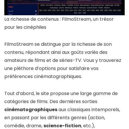
La richesse de contenus : FilmoStream, un trésor
pour les cinéphiles
FilmoStream se distingue par la richesse de son
contenu, répondant ainsi aux goûts variés des
amateurs de films et de séries-TV. Vous y trouverez
une pléthore d’options pour satisfaire vos
préférences cinématographiques.
Tout d’abord, le site propose une large gamme de
catégories de films. Des dernières sorties
cinématographiques
aux classiques intemporels,
en passant par les différents genres (action,
comédie, drame,
science-fiction
, etc.),