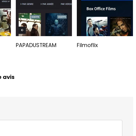
PAPADUSTREAM
Filmoflix
e avis