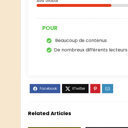
Avis Global
POUR
Beaucoup de contenus
De nombreux différents lecteurs
Related Articles