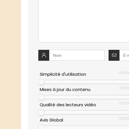
Simplicité d'utilisation
Mises à jour du contenu
Qualité des lecteurs vidéo
Avis Global