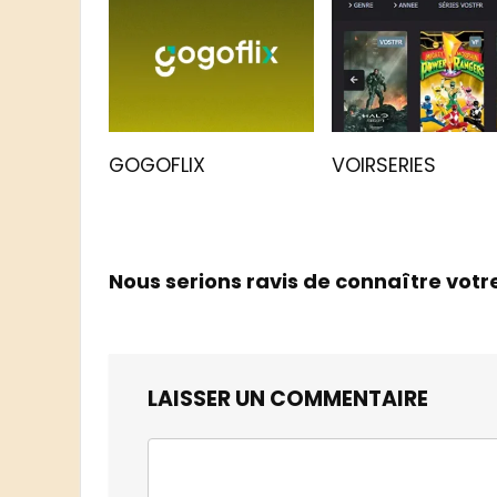
GOGOFLIX
VOIRSERIES
Nous serions ravis de connaître votr
LAISSER UN COMMENTAIRE