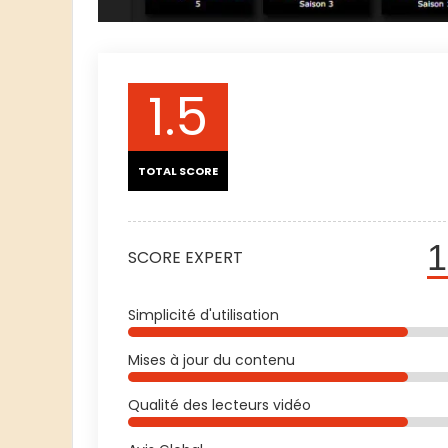
1.5
TOTAL SCORE
1
SCORE EXPERT
Simplicité d'utilisation
Mises à jour du contenu
Qualité des lecteurs vidéo