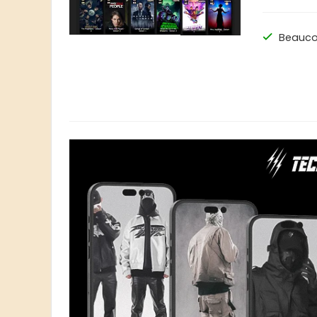
Beauco