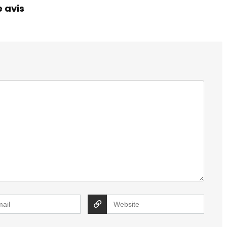
e avis