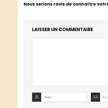
Nous serions ravis de connaître votr
LAISSER UN COMMENTAIRE