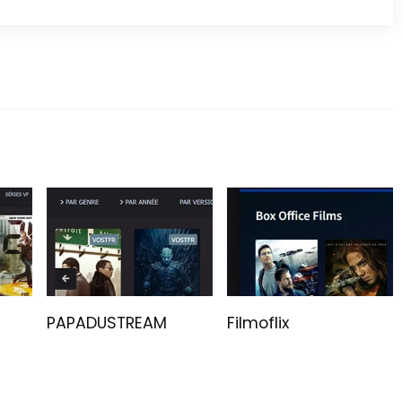
PAPADUSTREAM
Filmoflix