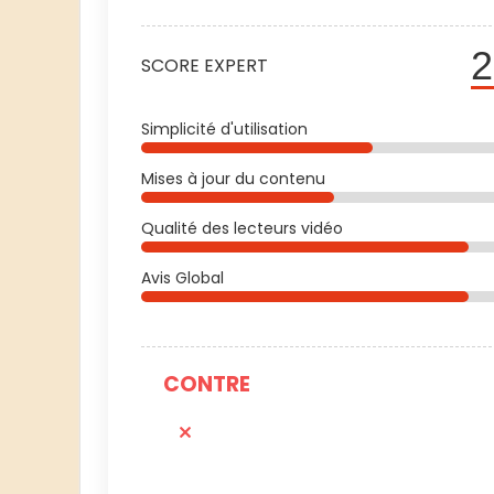
2
SCORE EXPERT
Simplicité d'utilisation
Mises à jour du contenu
Qualité des lecteurs vidéo
Avis Global
CONTRE