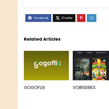
Related Articles
GOGOFLIX
VOIRSERIES