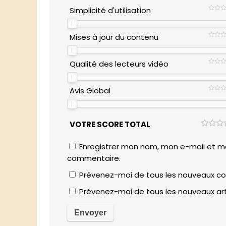
Simplicité d'utilisation
Mises à jour du contenu
Qualité des lecteurs vidéo
Avis Global
VOTRE SCORE TOTAL
Enregistrer mon nom, mon e-mail et mo
commentaire.
Prévenez-moi de tous les nouveaux co
Prévenez-moi de tous les nouveaux arti