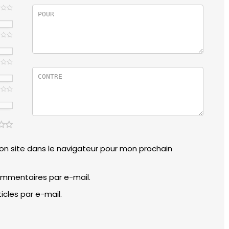
n site dans le navigateur pour mon prochain
mmentaires par e-mail.
cles par e-mail.