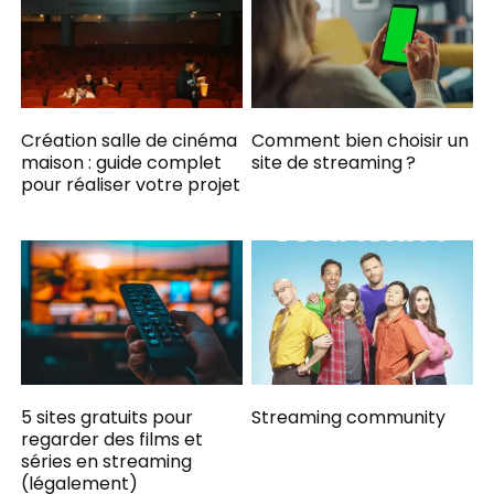
Création salle de cinéma
Comment bien choisir un
maison : guide complet
site de streaming ?
pour réaliser votre projet
5 sites gratuits pour
Streaming community
regarder des films et
séries en streaming
(légalement)