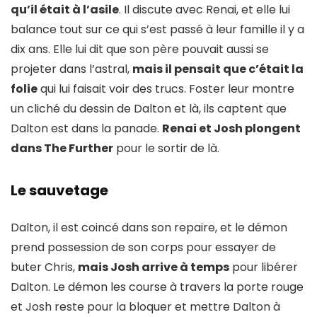
qu’il était à l’asile
. Il discute avec Renai, et elle lui
balance tout sur ce qui s’est passé à leur famille il y a
dix ans. Elle lui dit que son père pouvait aussi se
projeter dans l’astral,
mais il pensait que c’était la
folie
qui lui faisait voir des trucs. Foster leur montre
un cliché du dessin de Dalton et là, ils captent que
Dalton est dans la panade.
Renai et Josh plongent
dans The Further
pour le sortir de là.
Le sauvetage
Dalton, il est coincé dans son repaire, et le démon
prend possession de son corps pour essayer de
buter Chris,
mais Josh arrive à temps
pour libérer
Dalton. Le démon les course à travers la porte rouge
et Josh reste pour la bloquer et mettre Dalton à