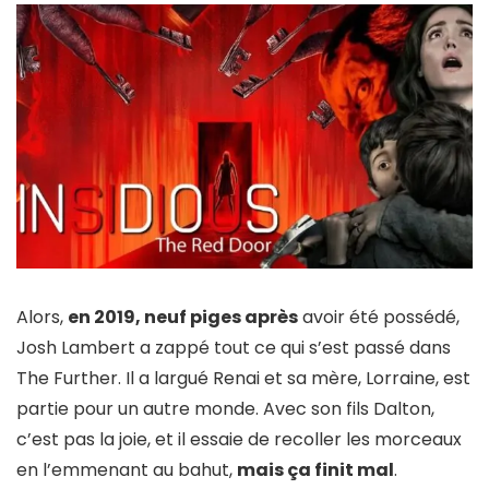
Alors,
en 2019, neuf piges après
avoir été possédé,
Josh Lambert a zappé tout ce qui s’est passé dans
The Further. Il a largué Renai et sa mère, Lorraine, est
partie pour un autre monde. Avec son fils Dalton,
c’est pas la joie, et il essaie de recoller les morceaux
en l’emmenant au bahut,
mais ça finit mal
.