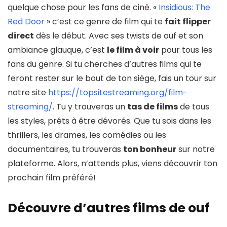
quelque chose pour les fans de ciné. «
Insidious: The
Red Door
» c’est ce genre de film qui te
fait flipper
direct
dès le début. Avec ses twists de ouf et son
ambiance glauque, c’est
le film à voir
pour tous les
fans du genre. Si tu cherches d’autres films qui te
feront rester sur le bout de ton siège, fais un tour sur
notre site
https://topsitestreaming.org/film-
streaming/
. Tu y trouveras un
tas de films
de tous
les styles, prêts à être dévorés. Que tu sois dans les
thrillers, les drames, les comédies ou les
documentaires, tu trouveras
ton bonheur
sur notre
plateforme. Alors, n’attends plus, viens découvrir ton
prochain film préféré!
Découvre d’autres films de ouf