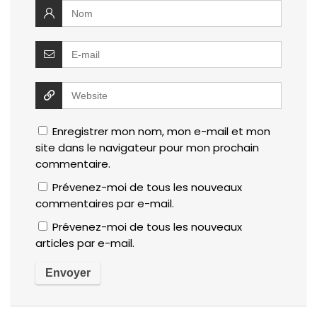
Enregistrer mon nom, mon e-mail et mon
site dans le navigateur pour mon prochain
commentaire.
Prévenez-moi de tous les nouveaux
commentaires par e-mail.
Prévenez-moi de tous les nouveaux
articles par e-mail.