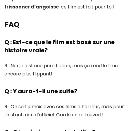
frissonner d’angoisse
, ce film est fait pour toi!
FAQ
Q : Est-ce que le film est basé sur une
histoire vraie?
R : Non, c’est une pure fiction, mais ça rend le truc
encore plus flippant!
Q : Y aura-t-il une suite?
R : On sait jamais avec ces films d’horreur, mais pour
l’instant, rien d’officiel. Garde un œil ouvert!