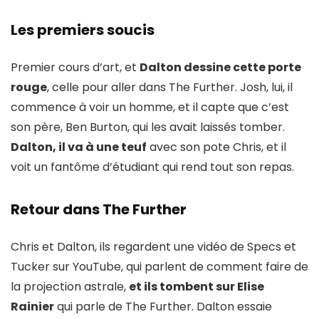
Les premiers soucis
Premier cours d’art, et
Dalton dessine cette porte
rouge
, celle pour aller dans The Further. Josh, lui, il
commence à voir un homme, et il capte que c’est
son père, Ben Burton, qui les avait laissés tomber.
Dalton, il va à une teuf
avec son pote Chris, et il
voit un fantôme d’étudiant qui rend tout son repas.
Retour dans The Further
Chris et Dalton, ils regardent une vidéo de Specs et
Tucker sur YouTube, qui parlent de comment faire de
la projection astrale,
et ils tombent sur Elise
Rainier
qui parle de The Further. Dalton essaie