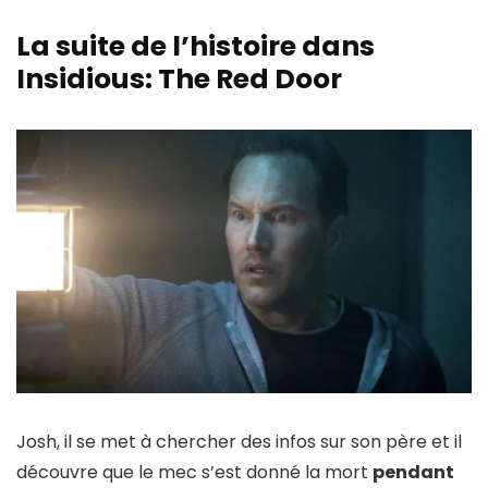
La suite de l’histoire dans
Insidious: The Red Door
Josh, il se met à chercher des infos sur son père et il
découvre que le mec s’est donné la mort
pendant