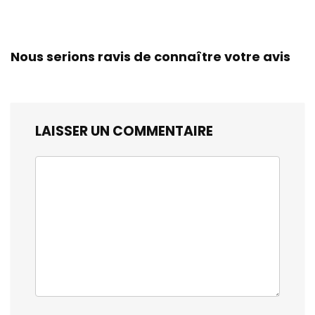
Nous serions ravis de connaître votre avis
LAISSER UN COMMENTAIRE