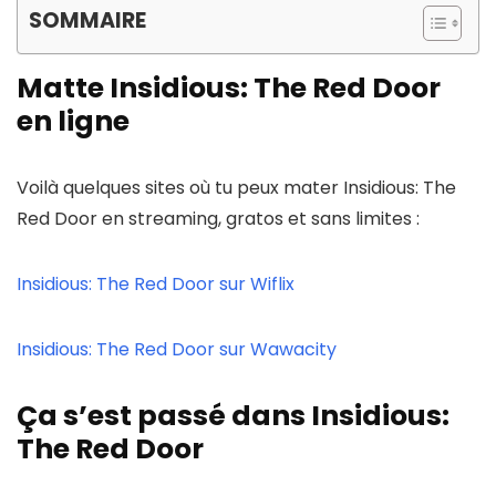
SOMMAIRE
Matte Insidious: The Red Door
en ligne
Voilà quelques sites où tu peux mater Insidious: The
Red Door en streaming, gratos et sans limites :
Insidious: The Red Door sur Wiflix
Insidious: The Red Door sur Wawacity
Ça s’est passé dans Insidious:
The Red Door