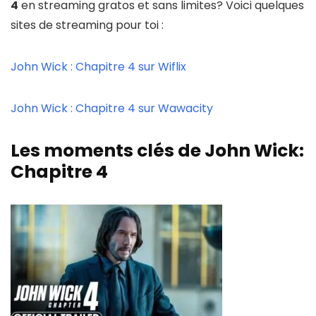
4
en streaming gratos et sans limites? Voici quelques
sites de streaming pour toi :
John Wick : Chapitre 4 sur Wiflix
John Wick : Chapitre 4 sur Wawacity
Les moments clés de John Wick:
Chapitre 4