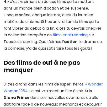
4
» c’est vraiment un de ces films qui te mettent
dans un monde plein d’action et de suspense.
Chaque scène, chaque instant, c’est du lourd en
matière de cinéma. Si t’es un vrai fan de films qui te
font vibrer du début à la fin, alors tu devrais checker
la collection complète de
films en streaming
sur
Topsitestreaming. Que t’aimes l’
action
, le drame ou
la comédie, y’a de quoi satisfaire tous les goûts!
Des films de ouf à ne pas
manquer
Si t’es à fond dans les films de super-héros,
« Wonder
Woman 1984 »
c’est vraiment un film à voir. Suis
Diana Prince
dans ses nouvelles aventures où elle
doit faire face à de nouveaux méchants et découvrir