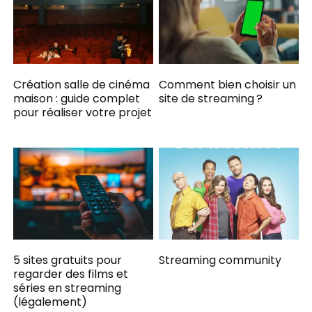
Création salle de cinéma
Comment bien choisir un
maison : guide complet
site de streaming ?
pour réaliser votre projet
5 sites gratuits pour
Streaming community
regarder des films et
séries en streaming
(légalement)