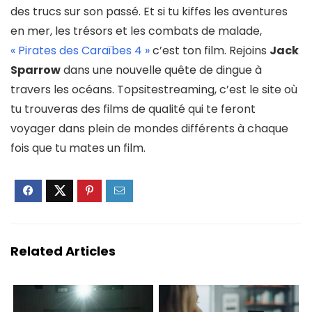
des trucs sur son passé. Et si tu kiffes les aventures
en mer, les trésors et les combats de malade,
« Pirates des Caraïbes 4 »
c’est ton film. Rejoins
Jack
Sparrow
dans une nouvelle quête de dingue à
travers les océans. Topsitestreaming, c’est le site où
tu trouveras des films de qualité qui te feront
voyager dans plein de mondes différents à chaque
fois que tu mates un film.
Related Articles