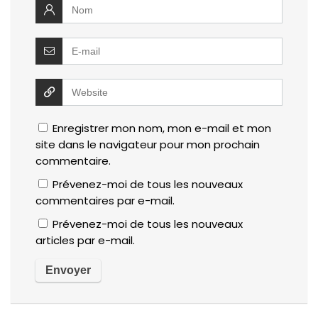
Enregistrer mon nom, mon e-mail et mon
site dans le navigateur pour mon prochain
commentaire.
Prévenez-moi de tous les nouveaux
commentaires par e-mail.
Prévenez-moi de tous les nouveaux
articles par e-mail.