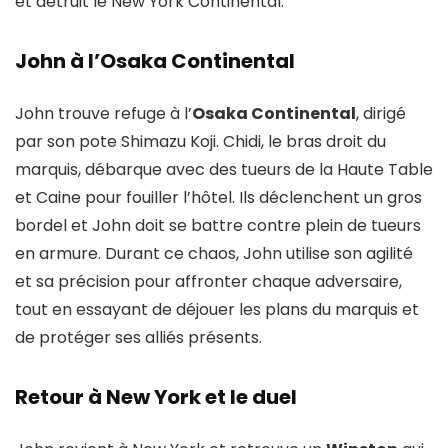
et détruit le New York Continental.
John à l’Osaka Continental
John trouve refuge à l’
Osaka Continental
, dirigé
par son pote Shimazu Koji. Chidi, le bras droit du
marquis, débarque avec des tueurs de la Haute Table
et Caine pour fouiller l’hôtel. Ils déclenchent un gros
bordel et John doit se battre contre plein de tueurs
en armure. Durant ce chaos, John utilise son agilité
et sa précision pour affronter chaque adversaire,
tout en essayant de déjouer les plans du marquis et
de protéger ses alliés présents.
Retour à New York et le duel