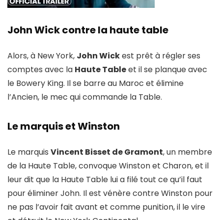
John Wick contre la haute table
Alors, à New York,
John Wick
est prêt à régler ses
comptes avec la
Haute Table
et il se planque avec
le Bowery King. Il se barre au Maroc et élimine
l’Ancien, le mec qui commande la Table.
Le marquis et Winston
Le marquis
Vincent Bisset de Gramont
, un membre
de la Haute Table, convoque Winston et Charon, et il
leur dit que la Haute Table lui a filé tout ce qu’il faut
pour éliminer John. Il est vénère contre Winston pour
ne pas l’avoir fait avant et comme punition, il le vire