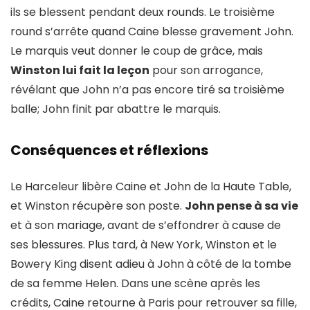
ils se blessent pendant deux rounds. Le troisième
round s’arrête quand Caine blesse gravement John.
Le marquis veut donner le coup de grâce, mais
Winston lui fait la leçon
pour son arrogance,
révélant que John n’a pas encore tiré sa troisième
balle; John finit par abattre le marquis.
Conséquences et réflexions
Le Harceleur libère Caine et John de la Haute Table,
et Winston récupère son poste.
John pense à sa vie
et à son mariage, avant de s’effondrer à cause de
ses blessures. Plus tard, à New York, Winston et le
Bowery King disent adieu à John à côté de la tombe
de sa femme Helen. Dans une scène après les
crédits, Caine retourne à Paris pour retrouver sa fille,