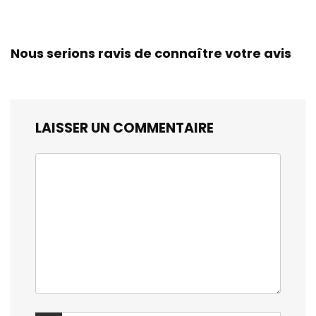
Nous serions ravis de connaître votre avis
LAISSER UN COMMENTAIRE