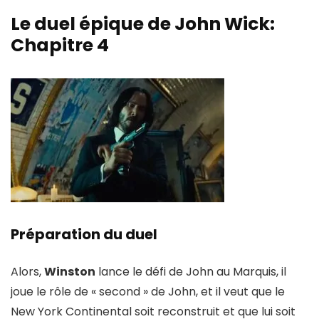
Le duel épique de John Wick:
Chapitre 4
Préparation du duel
Alors,
Winston
lance le défi de John au Marquis, il
joue le rôle de « second » de John, et il veut que le
New York Continental soit reconstruit et que lui soit