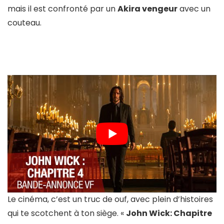
mais il est confronté par un
Akira vengeur
avec un
couteau.
Le cinéma, c’est un truc de ouf, avec plein d’histoires
qui te scotchent à ton siège. «
John Wick: Chapitre