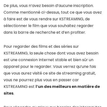
De plus, vous n’avez besoin d’aucune inscription.
Comme mentionné ci-dessus, tout ce que vous avez
à faire est de vous rendre sur KSTREAMING, de
sélectionner le film que vous souhaitez regarder
dans la barre de recherche et d’en profiter.
Pour regarder des films et des séries sur
KSTREAMING, la seule chose dont vous avez besoin
est une connexion Internet stable et bien sûr un
appareil pour le regarder. Vous verrez qu’une fois
que vous aurez visité ce site de streaming gratuit,
vous ne pourrez plus vous en passer car
KSTREAMING est
l’un des meilleurs en matière de
sites
.