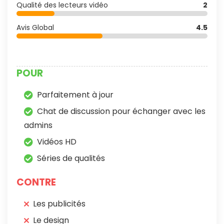
Qualité des lecteurs vidéo
2
Avis Global
4.5
POUR
Parfaitement à jour
Chat de discussion pour échanger avec les
admins
Vidéos HD
Séries de qualités
CONTRE
Les publicités
Le design