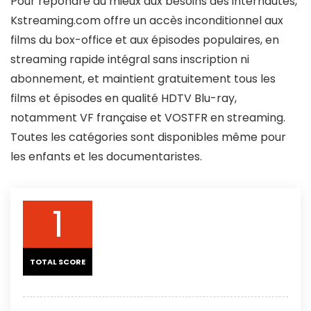
Pour répondre au mieux aux besoins des internautes,
Kstreaming.com offre un accès inconditionnel aux
films du box-office et aux épisodes populaires, en
streaming rapide intégral sans inscription ni
abonnement, et maintient gratuitement tous les
films et épisodes en qualité HDTV Blu-ray,
notamment VF française et VOSTFR en streaming.
Toutes les catégories sont disponibles même pour
les enfants et les documentaristes.
1
TOTAL SCORE