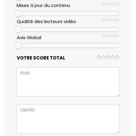
Mises à jour du contenu
Qualité des lecteurs vidéo
Avis Global
VOTRE SCORE TOTAL