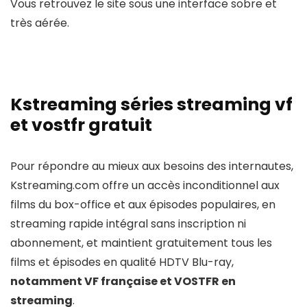
Vous retrouvez le site sous une interface sobre et
très aérée.
Kstreaming séries streaming vf
et vostfr gratuit
Pour répondre au mieux aux besoins des internautes,
Kstreaming.com offre un accès inconditionnel aux
films du box-office et aux épisodes populaires, en
streaming rapide intégral sans inscription ni
abonnement, et maintient gratuitement tous les
films et épisodes en qualité HDTV Blu-ray,
notamment VF française et VOSTFR en
streaming
.