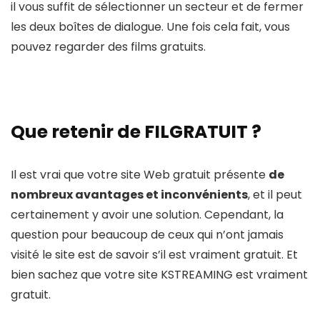
il vous suffit de sélectionner un secteur et de fermer
les deux boîtes de dialogue. Une fois cela fait, vous
pouvez regarder des films gratuits.
Que retenir de FILGRATUIT ?
Il est vrai que votre site Web gratuit présente
de
nombreux avantages et inconvénients
, et il peut
certainement y avoir une solution. Cependant, la
question pour beaucoup de ceux qui n’ont jamais
visité le site est de savoir s’il est vraiment gratuit. Et
bien sachez que votre site KSTREAMING est vraiment
gratuit.