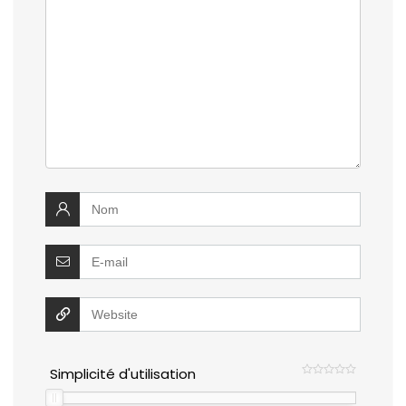
Simplicité d'utilisation