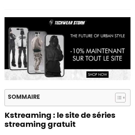
SOMMAIRE
Kstreaming : le site de séries
streaming gratuit