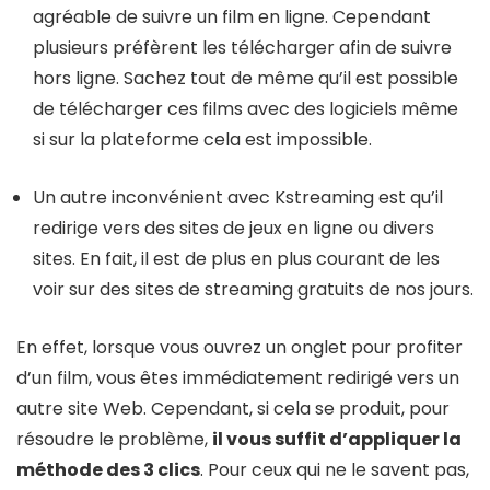
agréable de suivre un film en ligne. Cependant
plusieurs préfèrent les télécharger afin de suivre
hors ligne. Sachez tout de même qu’il est possible
de télécharger ces films avec des logiciels même
si sur la plateforme cela est impossible.
Un autre inconvénient avec Kstreaming est qu’il
redirige vers des sites de jeux en ligne ou divers
sites. En fait, il est de plus en plus courant de les
voir sur des sites de streaming gratuits de nos jours.
En effet, lorsque vous ouvrez un onglet pour profiter
d’un film, vous êtes immédiatement redirigé vers un
autre site Web. Cependant, si cela se produit, pour
résoudre le problème,
il vous suffit d’appliquer la
méthode des 3 clics
. Pour ceux qui ne le savent pas,