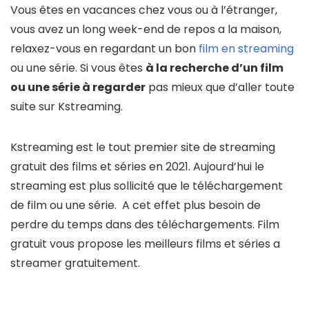
Vous êtes en vacances chez vous ou à l’étranger,
vous avez un long week-end de repos a la maison,
relaxez-vous en regardant un bon
film en streaming
ou une série. Si vous êtes
à la recherche d’un film
ou une série à regarder
pas mieux que d’aller toute
suite sur Kstreaming.
Kstreaming est le tout premier site de streaming
gratuit des films et séries en 2021. Aujourd’hui le
streaming est plus sollicité que le téléchargement
de film ou une série. A cet effet plus besoin de
perdre du temps dans des téléchargements. Film
gratuit vous propose les meilleurs films et séries a
streamer gratuitement.