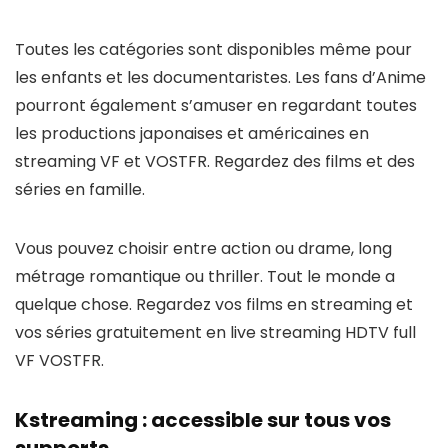
Toutes les catégories sont disponibles même pour
les enfants et les documentaristes. Les fans d’Anime
pourront également s’amuser en regardant toutes
les productions japonaises et américaines en
streaming VF et VOSTFR. Regardez des films et des
séries en famille.
Vous pouvez choisir entre action ou drame, long
métrage romantique ou thriller. Tout le monde a
quelque chose. Regardez vos films en streaming et
vos séries gratuitement en live streaming HDTV full
VF VOSTFR.
Kstreaming : accessible sur tous vos
supports