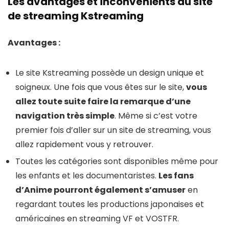
Les avantages et inconvénients du site
de streaming Kstreaming
Avantages :
Le site Kstreaming possède un design unique et
soigneux. Une fois que vous êtes sur le site,
vous
allez toute suite faire la remarque d’une
navigation très simple
. Même si c’est votre
premier fois d’aller sur un site de streaming, vous
allez rapidement vous y retrouver.
Toutes les catégories sont disponibles même pour
les enfants et les documentaristes.
Les fans
d’Anime pourront également s’amuser
en
regardant toutes les productions japonaises et
américaines en streaming VF et VOSTFR.