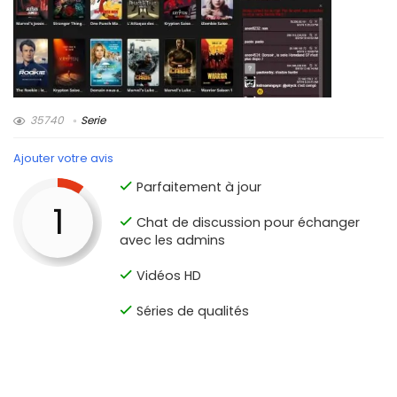
35740
Serie
Ajouter votre avis
Parfaitement à jour
1
Chat de discussion pour échanger
avec les admins
Vidéos HD
Séries de qualités