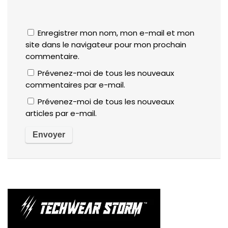
Enregistrer mon nom, mon e-mail et mon
site dans le navigateur pour mon prochain
commentaire.
Prévenez-moi de tous les nouveaux
commentaires par e-mail.
Prévenez-moi de tous les nouveaux
articles par e-mail.