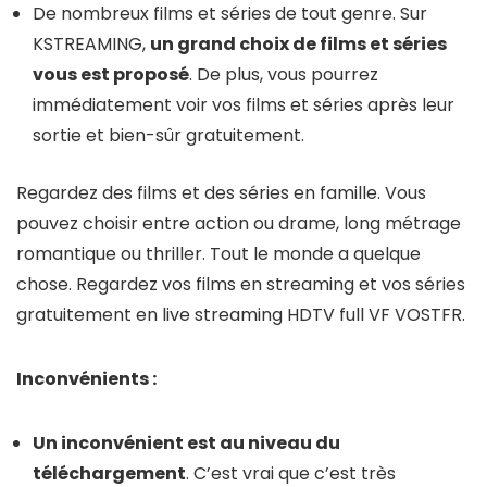
De nombreux films et séries de tout genre. Sur
KSTREAMING,
un grand choix de films et séries
vous est proposé
. De plus, vous pourrez
immédiatement voir vos films et séries après leur
sortie et bien-sûr gratuitement.
Regardez des films et des séries en famille. Vous
pouvez choisir entre action ou drame, long métrage
romantique ou thriller. Tout le monde a quelque
chose. Regardez vos films en streaming et vos séries
gratuitement en live streaming HDTV full VF VOSTFR.
Inconvénients :
Un inconvénient est au niveau du
téléchargement
. C’est vrai que c’est très