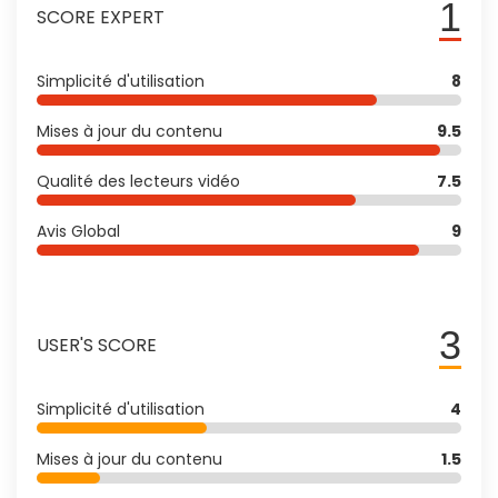
1
SCORE EXPERT
Simplicité d'utilisation
8
Mises à jour du contenu
9.5
Qualité des lecteurs vidéo
7.5
Avis Global
9
3
USER'S SCORE
Simplicité d'utilisation
4
Mises à jour du contenu
1.5