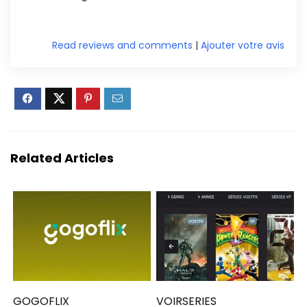
Read reviews and comments
|
Ajouter votre avis
Related Articles
GOGOFLIX
VOIRSERIES