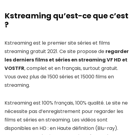
Kstreaming qu’est-ce que c’est
?
Kstreaming est le premier site séries et films
streaming gratuit 2021. Ce site propose de
regarder
les derniers films et séries en streaming VF HD et
VOSTFR
, complet et en français, surtout gratuit.
Vous avez plus de 1500 séries et 15000 films en
streaming.
Kstreaming est 100% français, 100% qualité. Le site ne
nécessite pas d’enregistrement pour regarder les
films et séries en streaming. Les vidéos sont
disponibles en HD : en Haute définition (Blu-ray).