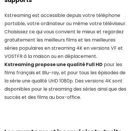
Kstreaming est accessible depuis votre téléphone
portable, votre ordinateur ou même votre téléviseur.
Choisissez ce qui vous convient le mieux et regardez
gratuitement les meilleurs films et les meilleures
séries populaires en streaming 4K en versions VF et
VOSTFR à la maison ou en déplacement.
Kstreaming propose une qualité Full HD
pour les
films français et Blu-ray, et pour tous les épisodes de
la série une qualité UHD 1080p. Des versions 4K sont
disponibles pour le streaming des séries ainsi que des
succès et des films au box-office.