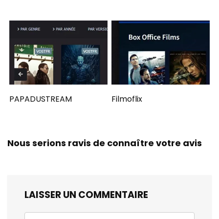
PAPADUSTREAM
Filmoflix
Nous serions ravis de connaître votre avis
LAISSER UN COMMENTAIRE