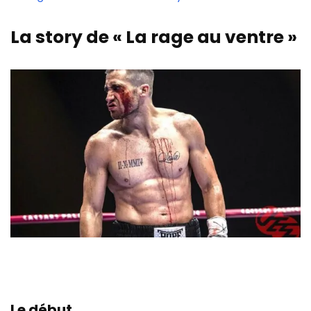
La story de « La rage au ventre »
Le début