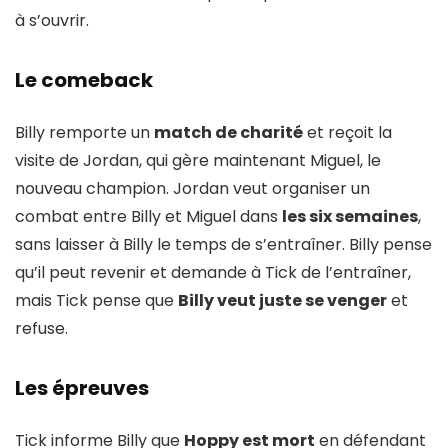
à s’ouvrir.
Le comeback
Billy remporte un
match de charité
et reçoit la
visite de Jordan, qui gère maintenant Miguel, le
nouveau champion. Jordan veut organiser un
combat entre Billy et Miguel dans
les six semaines
,
sans laisser à Billy le temps de s’entraîner. Billy pense
qu’il peut revenir et demande à Tick de l’entraîner,
mais Tick pense que
Billy veut juste se venger
et
refuse.
Les épreuves
Tick informe Billy que
Hoppy est mort
en défendant