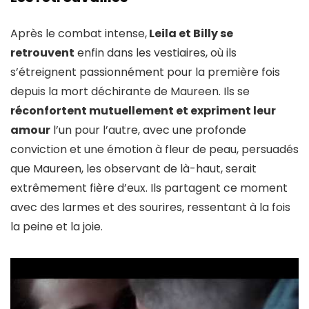
Après le combat intense,
Leila et Billy se
retrouvent
enfin dans les vestiaires, où ils
s’étreignent passionnément pour la première fois
depuis la mort déchirante de Maureen. Ils se
réconfortent mutuellement et expriment leur
amour
l’un pour l’autre, avec une profonde
conviction et une émotion à fleur de peau, persuadés
que Maureen, les observant de là-haut, serait
extrêmement fière d’eux. Ils partagent ce moment
avec des larmes et des sourires, ressentant à la fois
la peine et la joie.