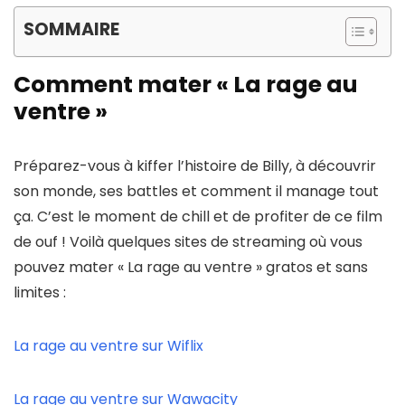
SOMMAIRE
Comment mater « La rage au
ventre »
Préparez-vous à kiffer l’histoire de Billy, à découvrir
son monde, ses battles et comment il manage tout
ça. C’est le moment de chill et de profiter de ce film
de ouf ! Voilà quelques sites de streaming où vous
pouvez mater « La rage au ventre » gratos et sans
limites :
La rage au ventre sur Wiflix
La rage au ventre sur Wawacity