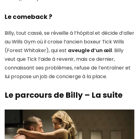
Le comeback ?
Billy, tout cassé, se réveille à l’hôpital et décide d’aller
au Wills Gym où il croise l’ancien boxeur Tick Wills
(Forest Whitaker), qui est
aveugle d’un œil
. Billy
veut que Tick l’aide à revenir, mais ce dernier,
connaissant ses problèmes, refuse de l’entraîner et
lui propose un job de concierge à la place.
Le parcours de Billy – La suite