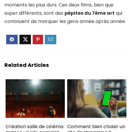
moments les plus durs. Ces deux films, bien que
super différents, sont des
pépites du 7ème art
qui
continuent de marquer les gens année après année.
Related Articles
Création salle de cinéma
Comment bien choisir un