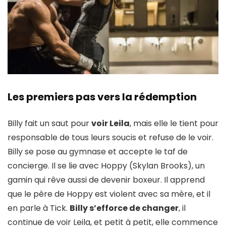
Les premiers pas vers la rédemption
Billy fait un saut pour
voir Leila
, mais elle le tient pour
responsable de tous leurs soucis et refuse de le voir.
Billy se pose au gymnase et accepte le taf de
concierge. Il se lie avec Hoppy (Skylan Brooks), un
gamin qui rêve aussi de devenir boxeur. Il apprend
que le père de Hoppy est violent avec sa mère, et il
en parle à Tick.
Billy s’efforce de changer
, il
continue de voir Leila, et petit à petit, elle commence