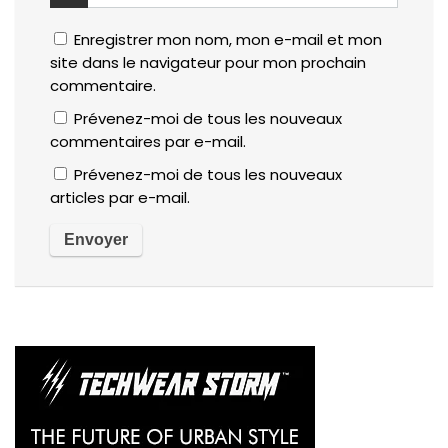
Enregistrer mon nom, mon e-mail et mon
site dans le navigateur pour mon prochain
commentaire.
Prévenez-moi de tous les nouveaux
commentaires par e-mail.
Prévenez-moi de tous les nouveaux
articles par e-mail.