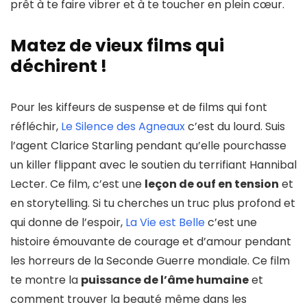
prêt à te faire vibrer et à te toucher en plein cœur.
Matez de vieux films qui
déchirent !
Pour les kiffeurs de suspense et de films qui font
réfléchir,
Le Silence des Agneaux
c’est du lourd. Suis
l’agent Clarice Starling pendant qu’elle pourchasse
un killer flippant avec le soutien du terrifiant Hannibal
Lecter. Ce film, c’est une
leçon de ouf en tension
et
en storytelling. Si tu cherches un truc plus profond et
qui donne de l’espoir,
La Vie est Belle
c’est une
histoire émouvante de courage et d’amour pendant
les horreurs de la Seconde Guerre mondiale. Ce film
te montre la
puissance de l’âme humaine
et
comment trouver la beauté même dans les