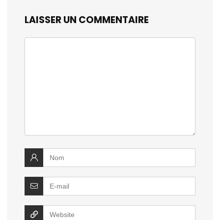
LAISSER UN COMMENTAIRE