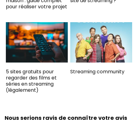
maison : guide complet
site de streaming ?
pour réaliser votre projet
5 sites gratuits pour
Streaming community
regarder des films et
séries en streaming
(légalement)
Nous serions ravis de connaître votre avis