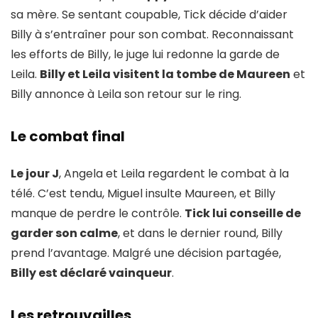
sa mère. Se sentant coupable, Tick décide d’aider
Billy à s’entraîner pour son combat. Reconnaissant
les efforts de Billy, le juge lui redonne la garde de
Leila.
Billy et Leila visitent la tombe de Maureen
et
Billy annonce à Leila son retour sur le ring.
Le combat final
Le jour J
, Angela et Leila regardent le combat à la
télé. C’est tendu, Miguel insulte Maureen, et Billy
manque de perdre le contrôle.
Tick lui conseille de
garder son calme
, et dans le dernier round, Billy
prend l’avantage. Malgré une décision partagée,
Billy est déclaré vainqueur
.
Les retrouvailles