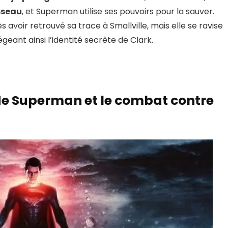
isseau
, et Superman utilise ses pouvoirs pour la sauver.
 avoir retrouvé sa trace à Smallville, mais elle se ravise
eant ainsi l’identité secrète de Clark.
 de Superman et le combat contre