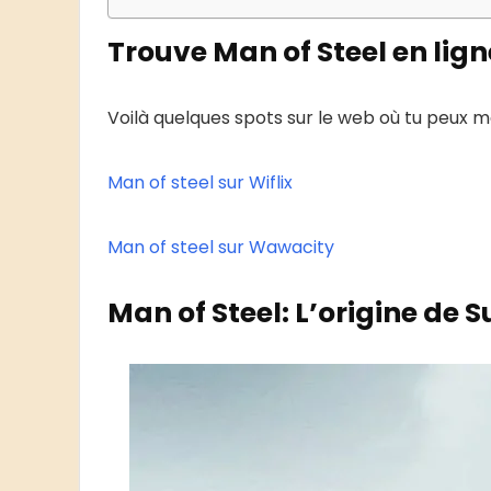
Trouve Man of Steel en lign
Voilà quelques spots sur le web où tu peux m
Man of steel sur Wiflix
Man of steel sur Wawacity
Man of Steel: L’origine de