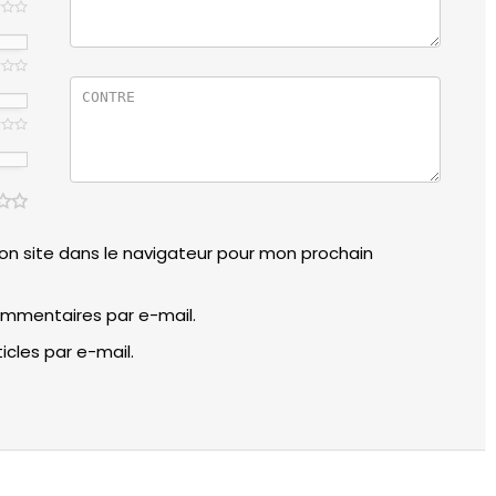
n site dans le navigateur pour mon prochain
mmentaires par e-mail.
cles par e-mail.