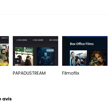
PAPADUSTREAM
Filmoflix
e avis