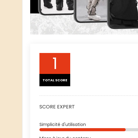
1
TOTAL SCORE
SCORE EXPERT
Simplicité d'utilisation