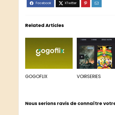
Related Articles
GOGOFLIX
VOIRSERIES
Nous serions ravis de connaître votr