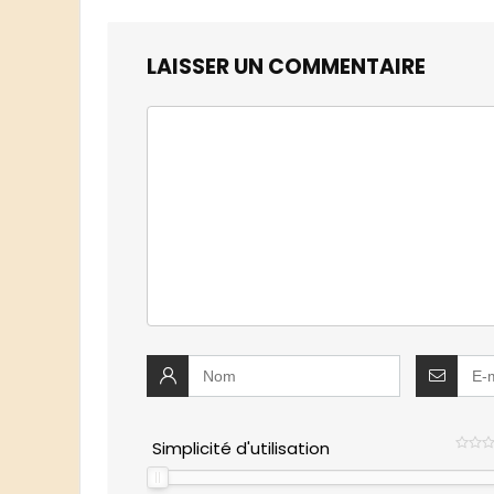
LAISSER UN COMMENTAIRE
Simplicité d'utilisation