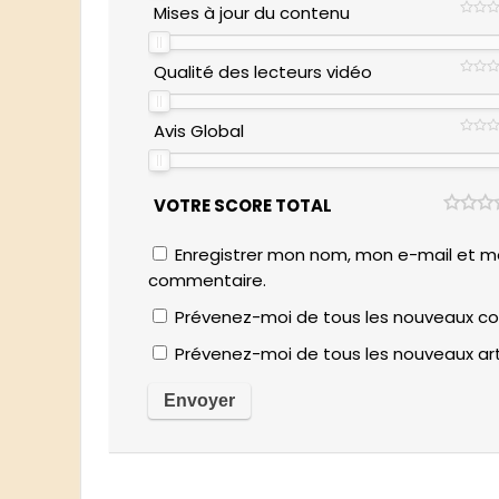
Mises à jour du contenu
Qualité des lecteurs vidéo
Avis Global
VOTRE SCORE TOTAL
Enregistrer mon nom, mon e-mail et mo
commentaire.
Prévenez-moi de tous les nouveaux co
Prévenez-moi de tous les nouveaux arti