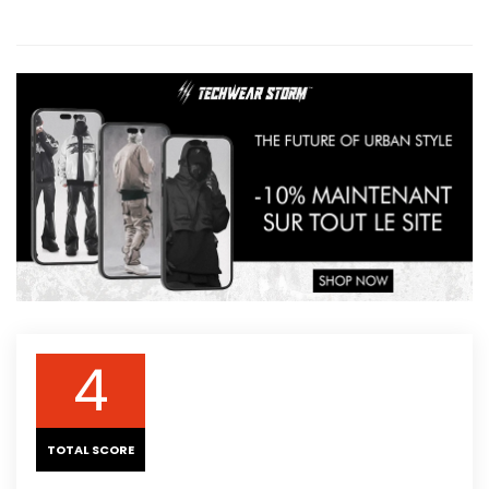
4
TOTAL SCORE