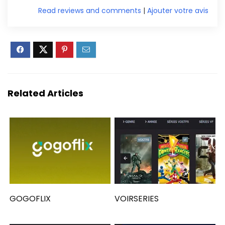
Read reviews and comments
|
Ajouter votre avis
Related Articles
GOGOFLIX
VOIRSERIES