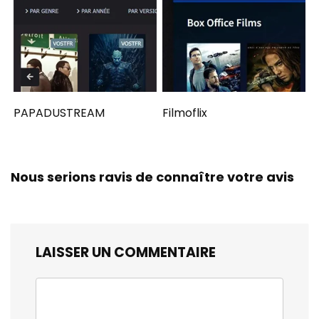
PAPADUSTREAM
Filmoflix
Nous serions ravis de connaître votre avis
LAISSER UN COMMENTAIRE