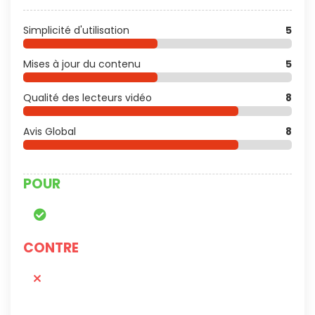
Simplicité d'utilisation
5
Mises à jour du contenu
5
Qualité des lecteurs vidéo
8
Avis Global
8
POUR
CONTRE