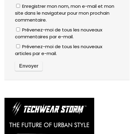
Enregistrer mon nom, mon e-mail et mon
site dans le navigateur pour mon prochain
commentaire.
Prévenez-moi de tous les nouveaux
commentaires par e-mail.
Prévenez-moi de tous les nouveaux
articles par e-mail.