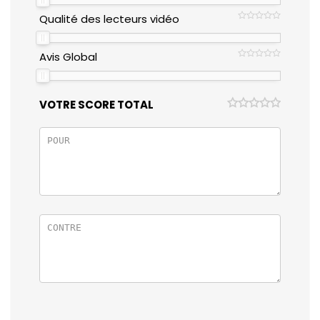
Qualité des lecteurs vidéo
Avis Global
VOTRE SCORE TOTAL