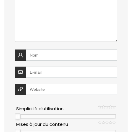
Simplicité d'utilisation
Mises à jour du contenu