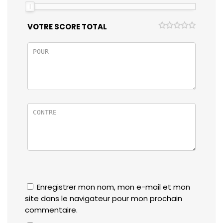
VOTRE SCORE TOTAL
Enregistrer mon nom, mon e-mail et mon
site dans le navigateur pour mon prochain
commentaire.