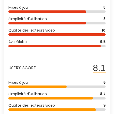
Mises à jour
8
Simplicité d'utilisation
8
Qualité des lecteurs vidéo
10
Avis Global
9.5
8.1
USER'S SCORE
Mises à jour
6
Simplicité d'utilisation
8.7
Qualité des lecteurs vidéo
9