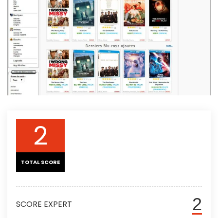
2
TOTAL SCORE
2
SCORE EXPERT