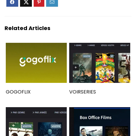
Related Articles
GOGOFLIX
VOIRSERIES