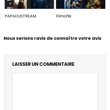
PAPADUSTREAM
Filmoflix
Nous serions ravis de connaître votre avis
LAISSER UN COMMENTAIRE