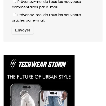
Prévenez-moi de tous les nouveaux
commentaires par e-mail.
Prévenez-moi de tous les nouveaux
articles par e-mail.