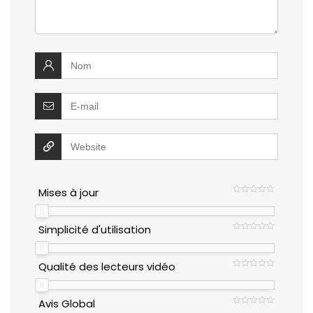
Mises à jour
Simplicité d'utilisation
Qualité des lecteurs vidéo
Avis Global