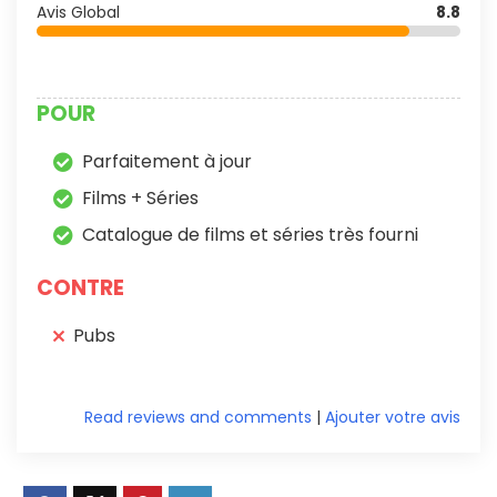
Avis Global
8.8
POUR
Parfaitement à jour
Films + Séries
Catalogue de films et séries très fourni
CONTRE
Pubs
Read reviews and comments
|
Ajouter votre avis