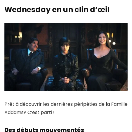
Wednesday en un clin d’œil
Prêt à découvrir les
dernières péripéties de la Famille
Addams
? C’est parti !
Des débuts mouvementés