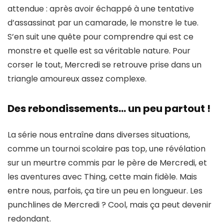
attendue : après avoir échappé à une tentative
d’assassinat par un camarade, le monstre le tue.
S’en suit une quête pour comprendre qui est ce
monstre et quelle est sa véritable nature. Pour
corser le tout, Mercredi se retrouve prise dans un
triangle amoureux assez complexe
.
Des rebondissements… un peu partout !
La série nous entraîne dans diverses situations,
comme un
tournoi scolaire pas top
, une révélation
sur un meurtre commis par le père de Mercredi, et
les aventures avec Thing, cette main fidèle. Mais
entre nous, parfois, ça tire un peu en longueur. Les
punchlines de Mercredi ? Cool, mais ça peut devenir
redondant.