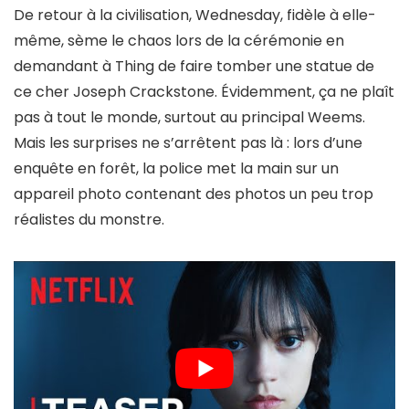
De retour à la civilisation, Wednesday, fidèle à elle-
même, sème le chaos lors de la cérémonie en
demandant à Thing de
faire tomber une statue
de
ce cher Joseph Crackstone. Évidemment, ça ne plaît
pas à tout le monde, surtout au principal Weems.
Mais les surprises ne s’arrêtent pas là : lors d’une
enquête en forêt, la police met la main sur un
appareil photo contenant des photos un peu trop
réalistes du monstre.