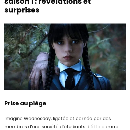
saison 1 : révélations et
surprises
Prise au piège
Imagine Wednesday, ligotée et cernée par des
membres d’une
société d’étudiants d’élite
comme