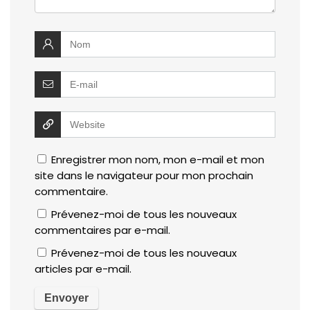
Enregistrer mon nom, mon e-mail et mon
site dans le navigateur pour mon prochain
commentaire.
Prévenez-moi de tous les nouveaux
commentaires par e-mail.
Prévenez-moi de tous les nouveaux
articles par e-mail.