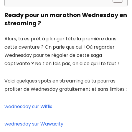
Ready pour un marathon Wednesday en
streaming ?
Alors, tu es prêt à plonger tête la première dans
cette aventure ? On parie que oui !
Où regarder
Wednesday
pour te régaler de cette saga
captivante ? Ne t’en fais pas, on a ce qu’il te faut !
Voici quelques spots en streaming où tu pourras
profiter de Wednesday gratuitement
et sans limites :
wednesday sur Wiflix
wednesday sur Wawacity