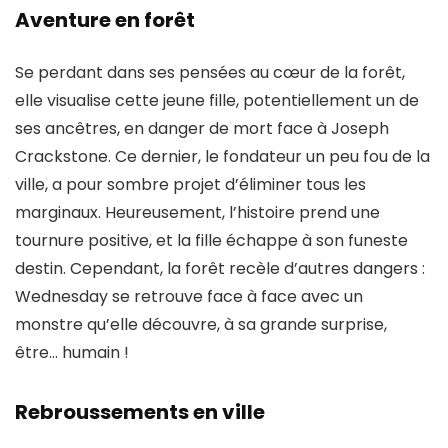
Aventure en forêt
Se perdant dans ses pensées au cœur de la forêt,
elle visualise cette jeune fille, potentiellement
un de
ses ancêtres
, en danger de mort face à Joseph
Crackstone. Ce dernier, le fondateur un peu fou de la
ville, a pour sombre projet d’éliminer tous les
marginaux. Heureusement, l’histoire prend une
tournure positive, et la fille échappe à son funeste
destin. Cependant, la forêt recèle d’autres dangers :
Wednesday se retrouve face à face avec un
monstre qu’elle découvre, à sa grande surprise,
être… humain !
Rebroussements en ville