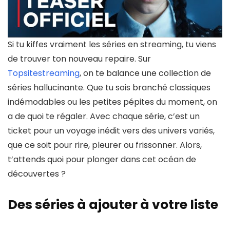
Si tu kiffes vraiment les séries en streaming, tu viens
de trouver ton nouveau repaire. Sur
Topsitestreaming
, on te balance une
collection de
séries hallucinante
. Que tu sois branché classiques
indémodables ou les petites pépites du moment, on
a de quoi te régaler. Avec chaque série, c’est un
ticket pour un
voyage inédit
vers des univers variés,
que ce soit pour rire, pleurer ou frissonner. Alors,
t’attends quoi pour plonger dans cet océan de
découvertes ?
Des séries à ajouter à votre liste