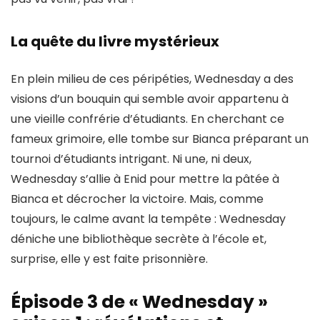
La quête du livre mystérieux
En plein milieu de ces péripéties, Wednesday a des
visions d’un bouquin qui semble avoir appartenu à
une vieille confrérie d’étudiants. En cherchant ce
fameux grimoire, elle tombe sur Bianca préparant un
tournoi d’étudiants intrigant
. Ni une, ni deux,
Wednesday s’allie à Enid pour mettre la pâtée à
Bianca et décrocher la victoire. Mais, comme
toujours, le calme avant la tempête : Wednesday
déniche une
bibliothèque secrète
à l’école et,
surprise, elle y est faite prisonnière.
Épisode 3 de « Wednesday »