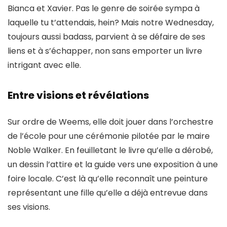
Bianca et Xavier. Pas le genre de soirée sympa à
laquelle tu t’attendais, hein? Mais notre Wednesday,
toujours aussi badass, parvient à se défaire de ses
liens et à s’échapper, non sans emporter un livre
intrigant avec elle.
Entre visions et révélations
Sur ordre de Weems, elle doit jouer dans l’orchestre
de l’école pour une cérémonie pilotée par le maire
Noble Walker. En feuilletant le livre qu’elle a dérobé,
un dessin l’attire et la guide vers
une exposition à une
foire locale
. C’est là qu’elle reconnaît une peinture
représentant une fille qu’elle a déjà entrevue dans
ses visions.