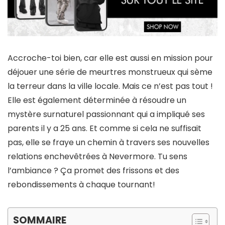
Accroche-toi bien, car elle est aussi en mission pour
déjouer une
série de meurtres monstrueux
qui sème
la terreur dans la ville locale. Mais ce n’est pas tout !
Elle est également déterminée à résoudre un
mystère surnaturel passionnant
qui a impliqué ses
parents il y a 25 ans. Et comme si cela ne suffisait
pas, elle se fraye un chemin à travers ses
nouvelles
relations enchevêtrées
à Nevermore. Tu sens
l’ambiance ? Ça promet des frissons et des
rebondissements à chaque tournant!
SOMMAIRE