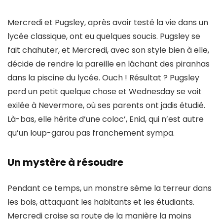
Mercredi et Pugsley, après avoir testé la vie dans un
lycée classique, ont eu quelques soucis. Pugsley se
fait chahuter, et Mercredi, avec son style bien à elle,
décide de
rendre la pareille en lâchant des piranhas
dans la piscine du lycée. Ouch ! Résultat ? Pugsley
perd un petit quelque chose et Wednesday se voit
exilée à Nevermore, où ses parents ont jadis étudié.
Là-bas, elle hérite d’une coloc’, Enid, qui n’est autre
qu’un
loup-garou pas franchement sympa
.
Un mystère à résoudre
Pendant ce temps, un
monstre sème la terreur
dans
les bois, attaquant les habitants et les étudiants.
Mercredi croise sa route de la manière la moins