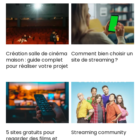
Création salle de cinéma
Comment bien choisir un
maison : guide complet
site de streaming ?
pour réaliser votre projet
5 sites gratuits pour
Streaming community
regarder des films et