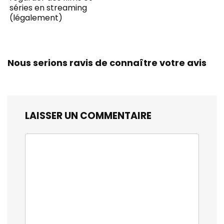
séries en streaming
(légalement)
Nous serions ravis de connaître votre avis
LAISSER UN COMMENTAIRE