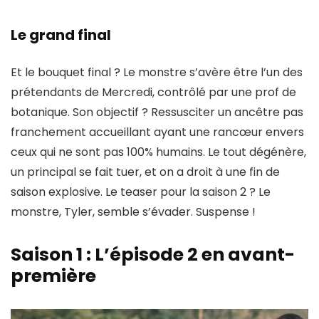
Le grand final
Et le bouquet final ? Le monstre s’avère être l’un des
prétendants de Mercredi, contrôlé par une prof de
botanique. Son objectif ? Ressusciter un
ancêtre pas
franchement accueillant
ayant une rancœur envers
ceux qui ne sont pas 100% humains. Le tout dégénère,
un principal se fait tuer, et on a droit à une
fin de
saison explosive
. Le teaser pour la saison 2 ? Le
monstre, Tyler, semble s’évader. Suspense !
Saison 1 : L’épisode 2 en avant-
première