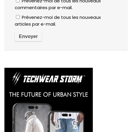
Prévenez-moi de tous les nouveaux
commentaires par e-mail.
Prévenez-moi de tous les nouveaux
articles par e-mail.