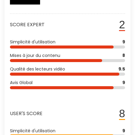
2
SCORE EXPERT
Simplicité d'utilisation
9
Mises à jour du contenu
8
Qualité des lecteurs vidéo
9.5
Avis Global
9
8
USER'S SCORE
Simplicité d'utilisation
9