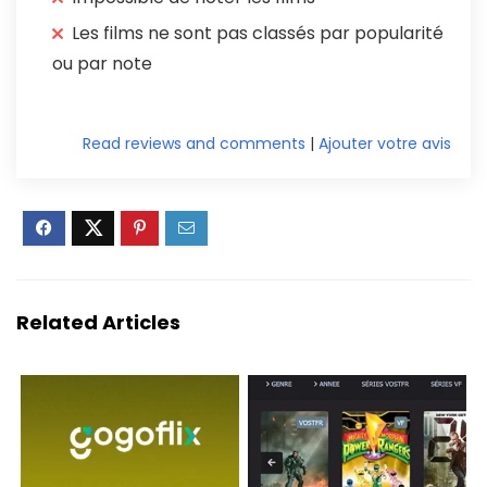
Les films ne sont pas classés par popularité
ou par note
Read reviews and comments
|
Ajouter votre avis
Related Articles