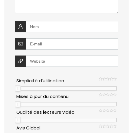
Simplicité d'utilisation
Mises à jour du contenu
Qualité des lecteurs vidéo
Avis Global