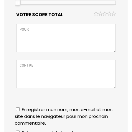
VOTRE SCORE TOTAL
Enregistrer mon nom, mon e-mail et mon
site dans le navigateur pour mon prochain
commentaire.