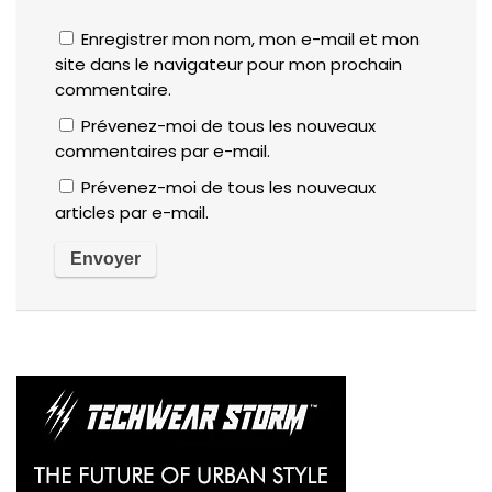
Enregistrer mon nom, mon e-mail et mon
site dans le navigateur pour mon prochain
commentaire.
Prévenez-moi de tous les nouveaux
commentaires par e-mail.
Prévenez-moi de tous les nouveaux
articles par e-mail.