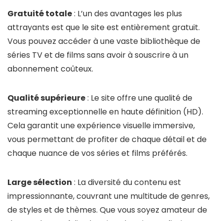
Gratuité totale
: L’un des avantages les plus
attrayants est que le site est entièrement gratuit.
Vous pouvez accéder à une vaste bibliothèque de
séries TV et de films sans avoir à souscrire à un
abonnement coûteux.
Qualité supérieure
: Le site offre une qualité de
streaming exceptionnelle en haute définition (HD).
Cela garantit une expérience visuelle immersive,
vous permettant de profiter de chaque détail et de
chaque nuance de vos séries et films préférés.
Large sélection
: La diversité du contenu est
impressionnante, couvrant une multitude de genres,
de styles et de thèmes. Que vous soyez amateur de