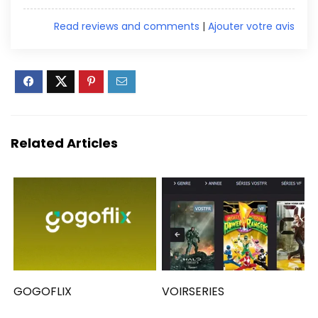
Read reviews and comments
|
Ajouter votre avis
Related Articles
GOGOFLIX
VOIRSERIES