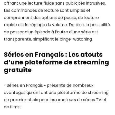
offrant une lecture fluide sans publicités intrusives.
Les commandes de lecture sont simples et
comprennent des options de pause, de lecture
rapide et de réglage du volume. De plus, la possibilité
de passer d’un épisode à l’autre d’une série est
transparente, simplifiant le binge-watching.
Séries en Français : Les atouts
d’une plateforme de streaming
gratuite
« Séries en Français » présente de nombreux
avantages qui en font une plateforme de streaming
de premier choix pour les amateurs de séries TV et
de films :