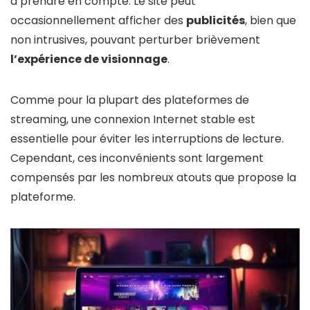
à prendre en compte. Le site peut
occasionnellement afficher des
publicités
, bien que
non intrusives, pouvant perturber brièvement
l’expérience de visionnage
.
Comme pour la plupart des plateformes de
streaming, une connexion Internet stable est
essentielle pour éviter les interruptions de lecture.
Cependant, ces inconvénients sont largement
compensés par les nombreux atouts que propose la
plateforme.