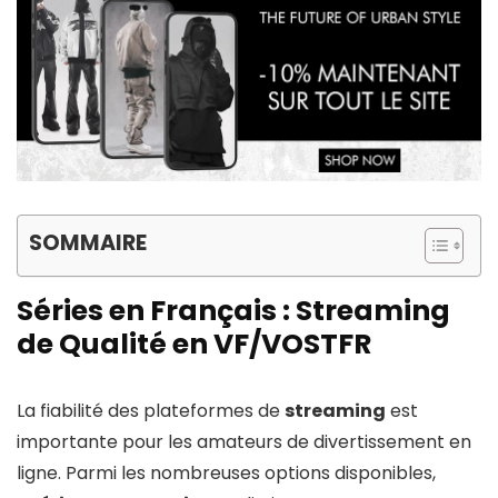
SOMMAIRE
Séries en Français : Streaming
de Qualité en VF/VOSTFR
La fiabilité des plateformes de
streaming
est
importante pour les amateurs de divertissement en
ligne. Parmi les nombreuses options disponibles,