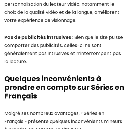
personnalisation du lecteur vidéo, notamment le
choix de la qualité vidéo et de la langue, améliorent
votre expérience de visionnage.
Pas de publicités intrusives
: Bien que le site puisse
comporter des publicités, celles-ci ne sont
généralement pas intrusives et n’interrompent pas
la lecture.
Quelques inconvénients à
prendre en compte sur Séries en
Français
Malgré ses nombreux avantages, « Séries en
Français » présente quelques inconvénients mineurs