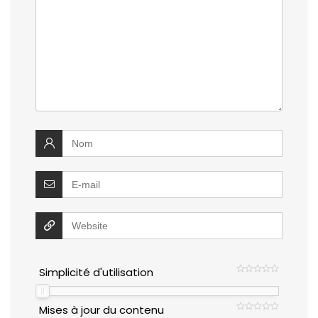
Simplicité d'utilisation
Mises à jour du contenu