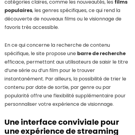
catégories claires, comme les nouveautés, les
films
populaires
, les genres spécifiques, ce qui rend la
découverte de nouveaux films ou le visionnage de
favoris très accessible.
En ce qui concerne la recherche de contenu
spécifique, le site propose une
barre de recherche
efficace, permettant aux utilisateurs de saisir le titre
d’une série ou d’un film pour le trouver
instantanément. Par ailleurs, la possibilité de trier le
contenu par date de sortie, par genre ou par
popularité offre une flexibilité supplémentaire pour
personnaliser votre expérience de visionnage.
Une interface conviviale pour
une expérience de streaming