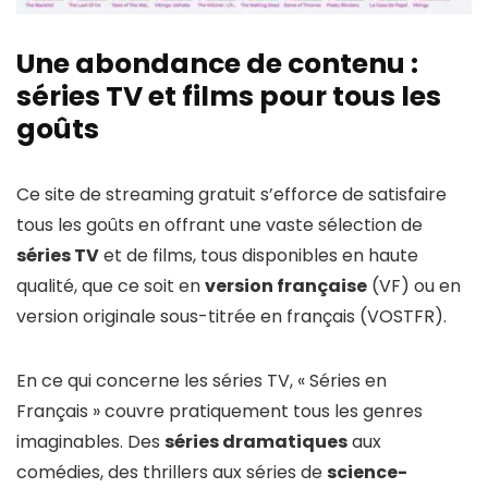
Une abondance de contenu :
séries TV et films pour tous les
goûts
Ce site de streaming gratuit s’efforce de satisfaire
tous les goûts en offrant une vaste sélection de
séries TV
et de films, tous disponibles en haute
qualité, que ce soit en
version française
(VF) ou en
version originale sous-titrée en français (VOSTFR).
En ce qui concerne les séries TV, « Séries en
Français » couvre pratiquement tous les genres
imaginables. Des
séries dramatiques
aux
comédies, des thrillers aux séries de
science-