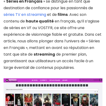
«
Séries en Français
» se distingue en tant que
destination de confiance pour les passionnés de
séries TV en streaming
et de
films
. Avec son
contenu de
haute qualité
en français, qu’il s’agisse
de séries en VF ou VOSTFR, ce site offre une
expérience de visionnage fiable et gratuite. Dans cet
article, nous allons plonger dans l’univers de « Séries
en Français », mettant en avant sa réputation en
tant que site de
streaming
de premier plan,
garantissant aux utilisateurs un accès facile à un
large éventail de contenus populaires.