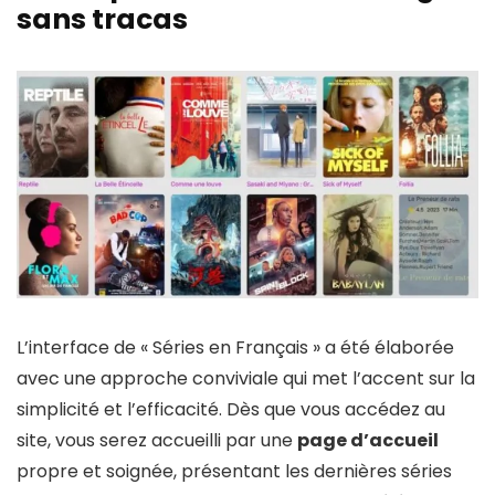
sans tracas
L’interface de « Séries en Français » a été élaborée
avec une approche conviviale qui met l’accent sur la
simplicité et l’efficacité. Dès que vous accédez au
site, vous serez accueilli par une
page d’accueil
propre et soignée, présentant les dernières séries