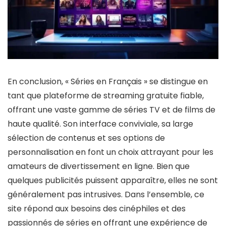
En conclusion, « Séries en Français » se distingue en
tant que plateforme de streaming gratuite fiable,
offrant une vaste gamme de séries TV et de films de
haute qualité. Son interface conviviale, sa large
sélection de contenus et ses options de
personnalisation en font un choix attrayant pour les
amateurs de divertissement en ligne. Bien que
quelques publicités puissent apparaître, elles ne sont
généralement pas intrusives. Dans l’ensemble, ce
site répond aux besoins des cinéphiles et des
passionnés de séries en offrant une expérience de