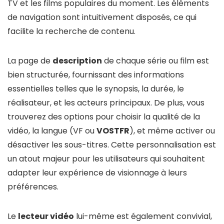
TV et les films populaires du moment. Les éléments
de navigation sont intuitivement disposés, ce qui
facilite la recherche de contenu.
La page de
description
de chaque série ou film est
bien structurée, fournissant des informations
essentielles telles que le synopsis, la durée, le
réalisateur, et les acteurs principaux. De plus, vous
trouverez des options pour choisir la qualité de la
vidéo, la langue (VF ou
VOSTFR
), et même activer ou
désactiver les sous-titres. Cette personnalisation est
un atout majeur pour les utilisateurs qui souhaitent
adapter leur expérience de visionnage à leurs
préférences.
Le
lecteur vidéo
lui-même est également convivial,