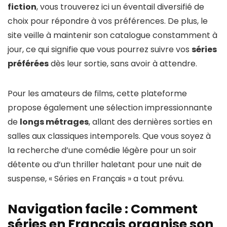
fiction
, vous trouverez ici un éventail diversifié de
choix pour répondre à vos préférences. De plus, le
site veille à maintenir son catalogue constamment à
jour, ce qui signifie que vous pourrez suivre vos
séries
préférées
dès leur sortie, sans avoir à attendre.
Pour les amateurs de films, cette plateforme
propose également une sélection impressionnante
de
longs métrages
, allant des dernières sorties en
salles aux classiques intemporels. Que vous soyez à
la recherche d’une comédie légère pour un soir
détente ou d’un thriller haletant pour une nuit de
suspense, « Séries en Français » a tout prévu.
Navigation facile : Comment
séries en Français organise son