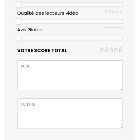
Qualité des lecteurs vidéo
Avis Global
VOTRE SCORE TOTAL