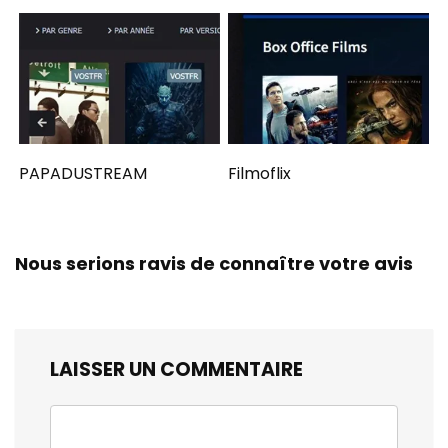
PAPADUSTREAM
Filmoflix
Nous serions ravis de connaître votre avis
LAISSER UN COMMENTAIRE