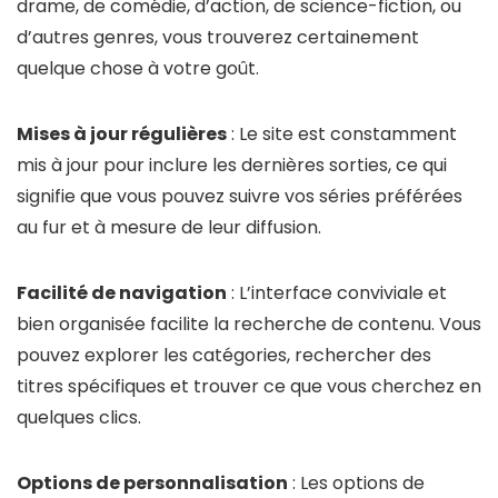
drame, de comédie, d’action, de science-fiction, ou
d’autres genres, vous trouverez certainement
quelque chose à votre goût.
Mises à jour régulières
: Le site est constamment
mis à jour pour inclure les dernières sorties, ce qui
signifie que vous pouvez suivre vos séries préférées
au fur et à mesure de leur diffusion.
Facilité de navigation
: L’interface conviviale et
bien organisée facilite la recherche de contenu. Vous
pouvez explorer les catégories, rechercher des
titres spécifiques et trouver ce que vous cherchez en
quelques clics.
Options de personnalisation
: Les options de