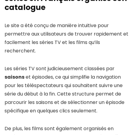
catalogue
Le site a été conçu de manière intuitive pour
permettre aux utilisateurs de trouver rapidement et
facilement les séries TV et les films qu’ils
recherchent.
Les séries TV sont judicieusement classées par
saisons
et épisodes, ce qui simplifie la navigation
pour les téléspectateurs qui souhaitent suivre une
série du début à la fin. Cette structure permet de
parcourir les saisons et de sélectionner un épisode
spécifique en quelques clics seulement.
De plus, les films sont également organisés en