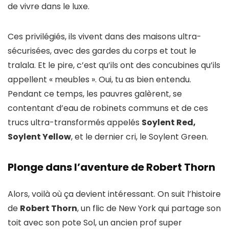
de vivre dans le luxe.
Ces privilégiés, ils vivent dans des maisons ultra-
sécurisées, avec des gardes du corps et tout le
tralala. Et le pire, c’est qu’ils ont des concubines qu’ils
appellent « meubles ». Oui, tu as bien entendu.
Pendant ce temps, les pauvres galèrent, se
contentant d’eau de robinets communs et de ces
trucs ultra-transformés appelés
Soylent Red,
Soylent Yellow
, et le dernier cri, le Soylent Green.
Plonge dans l’aventure de Robert Thorn
Alors, voilà où ça devient intéressant. On suit l’histoire
de
Robert Thorn
, un flic de New York qui partage son
toit avec son pote Sol, un ancien prof super