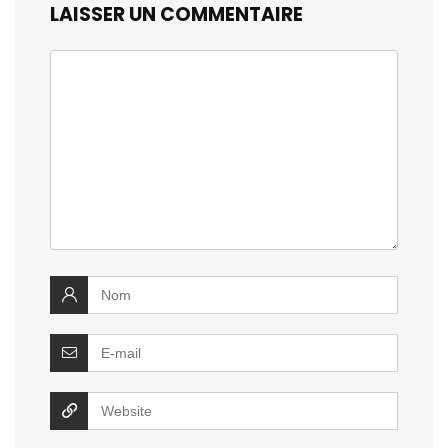
LAISSER UN COMMENTAIRE