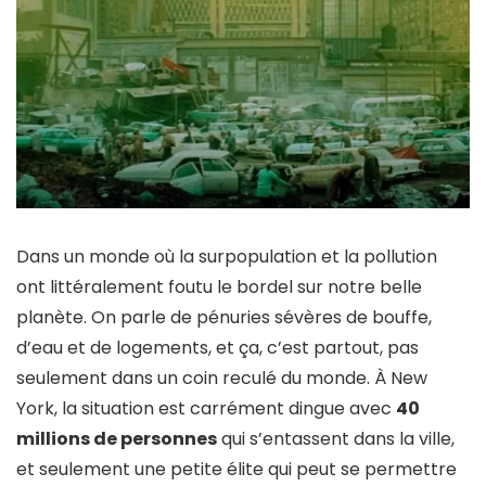
Dans un monde où la surpopulation et la pollution
ont littéralement foutu le bordel sur notre belle
planète. On parle de pénuries sévères de bouffe,
d’eau et de logements, et ça, c’est partout, pas
seulement dans un coin reculé du monde. À New
York, la situation est carrément dingue avec
40
millions de personnes
qui s’entassent dans la ville,
et seulement une petite élite qui peut se permettre