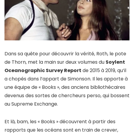
Dans sa quête pour découvrir la vérité, Roth, le pote
de Thorn, met la main sur deux volumes du
Soylent
Oceanographic Survey Report
de 2015 à 2019, qu’il
a chopés dans l’appart de Simonson. Il les apporte à
une équipe de « Books », des anciens bibliothécaires
devenus des sortes de chercheurs perso, qui bossent
au Supreme Exchange.
Et là, bam, les « Books » découvrent à partir des
rapports que les océans sont en train de crever,