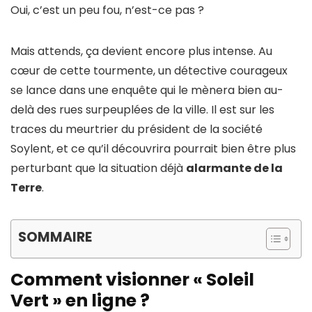
Oui, c’est un peu fou, n’est-ce pas ?
Mais attends, ça devient encore plus intense. Au
cœur de cette tourmente, un détective courageux
se lance dans une enquête qui le mènera bien au-
delà des rues surpeuplées de la ville. Il est sur les
traces du meurtrier du président de la société
Soylent, et ce qu’il découvrira pourrait bien être plus
perturbant que la situation déjà
alarmante de la
Terre
.
SOMMAIRE
Comment visionner « Soleil
Vert » en ligne ?