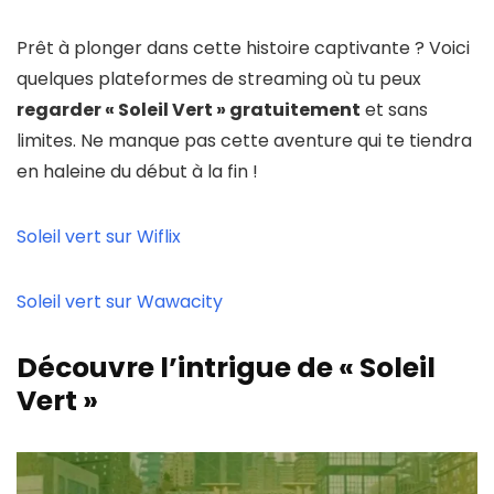
Prêt à plonger dans cette histoire captivante ? Voici
quelques plateformes de streaming où tu peux
regarder « Soleil Vert » gratuitement
et sans
limites. Ne manque pas cette aventure qui te tiendra
en haleine du début à la fin !
Soleil vert sur Wiflix
Soleil vert sur Wawacity
Découvre l’intrigue de « Soleil
Vert »