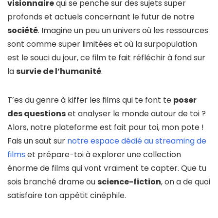
visionnaire
qui se penche sur des sujets super
profonds et actuels concernant le futur de notre
société
. Imagine un peu un univers où les ressources
sont comme super limitées et où la surpopulation
est le souci du jour, ce film te fait réfléchir à fond sur
la
survie de l’humanité
.
T’es du genre à kiffer les films qui te font te
poser
des questions
et analyser le monde autour de toi ?
Alors, notre plateforme est fait pour toi, mon pote !
Fais un saut sur
notre espace dédié au streaming de
films
et prépare-toi à explorer une collection
énorme de films qui vont vraiment te capter. Que tu
sois branché drame ou
science-fiction
, on a de quoi
satisfaire ton appétit cinéphile.