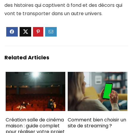
des histoires qui captivent à fond et des décors qui
vont te transporter dans un autre univers.
Related Articles
Création salle de cinéma
Comment bien choisir un
maison : guide complet
site de streaming ?
pour réaliser votre projet