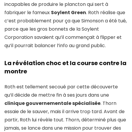
incapables de produire le plancton qui sert à
fabriquer le fameux
Soylent Green
. Roth réalise que
c’est probablement pour ça que Simonson a été tué,
parce que les gros bonnets de la Soylent
Corporation savaient qu’il commençait à flipper et
qu’il pourrait balancer l’info au grand public.
La révélation choc et la course contre la
montre
Roth est tellement secoué par cette découverte
qu’il décide de mettre fin à ses jours dans une
clinique gouvernementale spécialisée
. Thorn
essaie de le sauver, mais il arrive trop tard. Avant de
partir, Roth lui révèle tout. Thorn, déterminé plus que
jamais, se lance dans une mission pour trouver des