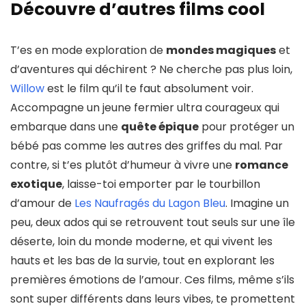
Découvre d’autres films cool
T’es en mode exploration de
mondes magiques
et
d’aventures qui déchirent ? Ne cherche pas plus loin,
Willow
est le film qu’il te faut absolument voir.
Accompagne un jeune fermier ultra courageux qui
embarque dans une
quête épique
pour protéger un
bébé pas comme les autres des griffes du mal. Par
contre, si t’es plutôt d’humeur à vivre une
romance
exotique
, laisse-toi emporter par le tourbillon
d’amour de
Les Naufragés du Lagon Bleu
. Imagine un
peu, deux ados qui se retrouvent tout seuls sur une île
déserte, loin du monde moderne, et qui vivent les
hauts et les bas de la survie, tout en explorant les
premières émotions de l’amour. Ces films, même s’ils
sont super différents dans leurs vibes, te promettent