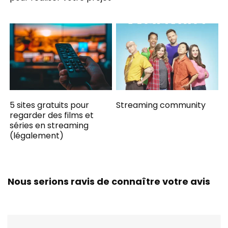
5 sites gratuits pour
Streaming community
regarder des films et
séries en streaming
(légalement)
Nous serions ravis de connaître votre avis