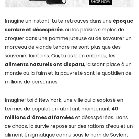
Imagine un instant, tu te retrouves dans une
époque
sombre et désespérée
, où les plaisirs simples de
croquer dans une pomme juteuse ou de savourer un
morceau de viande tendre ne sont plus que des
souvenirs lointains. Oui, tu as bien entendu, les
aliments naturels ont disparu
, laissant place à un
monde où la faim et la pauvreté sont le quotidien de
millions de personnes.
Imagine-toi à New York, une ville qui a explosé en
termes de population, abritant maintenant
40
millions d’âmes affamées
et désespérées. Dans
ce chaos, la survie repose sur des rations d’eau et un
aliment énigmatique connu sous le nom de Soylent.