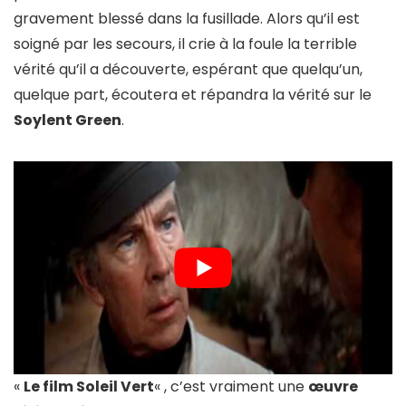
gravement blessé dans la fusillade. Alors qu’il est
soigné par les secours, il crie à la foule la terrible
vérité qu’il a découverte, espérant que quelqu’un,
quelque part, écoutera et répandra la vérité sur le
Soylent Green
.
«
Le film Soleil Vert
« , c’est vraiment une
œuvre