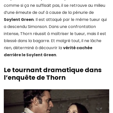
comme si ça ne suffisait pas, il se retrouve au milieu
d’une émeute de ouf à cause de la pénurie de
Soylent Green
. Il est attaqué par le même tueur qui
a descendu Simonson. Dans une confrontation
intense, Thorn réussit à maîtriser le tueur, mais il est
blessé dans la bagarre. Et malgré tout, il ne lâche
rien, déterminé à découvrir la
vérité cachée
derrière le Soylent Green
.
Le tournant dramatique dans
l’enquête de Thorn