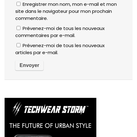
Enregistrer mon nom, mon e-mail et mon
site dans le navigateur pour mon prochain
commentaire.
Prévenez-moi de tous les nouveaux
commentaires par e-mail.
Prévenez-moi de tous les nouveaux
articles par e-mail.