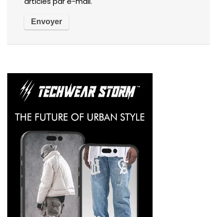
articles par e-mail.