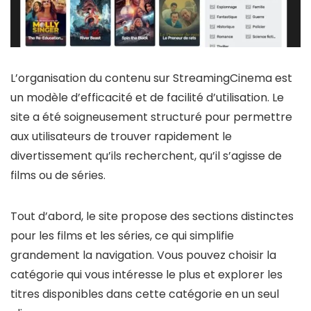
L’organisation du contenu sur StreamingCinema est
un modèle d’efficacité et de facilité d’utilisation. Le
site a été soigneusement structuré pour permettre
aux utilisateurs de trouver rapidement le
divertissement qu’ils recherchent, qu’il s’agisse de
films ou de séries.
Tout d’abord, le site propose des sections distinctes
pour les films et les séries, ce qui simplifie
grandement la navigation. Vous pouvez choisir la
catégorie qui vous intéresse le plus et explorer les
titres disponibles dans cette catégorie en un seul