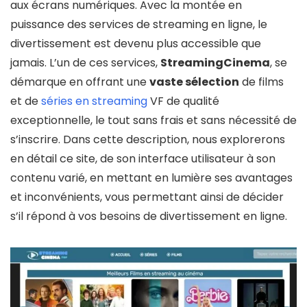
aux écrans numériques. Avec la montée en
puissance des services de streaming en ligne, le
divertissement est devenu plus accessible que
jamais. L’un de ces services,
StreamingCinema
, se
démarque en offrant une
vaste sélection
de films
et de
séries en streaming
VF de qualité
exceptionnelle, le tout sans frais et sans nécessité de
s’inscrire. Dans cette description, nous explorerons
en détail ce site, de son interface utilisateur à son
contenu varié, en mettant en lumière ses avantages
et inconvénients, vous permettant ainsi de décider
s’il répond à vos besoins de divertissement en ligne.