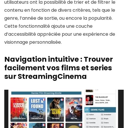
utilisateurs ont la possibilité de trier et de filtrer le
contenu en fonction de divers critères, tels que le
genre, l’année de sortie, ou encore la popularité.
Cette fonctionnalité ajoute une couche
d’accessibilité appréciée pour une expérience de
visionnage personnalisée.
Navigation intuitive : Trouver
facilement vos films et series
sur StreamingCinema