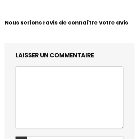
Nous serions ravis de connaître votre avis
LAISSER UN COMMENTAIRE