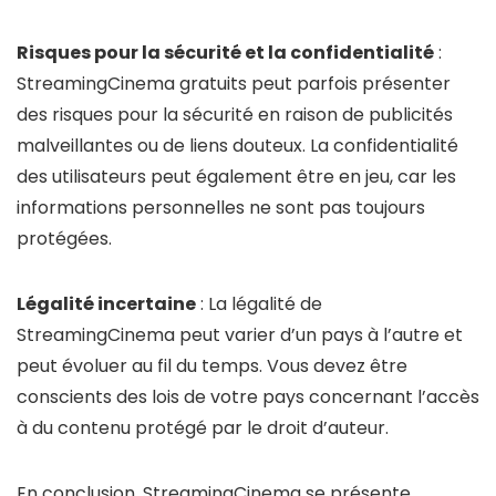
Risques pour la sécurité et la confidentialité
:
StreamingCinema gratuits peut parfois présenter
des risques pour la sécurité en raison de publicités
malveillantes ou de liens douteux. La confidentialité
des utilisateurs peut également être en jeu, car les
informations personnelles ne sont pas toujours
protégées.
Légalité incertaine
: La légalité de
StreamingCinema peut varier d’un pays à l’autre et
peut évoluer au fil du temps. Vous devez être
conscients des lois de votre pays concernant l’accès
à du contenu protégé par le droit d’auteur.
En conclusion, StreamingCinema se présente