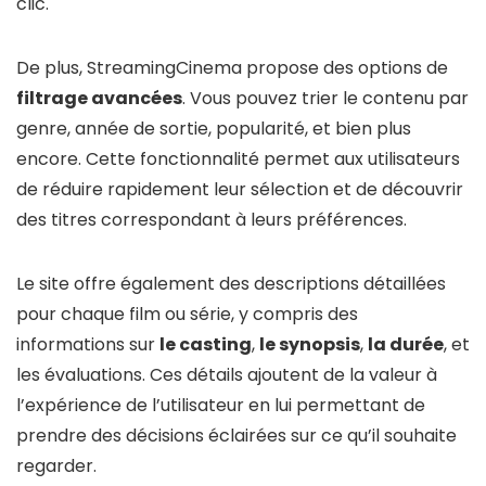
clic.
De plus, StreamingCinema propose des options de
filtrage avancées
. Vous pouvez trier le contenu par
genre, année de sortie, popularité, et bien plus
encore. Cette fonctionnalité permet aux utilisateurs
de réduire rapidement leur sélection et de découvrir
des titres correspondant à leurs préférences.
Le site offre également des descriptions détaillées
pour chaque film ou série, y compris des
informations sur
le casting
,
le synopsis
,
la durée
, et
les évaluations. Ces détails ajoutent de la valeur à
l’expérience de l’utilisateur en lui permettant de
prendre des décisions éclairées sur ce qu’il souhaite
regarder.