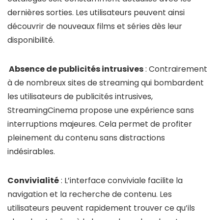
dernières sorties. Les utilisateurs peuvent ainsi
découvrir de nouveaux films et séries dès leur
disponibilité.
Absence de publicités intrusives
: Contrairement
à de nombreux sites de streaming qui bombardent
les utilisateurs de publicités intrusives,
StreamingCinema propose une expérience sans
interruptions majeures. Cela permet de profiter
pleinement du contenu sans distractions
indésirables.
Convivialité
: L’interface conviviale facilite la
navigation et la recherche de contenu. Les
utilisateurs peuvent rapidement trouver ce qu’ils