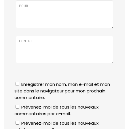
Enregistrer mon nom, mon e-mail et mon
site dans le navigateur pour mon prochain
commentaire.
Prévenez-moi de tous les nouveaux
commentaires par e-mail.
Prévenez-moi de tous les nouveaux