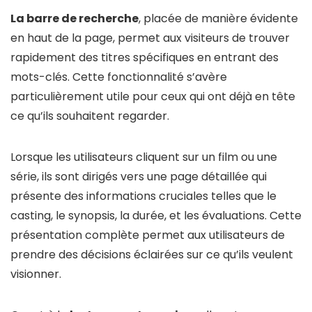
La barre de recherche
, placée de manière évidente
en haut de la page, permet aux visiteurs de trouver
rapidement des titres spécifiques en entrant des
mots-clés. Cette fonctionnalité s’avère
particulièrement utile pour ceux qui ont déjà en tête
ce qu’ils souhaitent regarder.
Lorsque les utilisateurs cliquent sur un film ou une
série, ils sont dirigés vers une page détaillée qui
présente des informations cruciales telles que le
casting, le synopsis, la durée, et les évaluations. Cette
présentation complète permet aux utilisateurs de
prendre des décisions éclairées sur ce qu’ils veulent
visionner.