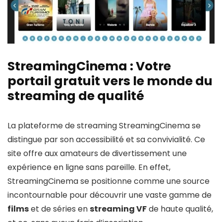
StreamingCinema : Votre
portail gratuit vers le monde du
streaming de qualité
La plateforme de streaming StreamingCinema se
distingue par son accessibilité et sa convivialité. Ce
site offre aux amateurs de divertissement une
expérience en ligne sans pareille. En effet,
StreamingCinema se positionne comme une source
incontournable pour découvrir une vaste gamme de
films
et de séries en
streaming VF
de haute qualité,