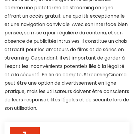
comme une plateforme de streaming en ligne
offrant un accès gratuit, une qualité exceptionnelle,
et une navigation conviviale. Avec son interface bien
pensée, sa mise à jour régulière du contenu, et son
absence de publicités intrusives, il constitue un choix
attractif pour les amateurs de films et de séries en
streaming. Cependant, il est important de garder à
l’esprit les inconvénients potentiels liés à la légalité
et à la sécurité. En fin de compte, StreamingCinema
peut être une option de divertissement en ligne
pratique, mais les utilisateurs doivent être conscients
de leurs responsabilités légales et de sécurité lors de
son utilisation.