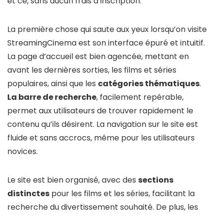
et ce, sans aucun frais d’inscription.
La première chose qui saute aux yeux lorsqu’on visite
StreamingCinema est son interface épuré et intuitif.
La page d’accueil est bien agencée, mettant en
avant les dernières sorties, les films et séries
populaires, ainsi que les
catégories thématiques
.
La barre de recherche
, facilement repérable,
permet aux utilisateurs de trouver rapidement le
contenu qu’ils désirent. La navigation sur le site est
fluide et sans accrocs, même pour les utilisateurs
novices.
Le site est bien organisé, avec des
sections
distinctes
pour les films et les séries, facilitant la
recherche du divertissement souhaité. De plus, les