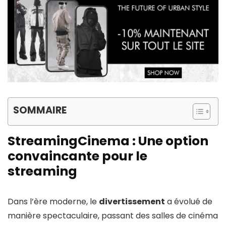
SOMMAIRE
StreamingCinema : Une option
convaincante pour le
streaming
Dans l’ère moderne, le
divertissement
a évolué de
manière spectaculaire, passant des salles de cinéma