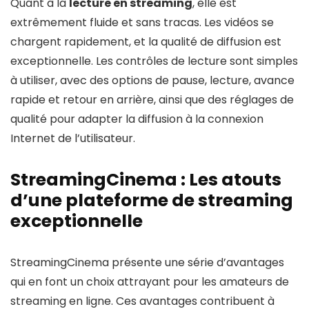
Quant à la
lecture en streaming
, elle est
extrêmement fluide et sans tracas. Les vidéos se
chargent rapidement, et la qualité de diffusion est
exceptionnelle. Les contrôles de lecture sont simples
à utiliser, avec des options de pause, lecture, avance
rapide et retour en arrière, ainsi que des réglages de
qualité pour adapter la diffusion à la connexion
Internet de l’utilisateur.
StreamingCinema : Les atouts
d’une plateforme de streaming
exceptionnelle
StreamingCinema présente une série d’avantages
qui en font un choix attrayant pour les amateurs de
streaming en ligne. Ces avantages contribuent à