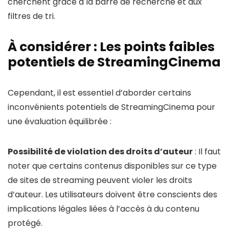
cherchent grâce à la barre de recherche et aux
filtres de tri.
À considérer : Les points faibles
potentiels de StreamingCinema
Cependant, il est essentiel d’aborder certains
inconvénients potentiels de StreamingCinema pour
une évaluation équilibrée :
Possibilité de violation des droits d’auteur
: Il faut
noter que certains contenus disponibles sur ce type
de sites de streaming peuvent violer les droits
d’auteur. Les utilisateurs doivent être conscients des
implications légales liées à l’accès à du contenu
protégé.