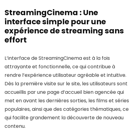
StreamingCinema : Une
interface simple pour une
expérience de streaming sans
effort
L’interface de StreamingCinema est à la fois
attrayante et fonctionnelle, ce qui contribue à
rendre l’expérience utilisateur agréable et intuitive.
Dès la première visite sur le site, les utilisateurs sont
accueillis par une page d’accueil bien agencée qui
met en avant les dernières sorties, les films et séries
populaires, ainsi que des catégories thématiques, ce
qui facilite grandement la découverte de nouveau
contenu.