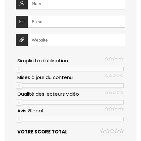
Simplicité d'utilisation
Mises à jour du contenu
Qualité des lecteurs vidéo
Avis Global
VOTRE SCORE TOTAL