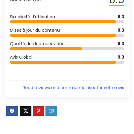
Simplicité d'utilisation
9.3
Mises à jour du contenu
9.3
Qualité des lecteurs vidéo
6.3
Avis Global
9.3
Read reviews and comments
|
Ajouter votre avis