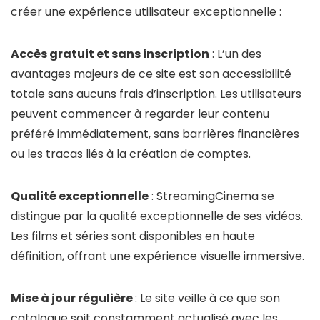
créer une expérience utilisateur exceptionnelle :
Accès gratuit et sans inscription
: L’un des
avantages majeurs de ce site est son accessibilité
totale sans aucuns frais d’inscription. Les utilisateurs
peuvent commencer à regarder leur contenu
préféré immédiatement, sans barrières financières
ou les tracas liés à la création de comptes.
Qualité exceptionnelle
: StreamingCinema se
distingue par la qualité exceptionnelle de ses vidéos.
Les films et séries sont disponibles en haute
définition, offrant une expérience visuelle immersive.
Mise à jour régulière
: Le site veille à ce que son
catalogue soit constamment actualisé avec les