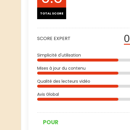
TOTAL SCORE
0
SCORE EXPERT
Simplicité d'utilisation
Mises à jour du contenu
Qualité des lecteurs vidéo
Avis Global
POUR