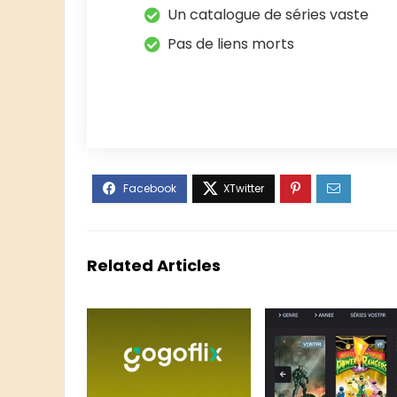
Un catalogue de séries vaste
Pas de liens morts
Related Articles