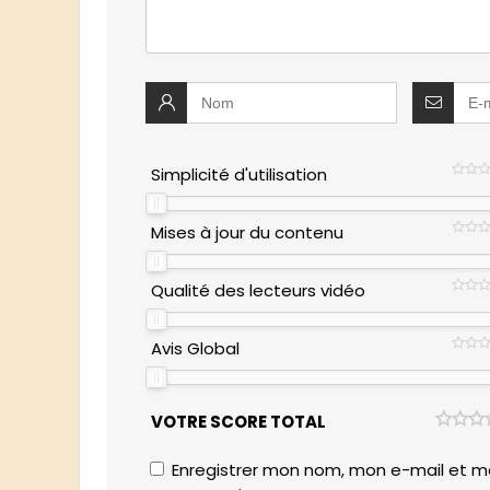
Simplicité d'utilisation
Mises à jour du contenu
Qualité des lecteurs vidéo
Avis Global
VOTRE SCORE TOTAL
Enregistrer mon nom, mon e-mail et mo