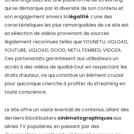
qui se démarque par la diversité de son contenu et
son engagement envers la
légalité
. L’une des
caractéristiques les plus remarquables de ce site est
sa sélection de vidéos provenant de sources
légalement reconnues telles que YOUNETU, UQLOAD,
YOUTUBE, UQLOAD, DOOD, NETU, FEMBED, VIDOZA.
Ces partenariats garantissent aux utilisateurs un
accès à des vidéos de qualité tout en respectant les
droits d’auteur, ce qui constitue un élément crucial
pour quiconque cherche à profiter du streaming en
toute conscience.
Le site offre un vaste éventail de contenus, allant des
derniers blockbusters
cinématographiques
aux
séries TV populaires, en passant par des