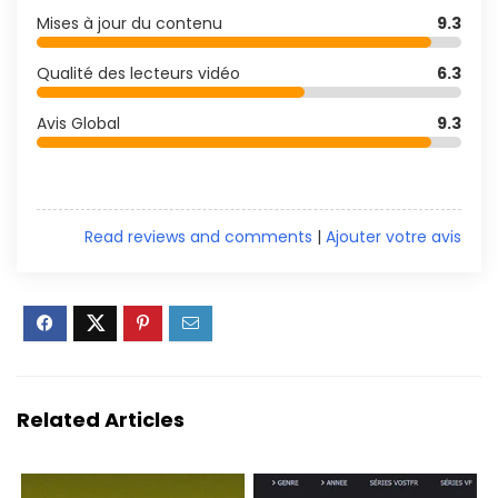
Mises à jour du contenu
9.3
Qualité des lecteurs vidéo
6.3
Avis Global
9.3
Read reviews and comments
|
Ajouter votre avis
Related Articles