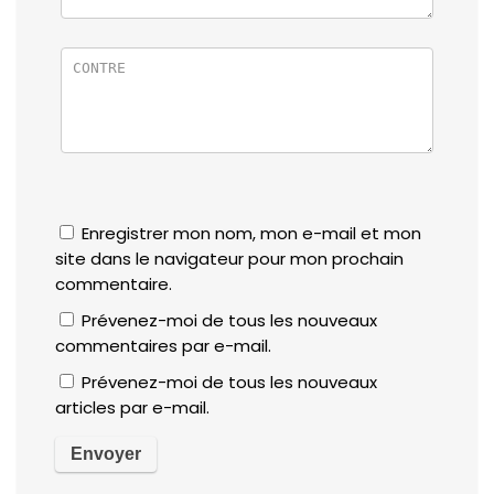
Enregistrer mon nom, mon e-mail et mon
site dans le navigateur pour mon prochain
commentaire.
Prévenez-moi de tous les nouveaux
commentaires par e-mail.
Prévenez-moi de tous les nouveaux
articles par e-mail.