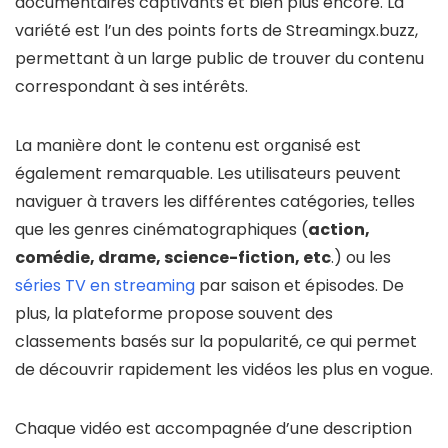
documentaires captivants et bien plus encore. La
variété est l’un des points forts de Streamingx.buzz,
permettant à un large public de trouver du contenu
correspondant à ses intérêts.
La manière dont le contenu est organisé est
également remarquable. Les utilisateurs peuvent
naviguer à travers les différentes catégories, telles
que les genres cinématographiques (
action,
comédie, drame, science-fiction, etc
.) ou les
séries TV en streaming
par saison et épisodes. De
plus, la plateforme propose souvent des
classements basés sur la popularité, ce qui permet
de découvrir rapidement les vidéos les plus en vogue.
Chaque vidéo est accompagnée d’une description