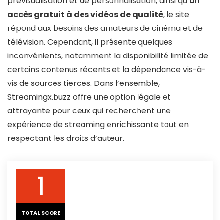
prévisualisation et de personnalisation, ainsi qu’
un
accès gratuit à des vidéos de qualité
, le site
répond aux besoins des amateurs de cinéma et de
télévision. Cependant, il présente quelques
inconvénients, notamment la disponibilité limitée de
certains contenus récents et la dépendance vis-à-
vis de sources tierces. Dans l’ensemble,
Streamingx.buzz offre une option légale et
attrayante pour ceux qui recherchent une
expérience de streaming enrichissante tout en
respectant les droits d’auteur.
1
TOTAL SCORE