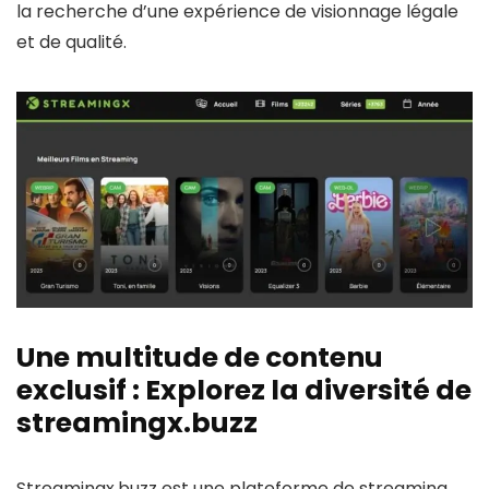
la recherche d’une expérience de visionnage légale
et de qualité.
Une multitude de contenu
exclusif : Explorez la diversité de
streamingx.buzz
Streamingx.buzz est une plateforme de streaming