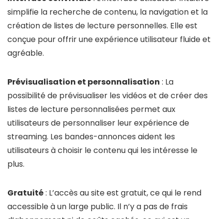
simplifie la recherche de contenu, la navigation et la
création de listes de lecture personnelles. Elle est
conçue pour offrir une expérience utilisateur fluide et
agréable.
Prévisualisation et personnalisation
: La
possibilité de prévisualiser les vidéos et de créer des
listes de lecture personnalisées permet aux
utilisateurs de personnaliser leur expérience de
streaming. Les bandes-annonces aident les
utilisateurs à choisir le contenu qui les intéresse le
plus.
Gratuité
: L’accès au site est gratuit, ce qui le rend
accessible à un large public. Il n’y a pas de frais