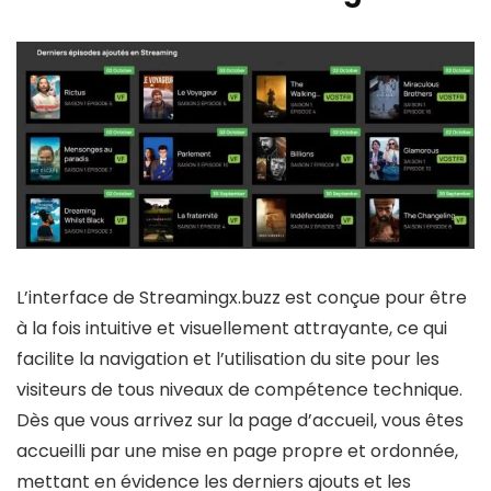
L’interface de Streamingx.buzz est conçue pour être
à la fois intuitive et visuellement attrayante, ce qui
facilite la navigation et l’utilisation du site pour les
visiteurs de tous niveaux de compétence technique.
Dès que vous arrivez sur la page d’accueil, vous êtes
accueilli par une mise en page propre et ordonnée,
mettant en évidence les derniers ajouts et les