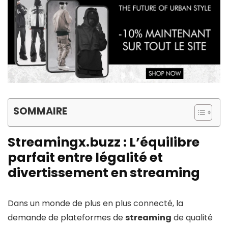
SOMMAIRE
Streamingx.buzz : L’équilibre
parfait entre légalité et
divertissement en streaming
Dans un monde de plus en plus connecté, la
demande de plateformes de
streaming
de qualité