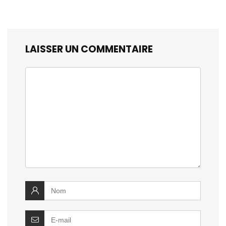
LAISSER UN COMMENTAIRE