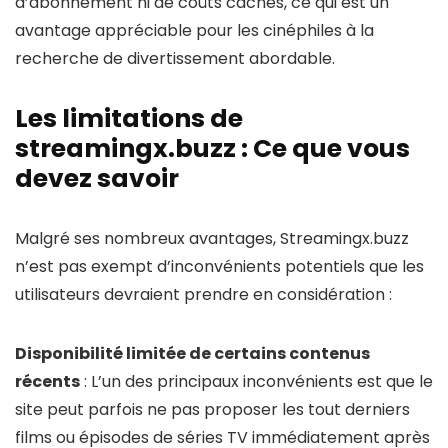
d’abonnement ni de coûts cachés, ce qui est un
avantage appréciable pour les cinéphiles à la
recherche de divertissement abordable.
Les limitations de
streamingx.buzz : Ce que vous
devez savoir
Malgré ses nombreux avantages, Streamingx.buzz
n’est pas exempt d’inconvénients potentiels que les
utilisateurs devraient prendre en considération :
Disponibilité limitée de certains contenus
récents
: L’un des principaux inconvénients est que le
site peut parfois ne pas proposer les tout derniers
films ou épisodes de séries TV immédiatement après