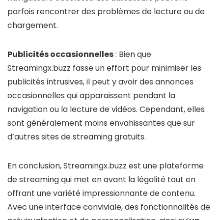
parfois rencontrer des problèmes de lecture ou de
chargement.
Publicités occasionnelles
: Bien que
Streamingx.buzz fasse un effort pour minimiser les
publicités intrusives, il peut y avoir des annonces
occasionnelles qui apparaissent pendant la
navigation ou la lecture de vidéos. Cependant, elles
sont généralement moins envahissantes que sur
d’autres sites de streaming gratuits.
En conclusion, Streamingx.buzz est une plateforme
de streaming qui met en avant la légalité tout en
offrant une variété impressionnante de contenu.
Avec une interface conviviale, des fonctionnalités de