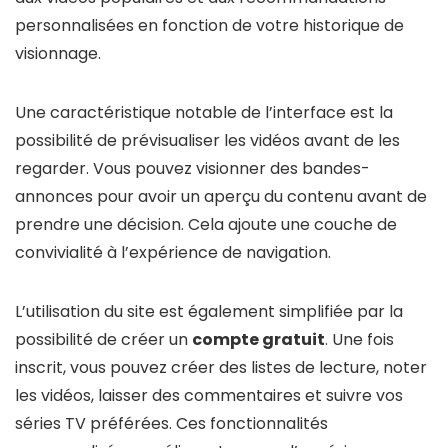
personnalisées en fonction de votre historique de
visionnage.
Une caractéristique notable de l’interface est la
possibilité de prévisualiser les vidéos avant de les
regarder. Vous pouvez visionner des bandes-
annonces pour avoir un aperçu du contenu avant de
prendre une décision. Cela ajoute une couche de
convivialité à l’expérience de navigation.
L’utilisation du site est également simplifiée par la
possibilité de créer un
compte gratuit
. Une fois
inscrit, vous pouvez créer des listes de lecture, noter
les vidéos, laisser des commentaires et suivre vos
séries TV préférées. Ces fonctionnalités