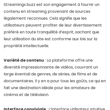
Streamingx.buzz est son engagement à fournir un
contenu en streaming provenant de sources
légalement reconnues. Cela signifie que les
utilisateurs peuvent profiter de leur divertissement
préféré en toute tranquillité d’esprit, sachant que
leur utilisation du site est conforme aux lois sur la
propriété intellectuelle.
Variété de contenu
: La plateforme offre une
diversité impressionnante de vidéos, couvrant un
large éventail de genres, de séries, de films et de
documentaires. Il y en a pour tous les goûts, ce qui en
fait une destination idéale pour les amateurs de
cinéma et de télévision.
Interface conviviale
: L’interface utilisateur intuitive