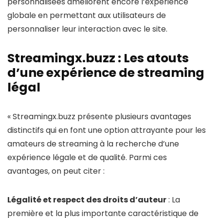
personnalisées améliorent encore l’expérience
globale en permettant aux utilisateurs de
personnaliser leur interaction avec le site.
Streamingx.buzz : Les atouts
d’une expérience de streaming
légal
« Streamingx.buzz présente plusieurs avantages
distinctifs qui en font une option attrayante pour les
amateurs de streaming à la recherche d’une
expérience légale et de qualité. Parmi ces
avantages, on peut citer :
Légalité et respect des droits d’auteur
: La
première et la plus importante caractéristique de