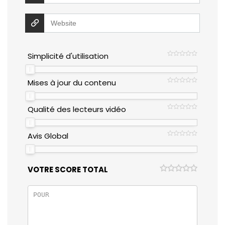
Simplicité d'utilisation
Mises à jour du contenu
Qualité des lecteurs vidéo
Avis Global
VOTRE SCORE TOTAL