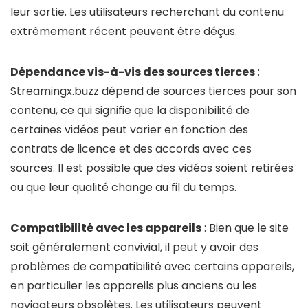
leur sortie. Les utilisateurs recherchant du contenu
extrêmement récent peuvent être déçus.
Dépendance vis-à-vis des sources tierces
:
Streamingx.buzz dépend de sources tierces pour son
contenu, ce qui signifie que la disponibilité de
certaines vidéos peut varier en fonction des
contrats de licence et des accords avec ces
sources. Il est possible que des vidéos soient retirées
ou que leur qualité change au fil du temps.
Compatibilité avec les appareils
: Bien que le site
soit généralement convivial, il peut y avoir des
problèmes de compatibilité avec certains appareils,
en particulier les appareils plus anciens ou les
navigateurs obsolètes. Les utilisateurs peuvent