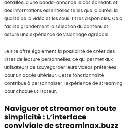
détaillée, d’une bande-annonce le cas échéant, et
des informations essentielles telles que la durée, la
qualité de la vidéo et les sous-titres disponibles. Cela
facilite grandement la sélection du contenu et
assure une expérience de visionnage agréable.
Le site offre également la possibilité de créer des
listes de lecture personnelles, ce qui permet aux
utilisateurs de sauvegarder leurs vidéos préférées
pour un accès ultérieur. Cette fonctionnalité
contribue à personnaliser l’expérience de streaming
pour chaque utilisateur.
Naviguer et streamer en toute
simplicité : L’interface
conviviale de streamingx.buzz