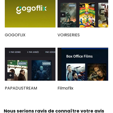
GOGOFLIX
VOIRSERIES
PAPADUSTREAM
Filmoflix
Nous serions ravis de connaître votre avis