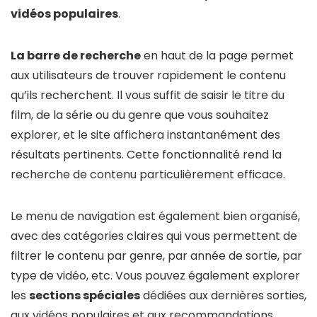
vidéos populaires
.
La barre de recherche
en haut de la page permet
aux utilisateurs de trouver rapidement le contenu
qu’ils recherchent. Il vous suffit de saisir le titre du
film, de la série ou du genre que vous souhaitez
explorer, et le site affichera instantanément des
résultats pertinents. Cette fonctionnalité rend la
recherche de contenu particulièrement efficace.
Le menu de navigation est également bien organisé,
avec des catégories claires qui vous permettent de
filtrer le contenu par genre, par année de sortie, par
type de vidéo, etc. Vous pouvez également explorer
les
sections spéciales
dédiées aux dernières sorties,
aux vidéos populaires et aux recommandations