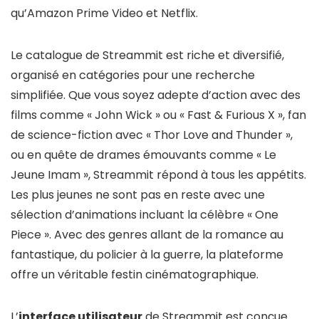
qu’Amazon Prime Video et Netflix.
Le catalogue de Streammit est riche et diversifié,
organisé en catégories pour une recherche
simplifiée. Que vous soyez adepte d’action avec des
films comme « John Wick » ou « Fast & Furious X », fan
de science-fiction avec « Thor Love and Thunder »,
ou en quête de drames émouvants comme « Le
Jeune Imam », Streammit répond à tous les appétits.
Les plus jeunes ne sont pas en reste avec une
sélection d’animations incluant la célèbre « One
Piece ». Avec des genres allant de la romance au
fantastique, du policier à la guerre, la plateforme
offre un véritable festin cinématographique.
L’
interface utilisateur
de Streammit est conçue