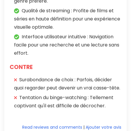
genre préféré.
Qualité de streaming : Profite de films et
séries en haute définition pour une expérience
visuelle optimale.
Interface utilisateur intuitive : Navigation
facile pour une recherche et une lecture sans
effort.
CONTRE
Surabondance de choix : Parfois, décider
quoi regarder peut devenir un vrai casse-tête.
Tentation du binge-watching : Tellement
captivant qu'il est difficile de décrocher.
Read reviews and comments
|
Ajouter votre avis