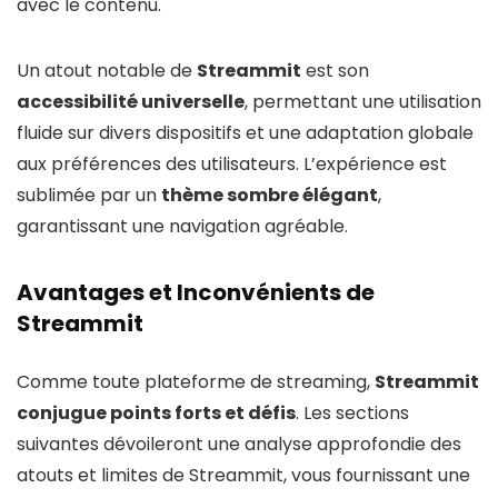
avec le contenu.
Un atout notable de
Streammit
est son
accessibilité universelle
, permettant une utilisation
fluide sur divers dispositifs et une adaptation globale
aux préférences des utilisateurs. L’expérience est
sublimée par un
thème sombre élégant
,
garantissant une navigation agréable.
Avantages et Inconvénients de
Streammit
Comme toute plateforme de streaming,
Streammit
conjugue points forts et défis
. Les sections
suivantes dévoileront une analyse approfondie des
atouts et limites de Streammit, vous fournissant une