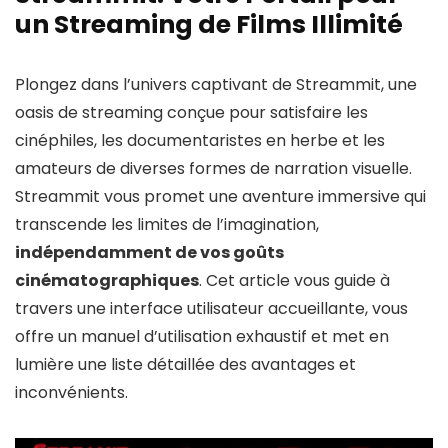
un Streaming de Films Illimité
Plongez dans l’univers captivant de Streammit, une
oasis de streaming conçue pour satisfaire les
cinéphiles, les documentaristes en herbe et les
amateurs de diverses formes de narration visuelle.
Streammit vous promet une aventure immersive qui
transcende les limites de l’imagination,
indépendamment de vos goûts
cinématographiques
. Cet article vous guide à
travers une interface utilisateur accueillante, vous
offre un manuel d’utilisation exhaustif et met en
lumière une liste détaillée des avantages et
inconvénients.