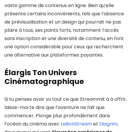
vaste gamme de contenus en ligne. Bien qu’elle
présente certains inconvénients, tels que l’absence
de prévisualisation et un design qui pourrait ne pas
plaire à tous, ses points forts, notamment l’accès
sans inscription et une diversité de contenu, en font
une option considérable pour ceux qui recherchent
une alternative aux plateformes payantes.
Élargis Ton Univers
Cinématographique
Si tu penses avoir vu tout ce que Streammit a à offrir,
laisse-moi te dire que l’aventure ne fait que
commencer. Plonge plus profondément dans
l’océan du cinéma avec
LeBonStream
et
Diagrim
,