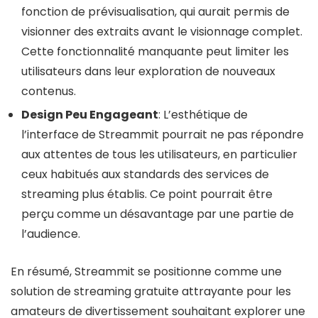
fonction de prévisualisation, qui aurait permis de
visionner des extraits avant le visionnage complet.
Cette fonctionnalité manquante peut limiter les
utilisateurs dans leur exploration de nouveaux
contenus.
Design Peu Engageant
: L’esthétique de
l’interface de Streammit pourrait ne pas répondre
aux attentes de tous les utilisateurs, en particulier
ceux habitués aux standards des services de
streaming plus établis. Ce point pourrait être
perçu comme un désavantage par une partie de
l’audience.
En résumé, Streammit se positionne comme une
solution de streaming gratuite attrayante pour les
amateurs de divertissement souhaitant explorer une