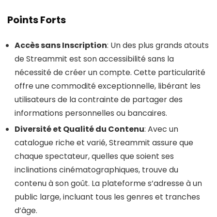
Points Forts
Accès sans Inscription
: Un des plus grands atouts
de Streammit est son accessibilité sans la
nécessité de créer un compte. Cette particularité
offre une commodité exceptionnelle, libérant les
utilisateurs de la contrainte de partager des
informations personnelles ou bancaires.
Diversité et Qualité du Contenu
: Avec un
catalogue riche et varié, Streammit assure que
chaque spectateur, quelles que soient ses
inclinations cinématographiques, trouve du
contenu à son goût. La plateforme s’adresse à un
public large, incluant tous les genres et tranches
d’âge.