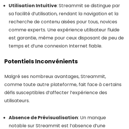
Utilisation Intuitive
: Streammit se distingue par
sa facilité d’utilisation, rendant la navigation et la
recherche de contenu aisées pour tous, novices
comme experts. Une expérience utilisateur fluide
est garantie, même pour ceux disposant de peu de
temps et d’une connexion Internet fiable.
Potentiels Inconvénients
Malgré ses nombreux avantages, Streammit,
comme toute autre plateforme, fait face à certains
défis susceptibles d’affecter l’expérience des
utilisateurs.
Absence de Prévisualisation
: Un manque
notable sur Streammit est l’absence d’une