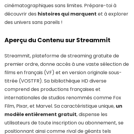
cinématographiques sans limites. Prépare-toi à
découvrir des
histoires qui marquent
et à explorer
des univers sans pareils !
Aperçu du Contenu sur Streammit
Streammit, plateforme de streaming gratuite de
premier ordre, donne accès à une vaste sélection de
films en français (VF) et en version originale sous-
titrée (VOSTFR). Sa bibliothèque HD diverse
comprend des productions françaises et
internationales de studios renommés comme Fox
Film, Pixar, et Marvel. Sa caractéristique unique,
un
modèle entièrement gratuit
, dispense les
utilisateurs de toute inscription ou abonnement, se
positionnant ainsi comme rival de géants tels