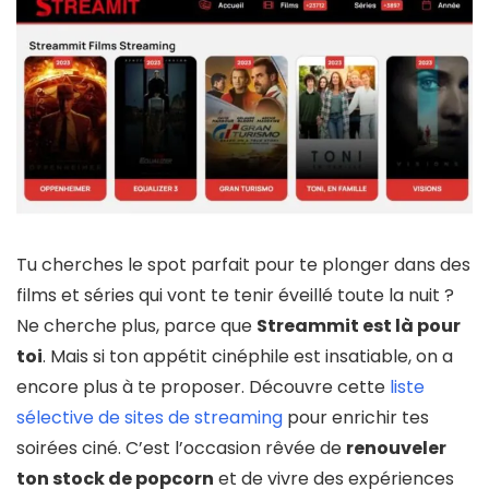
Tu cherches le spot parfait pour te plonger dans des
films et séries qui vont te tenir éveillé toute la nuit ?
Ne cherche plus, parce que
Streammit est là pour
toi
. Mais si ton appétit cinéphile est insatiable, on a
encore plus à te proposer. Découvre cette
liste
sélective de sites de streaming
pour enrichir tes
soirées ciné. C’est l’occasion rêvée de
renouveler
ton stock de popcorn
et de vivre des expériences