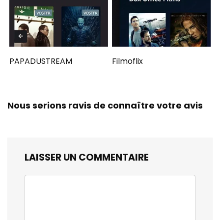
PAPADUSTREAM
Filmoflix
Nous serions ravis de connaître votre avis
LAISSER UN COMMENTAIRE