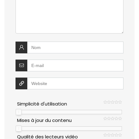
Simplicité d'utilisation
Mises à jour du contenu
Qualité des lecteurs vidéo