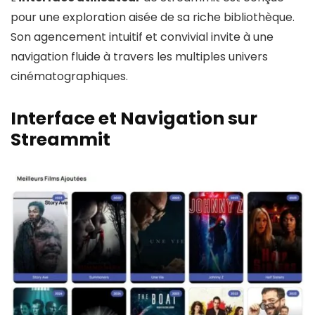
pour une exploration aisée de sa riche bibliothèque.
Son agencement intuitif et convivial invite à une
navigation fluide à travers les multiples univers
cinématographiques.
Interface et
Navigation sur
Streammit