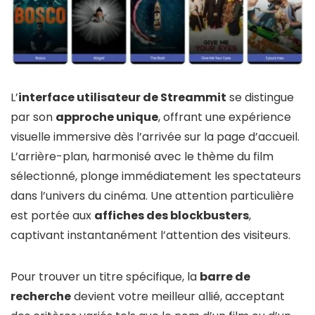
L’
interface utilisateur de Streammit
se distingue
par son
approche unique
, offrant une expérience
visuelle immersive dès l’arrivée sur la page d’accueil.
L’arrière-plan, harmonisé avec le thème du film
sélectionné, plonge immédiatement les spectateurs
dans l’univers du cinéma. Une attention particulière
est portée aux
affiches des blockbusters
,
captivant instantanément l’attention des visiteurs.
Pour trouver un titre spécifique, la
barre de
recherche
devient votre meilleur allié, acceptant