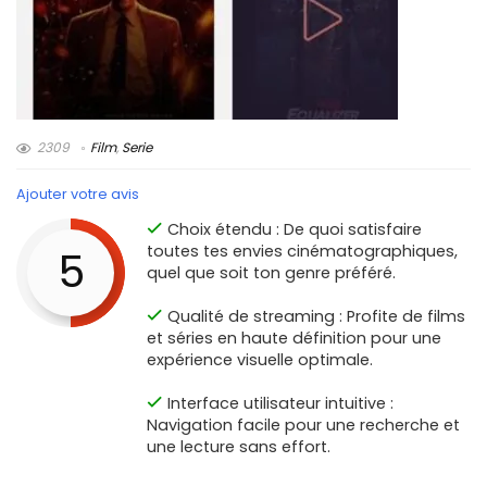
2309
Film
,
Serie
Ajouter votre avis
Choix étendu : De quoi satisfaire
toutes tes envies cinématographiques,
5
quel que soit ton genre préféré.
Qualité de streaming : Profite de films
et séries en haute définition pour une
expérience visuelle optimale.
Interface utilisateur intuitive :
Navigation facile pour une recherche et
une lecture sans effort.