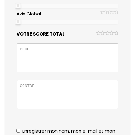
Avis Global
VOTRE SCORE TOTAL
Enregistrer mon nom, mon e-mail et mon