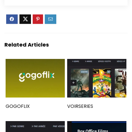
Related Articles
GOGOFLIX
VOIRSERIES