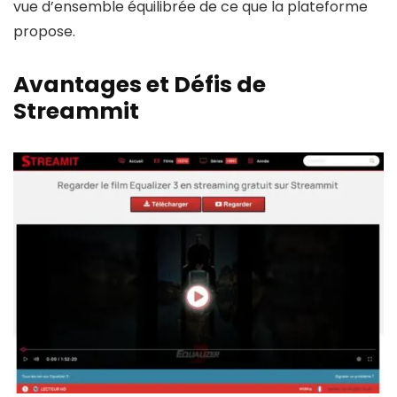
vue d’ensemble équilibrée de ce que la plateforme
propose.
Avantages et Défis de
Streammit