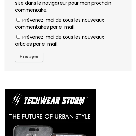
site dans le navigateur pour mon prochain
commentaire.
Prévenez-moi de tous les nouveaux
commentaires par e-mail.
Prévenez-moi de tous les nouveaux
articles par e-mail.